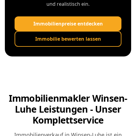
und realistisch ein.
Immobilienpreise entdecken
Immobilie bewerten lassen
Immobilienmakler Winsen-
Luhe Leistungen - Unser
Komplettservice
Immobilienverkauf in Winsen-Luhe ist ein