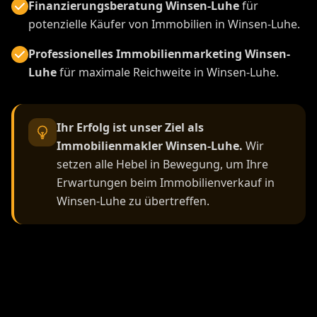
Finanzierungsberatung Winsen-Luhe
für
potenzielle Käufer von Immobilien in Winsen-Luhe.
Professionelles Immobilienmarketing Winsen-
Luhe
für maximale Reichweite in Winsen-Luhe.
Ihr Erfolg ist unser Ziel als
Immobilienmakler Winsen-Luhe.
Wir
setzen alle Hebel in Bewegung, um Ihre
Erwartungen beim Immobilienverkauf in
Winsen-Luhe zu übertreffen.