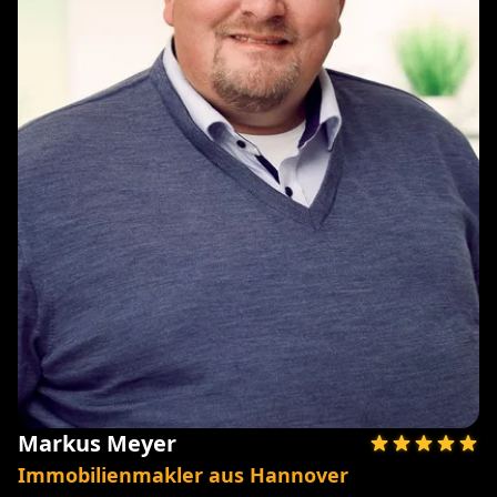
Markus Meyer
Immobilienmakler aus Hannover