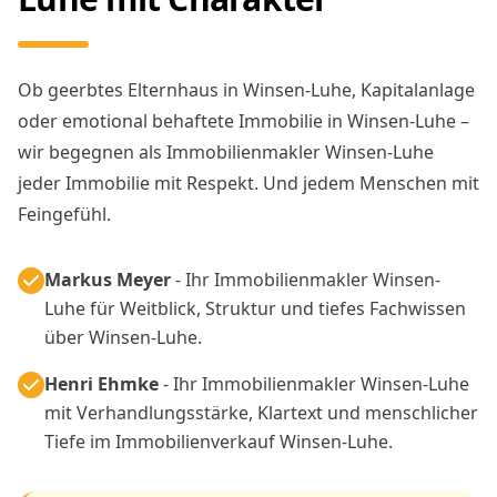
Ob geerbtes Elternhaus in Winsen-Luhe, Kapitalanlage
oder emotional behaftete Immobilie in Winsen-Luhe –
wir begegnen als Immobilienmakler Winsen-Luhe
jeder Immobilie mit Respekt. Und jedem Menschen mit
Feingefühl.
Markus Meyer
- Ihr Immobilienmakler Winsen-
Luhe für Weitblick, Struktur und tiefes Fachwissen
über Winsen-Luhe.
Henri Ehmke
- Ihr Immobilienmakler Winsen-Luhe
mit Verhandlungsstärke, Klartext und menschlicher
Tiefe im Immobilienverkauf Winsen-Luhe.