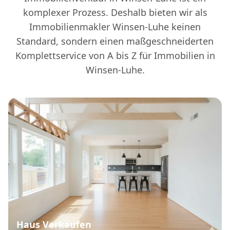
komplexer Prozess. Deshalb bieten wir als
Immobilienmakler Winsen-Luhe keinen
Standard, sondern einen maßgeschneiderten
Komplettservice von A bis Z für Immobilien in
Winsen-Luhe.
Haus Verkaufen