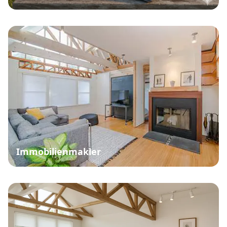
Immobilienmakler