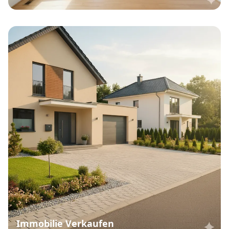
Immobilie Verkaufen