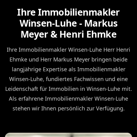
Ihre Immobilienmakler
Winsen-Luhe - Markus
Meyer & Henri Ehmke
Ihre Immobilienmakler Winsen-Luhe Herr Henri
Ehmke und Herr Markus Meyer bringen beide
langjährige Expertise als Immobilienmakler
Winsen-Luhe, fundiertes Fachwissen und eine
Leidenschaft für Immobilien in Winsen-Luhe mit.
Als erfahrene Immobilienmakler Winsen-Luhe
stehen wir Ihnen persönlich zur Verfügung.