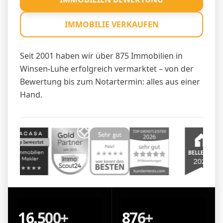
IMMOBILIE VERKAUFEN
Seit 2001 haben wir über 875 Immobilien in
Winsen-Luhe erfolgreich vermarktet – von der
Bewertung bis zum Notartermin: alles aus einer
Hand.
16.500+
876+