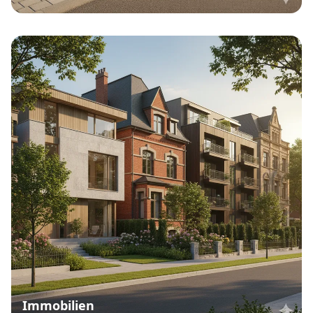
Immobilien