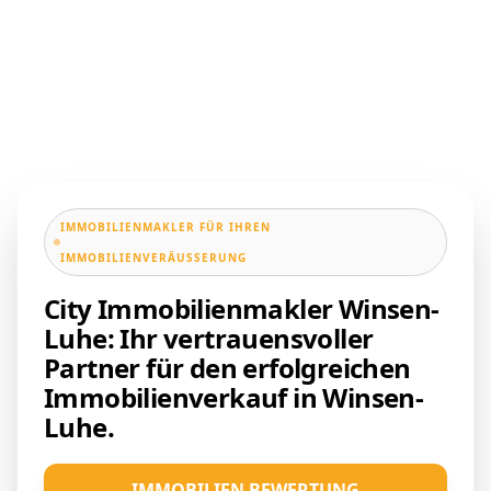
IMMOBILIENMAKLER FÜR IHREN
IMMOBILIENVERÄUSSERUNG
City Immobilienmakler Winsen-
Luhe: Ihr vertrauensvoller
Partner für den erfolgreichen
Immobilienverkauf in Winsen-
Luhe.
IMMOBILIEN BEWERTUNG