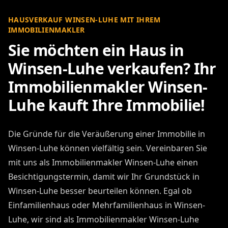
HAUSVERKAUF WINSEN-LUHE MIT IHREM
IMMOBILIENMAKLER
Sie möchten ein Haus in
Winsen-Luhe verkaufen? Ihr
Immobilienmakler Winsen-
Luhe kauft Ihre Immobilie!
Die Gründe für die Veräußerung einer Immobilie in
Winsen-Luhe können vielfältig sein. Vereinbaren Sie
mit uns als Immobilienmakler Winsen-Luhe einen
Besichtigungstermin, damit wir Ihr Grundstück in
Winsen-Luhe besser beurteilen können. Egal ob
Einfamilienhaus oder Mehrfamilienhaus in Winsen-
Luhe, wir sind als Immobilienmakler Winsen-Luhe