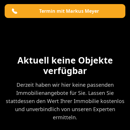
Termin mit Markus Meyer
Aktuell keine Objekte
verfügbar
Derzeit haben wir hier keine passenden
Immobilienangebote für Sie. Lassen Sie
stattdessen den Wert Ihrer Immobilie kostenlos
und unverbindlich von unseren Experten
ermitteln.