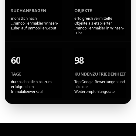
SUCHANFRAGEN
OBJEKTE
monatlich nach
erfolgreich vermittelte
„Immobilienmakler Winsen-
Objekte als etablierter
Luhe“ auf ImmobilienScout
Immobilienmakler in Winsen-
Luhe
60
98
TAGE
KUNDENZUFRIEDENHEIT
durchschnittlich bis zum
Top Google-Bewertungen und
erfolgreichen
höchste
Immobilienverkauf
Weiterempfehlungsrate