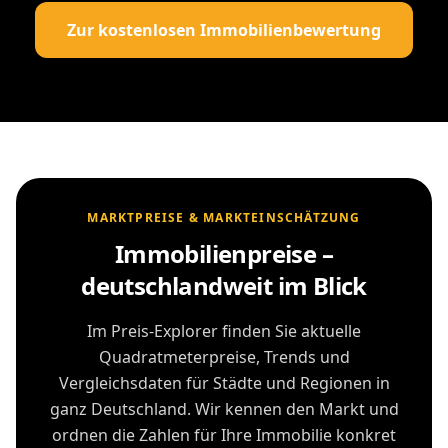
Zur kostenlosen Immobilienbewertung
MARKTPREISE & MARKTEINSCHÄTZUNG
Immobilienpreise –
deutschlandweit im Blick
Im Preis-Explorer finden Sie aktuelle
Quadratmeterpreise, Trends und
Vergleichsdaten für Städte und Regionen in
ganz Deutschland. Wir kennen den Markt und
ordnen die Zahlen für Ihre Immobilie konkret