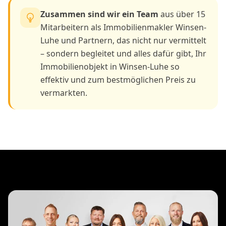
Zusammen sind wir ein Team
aus über 15
Mitarbeitern als Immobilienmakler Winsen-
Luhe und Partnern, das nicht nur vermittelt
– sondern begleitet und alles dafür gibt, Ihr
Immobilienobjekt in Winsen-Luhe so
effektiv und zum bestmöglichen Preis zu
vermarkten.