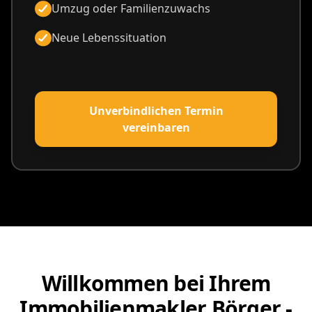
Umzug oder Familienzuwachs
Neue Lebenssituation
Unverbindlichen Termin
vereinbaren
Willkommen bei Ihrem
Immobilienmakler Börger -