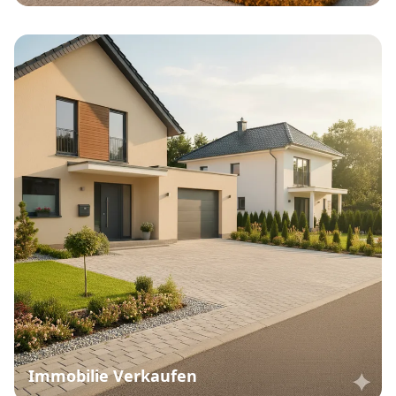
Immobilie Verkaufen