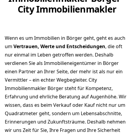
City Immobilienmakler
Wenn es um Immobilien in Börger geht, geht es auch
um
Vertrauen, Werte und Entscheidungen
, die oft
nur einmal im Leben getroffen werden. Deshalb
verdienen Sie als Immobilieneigentümer in Börger
einen Partner an Ihrer Seite, der mehr ist als nur ein
Vermittler – ein echter Wegbegleiter. City
Immobilienmakler Börger steht für Kompetenz,
Erfahrung und ehrliche Beratung auf Augenhöhe. Wir
wissen, dass es beim Verkauf oder Kauf nicht nur um
Quadratmeter geht, sondern um Lebensabschnitte,
Erinnerungen und Zukunftsträume. Deshalb nehmen
wir uns Zeit für Sie, Ihre Fragen und Ihre Sicherheit