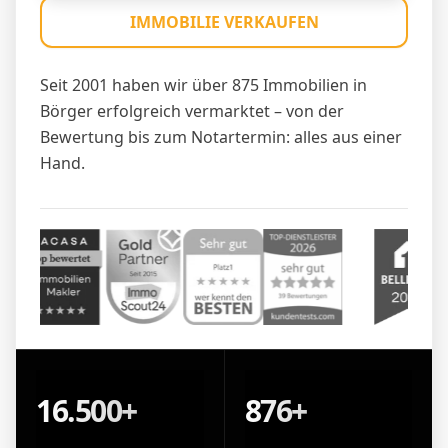
IMMOBILIE VERKAUFEN
Seit 2001 haben wir über 875 Immobilien in
Börger erfolgreich vermarktet – von der
Bewertung bis zum Notartermin: alles aus einer
Hand.
16.500+
876+