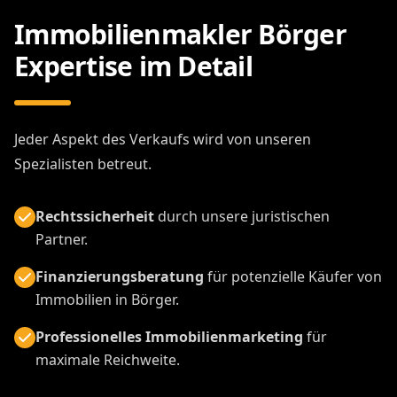
Immobilienmakler Börger
Expertise im Detail
Jeder Aspekt des Verkaufs wird von unseren
Spezialisten betreut.
Rechtssicherheit
durch unsere juristischen
Partner.
Finanzierungsberatung
für potenzielle Käufer von
Immobilien in Börger.
Professionelles Immobilienmarketing
für
maximale Reichweite.