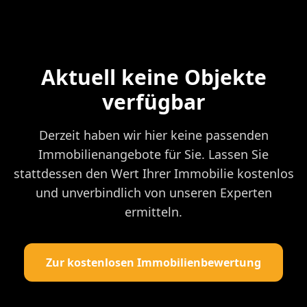
Aktuell keine Objekte
verfügbar
Derzeit haben wir hier keine passenden
Immobilienangebote für Sie. Lassen Sie
stattdessen den Wert Ihrer Immobilie kostenlos
und unverbindlich von unseren Experten
ermitteln.
Zur kostenlosen Immobilienbewertung