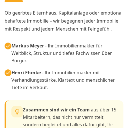
Ob geerbtes Elternhaus, Kapitalanlage oder emotional
behaftete Immobilie – wir begegnen jeder Immobilie
mit Respekt und jedem Menschen mit Feingefühl.
Markus Meyer
- Ihr Immobilienmakler für
Weitblick, Struktur und tiefes Fachwissen über
Börger.
Henri Ehmke
- Ihr Immobilienmakler mit
Verhandlungsstärke, Klartext und menschlicher
Tiefe im Verkauf.
Zusammen sind wir ein Team
aus über 15
Mitarbeitern, das nicht nur vermittelt,
sondern begleitet und alles dafür gibt, Ihr