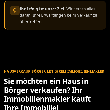
Ihr Erfolg ist unser Ziel.
Wir setzen alles
daran, Ihre Erwartungen beim Verkauf zu
übertreffen.
HAUSVERKAUF BÖRGER MIT IHREM IMMOBILIENMAKLER
Sie möchten ein Haus in
Börger verkaufen? Ihr
Immobilienmakler kauft
Ihre Immobilie!