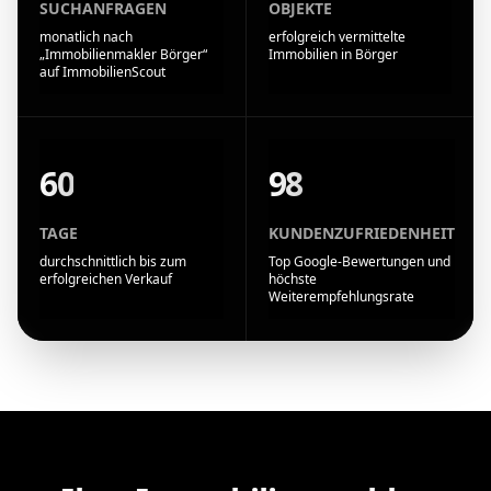
SUCHANFRAGEN
OBJEKTE
monatlich nach
erfolgreich vermittelte
„Immobilienmakler Börger“
Immobilien in Börger
auf ImmobilienScout
60
98
TAGE
KUNDENZUFRIEDENHEIT
durchschnittlich bis zum
Top Google-Bewertungen und
erfolgreichen Verkauf
höchste
Weiterempfehlungsrate