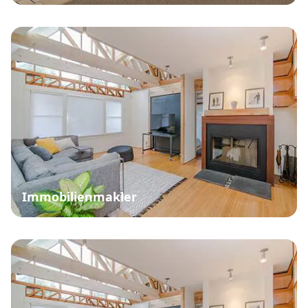
Immobilienmakler