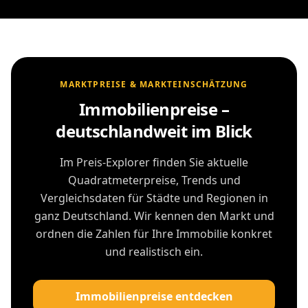
MARKTPREISE & MARKTEINSCHÄTZUNG
Immobilienpreise –
deutschlandweit im Blick
Im Preis-Explorer finden Sie aktuelle
Quadratmeterpreise, Trends und
Vergleichsdaten für Städte und Regionen in
ganz Deutschland. Wir kennen den Markt und
ordnen die Zahlen für Ihre Immobilie konkret
und realistisch ein.
Immobilienpreise entdecken