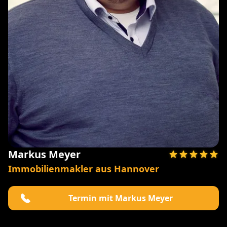
Markus Meyer
Immobilienmakler aus Hannover
Termin mit Markus Meyer