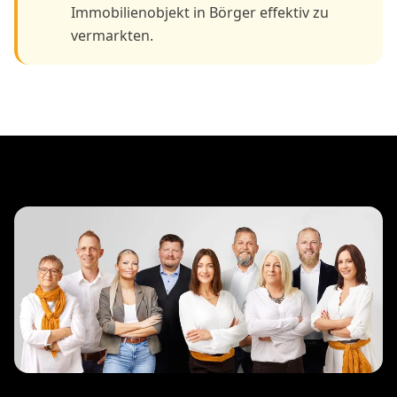
Immobilienobjekt in Börger effektiv zu
vermarkten.