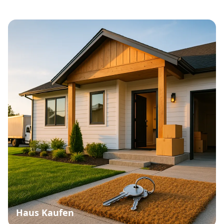
Haus Kaufen