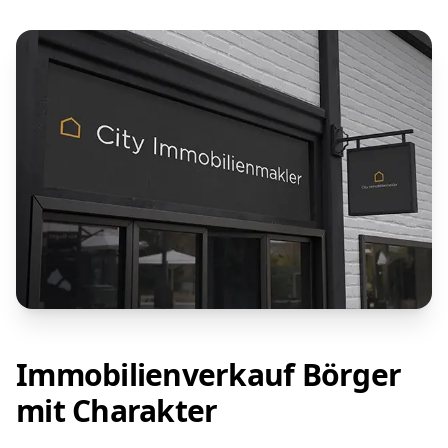
Immobilienverkauf Börger
mit Charakter