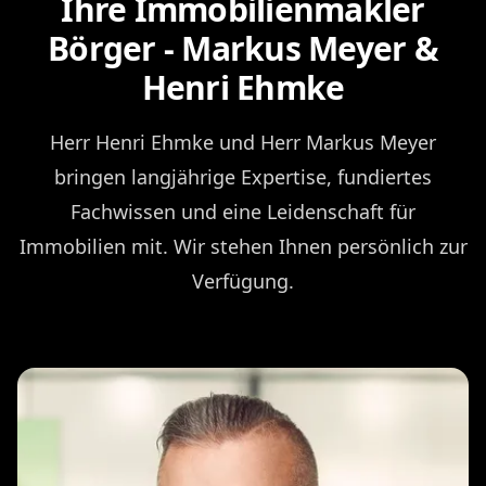
Ihre Immobilienmakler
Börger - Markus Meyer &
Henri Ehmke
Herr Henri Ehmke und Herr Markus Meyer
bringen langjährige Expertise, fundiertes
Fachwissen und eine Leidenschaft für
Immobilien mit. Wir stehen Ihnen persönlich zur
Verfügung.