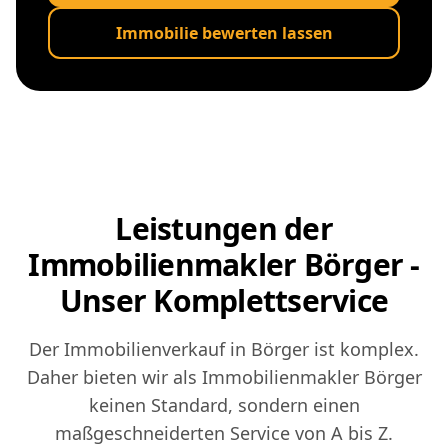
Immobilie bewerten lassen
Leistungen der
Immobilienmakler Börger -
Unser Komplettservice
Der Immobilienverkauf in Börger ist komplex.
Daher bieten wir als Immobilienmakler Börger
keinen Standard, sondern einen
maßgeschneiderten Service von A bis Z.