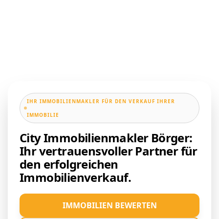
IHR IMMOBILIENMAKLER FÜR DEN VERKAUF IHRER
IMMOBILIE
City Immobilienmakler Börger:
Ihr vertrauensvoller Partner für
den erfolgreichen
Immobilienverkauf.
IMMOBILIEN BEWERTEN