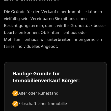
Die Gründe für den Verkauf einer Immobilie können
vielfältig sein. Vereinbaren Sie mit uns einen
Besichtigungstermin, damit wir Ihr Grundstück besser
beurteilen können. Ob Einfamilienhaus oder
Mehrfamilienhaus, wir unterbreiten Ihnen gerne ein
faires, individuelles Angebot.
Häufige Gründe für
Immobilienverkauf Börger:
Alter oder Ruhestand
Erbschaft einer Immobilie