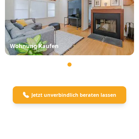
Wohnung Kaufen
Jetzt unverbindlich beraten lassen