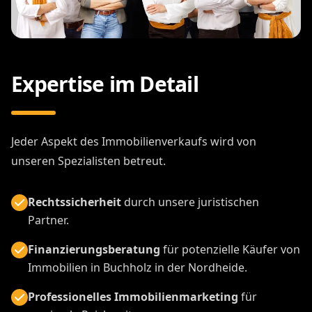
Expertise im Detail
Jeder Aspekt des Immobilienverkaufs wird von
unseren Spezialisten betreut.
Rechtssicherheit
durch unsere juristischen
Partner.
Finanzierungsberatung
für potenzielle Käufer von
Immobilien in Buchholz in der Nordheide.
Professionelles Immobilienmarketing
für