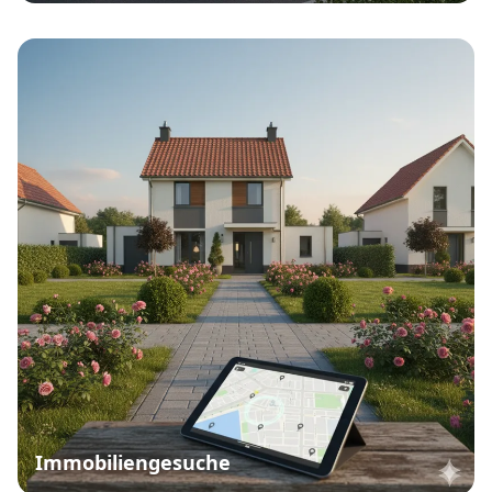
Immobiliengesuche