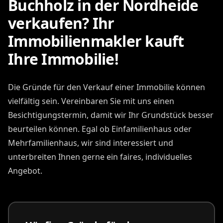
Buchholz in der Nordheide
verkaufen? Ihr
Immobilienmakler kauft
Ihre Immobilie!
Die Gründe für den Verkauf einer Immobilie können
vielfältig sein. Vereinbaren Sie mit uns einen
Besichtigungstermin, damit wir Ihr Grundstück besser
beurteilen können. Egal ob Einfamilienhaus oder
Mehrfamilienhaus, wir sind interessiert und
unterbreiten Ihnen gerne ein faires, individuelles
Angebot.