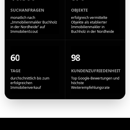
SUCHANFRAGEN
OBJEKTE
monatlich nach
erfolgreich vermittelte
„Immobilienmakler Buchholz
Objekte als etablierter
in der Nordheide“ auf
Immobilienmakler in
ImmobilienScout
Buchholz in der Nordheide
60
98
TAGE
KUNDENZUFRIEDENHEIT
durchschnittlich bis zum
Top Google-Bewertungen und
erfolgreichen
höchste
Immobilienverkauf
Weiterempfehlungsrate