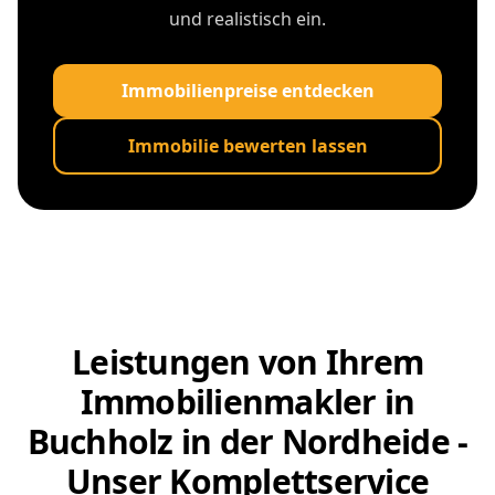
und realistisch ein.
Immobilienpreise entdecken
Immobilie bewerten lassen
Leistungen von Ihrem
Immobilienmakler in
Buchholz in der Nordheide -
Unser Komplettservice