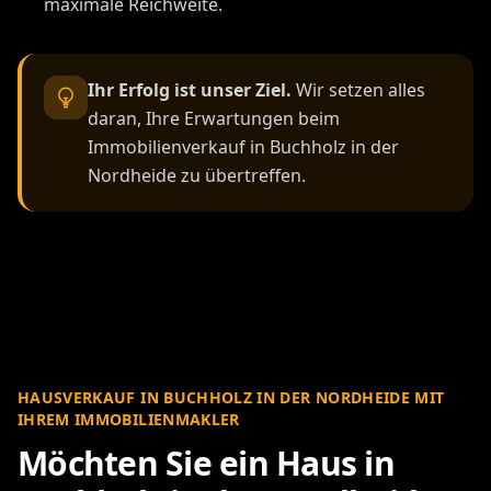
maximale Reichweite.
Ihr Erfolg ist unser Ziel.
Wir setzen alles
daran, Ihre Erwartungen beim
Immobilienverkauf in Buchholz in der
Nordheide zu übertreffen.
HAUSVERKAUF IN BUCHHOLZ IN DER NORDHEIDE MIT
IHREM IMMOBILIENMAKLER
Möchten Sie ein Haus in