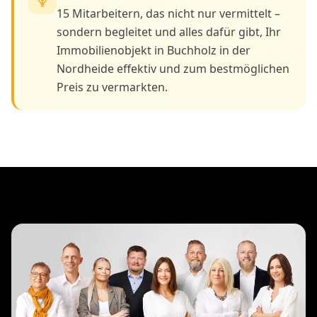
15 Mitarbeitern, das nicht nur vermittelt –
sondern begleitet und alles dafür gibt, Ihr
Immobilienobjekt in Buchholz in der
Nordheide effektiv und zum bestmöglichen
Preis zu vermarkten.