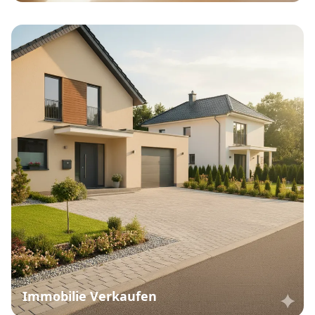
Immobilie Verkaufen