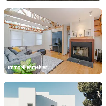
Immobilienmakler