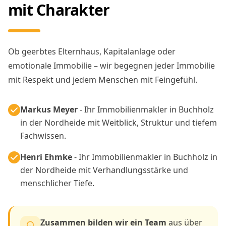
mit Charakter
Ob geerbtes Elternhaus, Kapitalanlage oder
emotionale Immobilie – wir begegnen jeder Immobilie
mit Respekt und jedem Menschen mit Feingefühl.
Markus Meyer
- Ihr Immobilienmakler in Buchholz
in der Nordheide mit Weitblick, Struktur und tiefem
Fachwissen.
Henri Ehmke
- Ihr Immobilienmakler in Buchholz in
der Nordheide mit Verhandlungsstärke und
menschlicher Tiefe.
Zusammen bilden wir ein Team
aus über