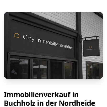
Immobilienverkauf in
Buchholz in der Nordheide