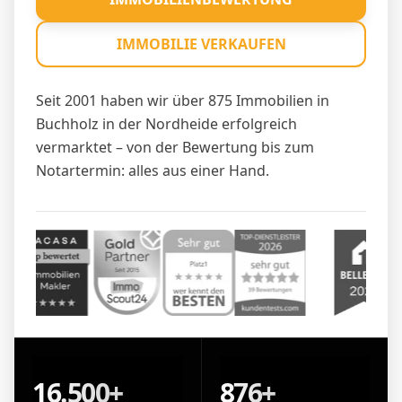
IMMOBILIE VERKAUFEN
Seit 2001 haben wir über 875 Immobilien in
Buchholz in der Nordheide erfolgreich
vermarktet – von der Bewertung bis zum
Notartermin: alles aus einer Hand.
16.500+
876+