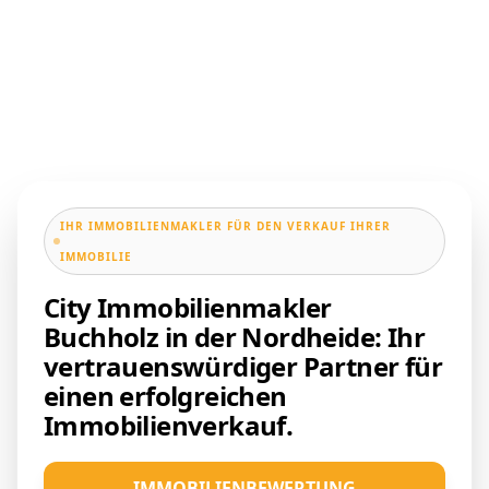
IHR IMMOBILIENMAKLER FÜR DEN VERKAUF IHRER
IMMOBILIE
City Immobilienmakler
Buchholz in der Nordheide: Ihr
vertrauenswürdiger Partner für
einen erfolgreichen
Immobilienverkauf.
IMMOBILIENBEWERTUNG