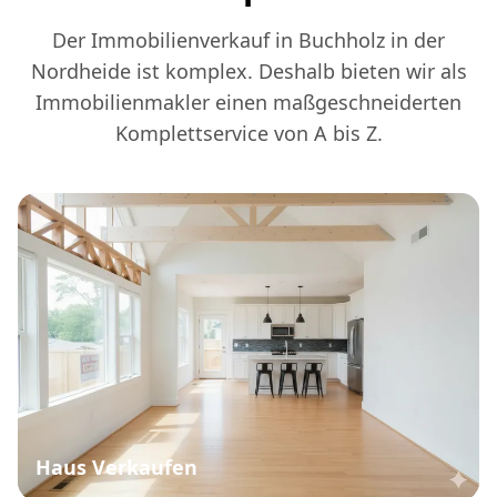
Der Immobilienverkauf in Buchholz in der
Nordheide ist komplex. Deshalb bieten wir als
Immobilienmakler einen maßgeschneiderten
Komplettservice von A bis Z.
Haus Verkaufen