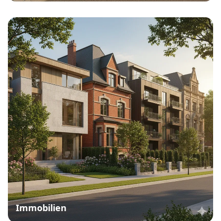
Immobilien