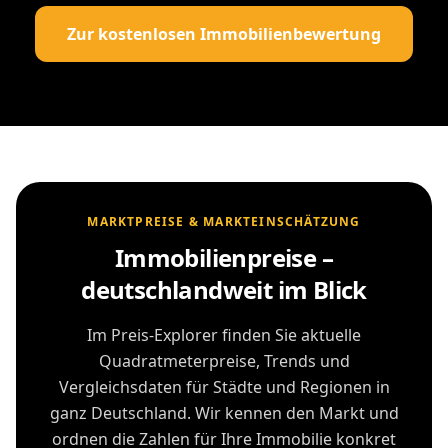
Zur kostenlosen Immobilienbewertung
MARKTPREISE & MARKTEINSCHÄTZUNG
Immobilienpreise –
deutschlandweit im Blick
Im Preis-Explorer finden Sie aktuelle
Quadratmeterpreise, Trends und
Vergleichsdaten für Städte und Regionen in
ganz Deutschland. Wir kennen den Markt und
ordnen die Zahlen für Ihre Immobilie konkret