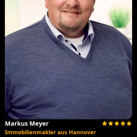
Markus Meyer
Immobilienmakler aus Hannover