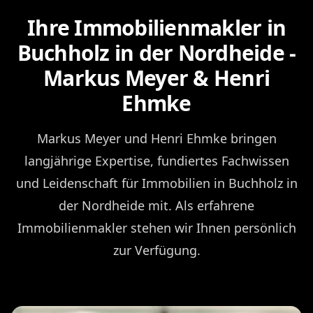
Ihre Immobilienmakler in
Buchholz in der Nordheide -
Markus Meyer & Henri
Ehmke
Markus Meyer und Henri Ehmke bringen
langjährige Expertise, fundiertes Fachwissen
und Leidenschaft für Immobilien in Buchholz in
der Nordheide mit. Als erfahrene
Immobilienmakler stehen wir Ihnen persönlich
zur Verfügung.