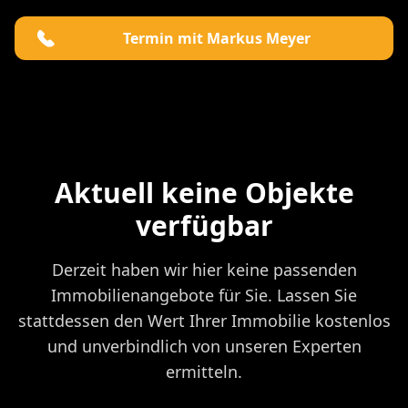
Termin mit Markus Meyer
Aktuell keine Objekte
verfügbar
Derzeit haben wir hier keine passenden
Immobilienangebote für Sie. Lassen Sie
stattdessen den Wert Ihrer Immobilie kostenlos
und unverbindlich von unseren Experten
ermitteln.