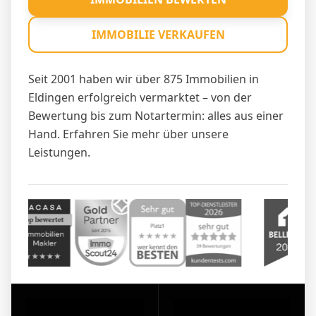
IMMOBILIE VERKAUFEN
Seit 2001 haben wir über 875 Immobilien in
Eldingen erfolgreich vermarktet – von der
Bewertung bis zum Notartermin: alles aus einer
Hand. Erfahren Sie mehr über unsere
Leistungen
.