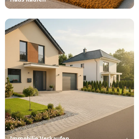
Immobilie Verkaufen