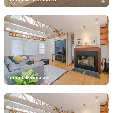
Immobilienmakler