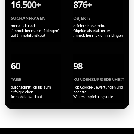
16.500+
876+
SUCHANFRAGEN
OBJEKTE
monatlich nach
erfolgreich vermittelte
„Immobilienmakler Eldingen“
Objekte als etablierter
auf ImmobilienScout
Immobilienmakler in Eldingen
60
98
TAGE
KUNDENZUFRIEDENHEIT
durchschnittlich bis zum
Top Google-Bewertungen und
erfolgreichen
höchste
Immobilienverkauf
Weiterempfehlungsrate