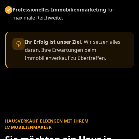
Professionelles Immobilienmarketing
für
maximale Reichweite.
Ihr Erfolg ist unser Ziel.
Wir setzen alles
daran, Ihre Erwartungen beim
Immobilienverkauf zu übertreffen.
HAUSVERKAUF ELDINGEN MIT IHREM
IMMOBILIENMAKLER