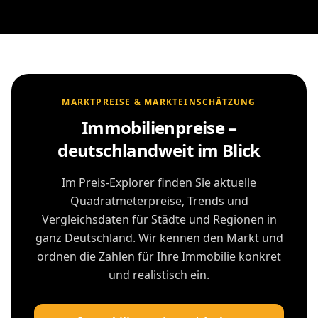
MARKTPREISE & MARKTEINSCHÄTZUNG
Immobilienpreise –
deutschlandweit im Blick
Im Preis-Explorer finden Sie aktuelle
Quadratmeterpreise, Trends und
Vergleichsdaten für Städte und Regionen in
ganz Deutschland. Wir kennen den Markt und
ordnen die Zahlen für Ihre Immobilie konkret
und realistisch ein.