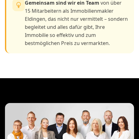
Gemeinsam sind wir ein Team
von über
15 Mitarbeitern als Immobilienmakler
Eldingen, das nicht nur vermittelt – sondern
begleitet und alles dafür gibt, Ihre
Immobilie so effektiv und zum
bestmöglichen Preis zu vermarkten.