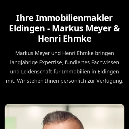
Ihre Immobilienmakler
Eldingen - Markus Meyer &
Henri Ehmke
Markus Meyer und Henri Ehmke bringen
langjährige Expertise, fundiertes Fachwissen
und Leidenschaft für Immobilien in Eldingen
mit. Wir stehen Ihnen persönlich zur Verfügung.