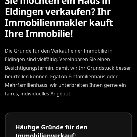
Sie möchten ein Haus in
Eldingen verkaufen? Ihr
Immobilienmakler kauft
Ihre Immobilie!
Die Gründe für den Verkauf einer Immobilie in
Eldingen sind vielfältig. Vereinbaren Sie einen
Besichtigungstermin, damit wir Ihr Grundstück besser
beurteilen können. Egal ob Einfamilienhaus oder
Mehrfamilienhaus, wir unterbreiten Ihnen gerne ein
faires, individuelles Angebot.
Häufige Gründe für den
Immobilienverkauf: