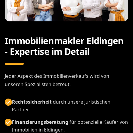
Immobilienmakler Eldingen
- Expertise im Detail
Jeder Aspekt des Immobilienverkaufs wird von
unseren Spezialisten betreut.
Rechtssicherheit
durch unsere juristischen
Partner.
Finanzierungsberatung
für potenzielle Käufer von
Immobilien in Eldingen.