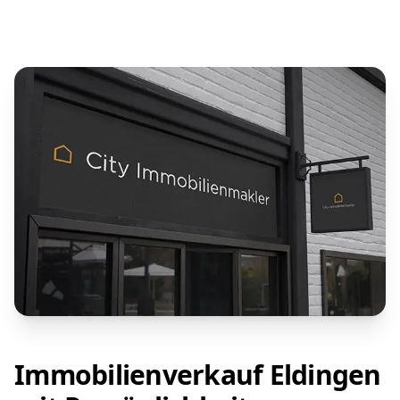
Immobilienverkauf Eldingen