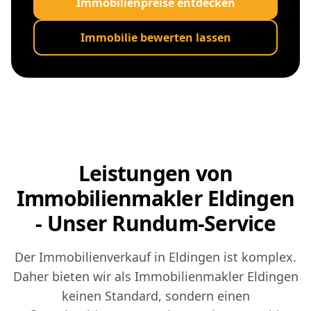
Immobilienpreise entdecken
Immobilie bewerten lassen
Leistungen von
Immobilienmakler Eldingen
- Unser Rundum-Service
Der Immobilienverkauf in Eldingen ist komplex.
Daher bieten wir als Immobilienmakler Eldingen
keinen Standard, sondern einen