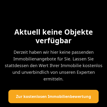
Aktuell keine Objekte
verfügbar
Derzeit haben wir hier keine passenden
Immobilienangebote für Sie. Lassen Sie
stattdessen den Wert Ihrer Immobilie kostenlos
und unverbindlich von unseren Experten
ermitteln.
Zur kostenlosen Immobilienbewertung