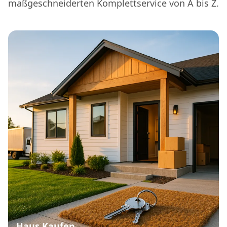
maßgeschneiderten Komplettservice von A bis Z.
Haus Kaufen