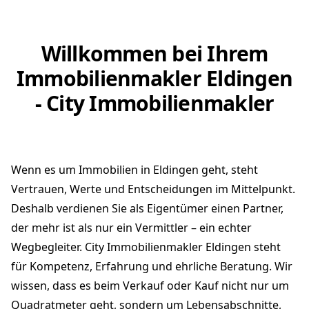
Willkommen bei Ihrem
Immobilienmakler Eldingen
- City Immobilienmakler
Wenn es um Immobilien in Eldingen geht, steht
Vertrauen, Werte und Entscheidungen im Mittelpunkt.
Deshalb verdienen Sie als Eigentümer einen Partner,
der mehr ist als nur ein Vermittler – ein echter
Wegbegleiter. City Immobilienmakler Eldingen steht
für Kompetenz, Erfahrung und ehrliche Beratung. Wir
wissen, dass es beim Verkauf oder Kauf nicht nur um
Quadratmeter geht, sondern um Lebensabschnitte,