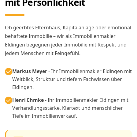
mit Persönlichkeit
Ob geerbtes Elternhaus, Kapitalanlage oder emotional
behaftete Immobilie – wir als Immobilienmakler
Eldingen begegnen jeder Immobilie mit Respekt und
jedem Menschen mit Feingefühl.
Markus Meyer
- Ihr Immobilienmakler Eldingen mit
Weitblick, Struktur und tiefem Fachwissen über
Eldingen.
Henri Ehmke
- Ihr Immobilienmakler Eldingen mit
Verhandlungsstärke, Klartext und menschlicher
Tiefe im Immobilienverkauf.