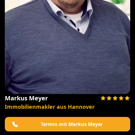
Markus Meyer
Immobilienmakler aus Hannover
Termin mit Markus Meyer