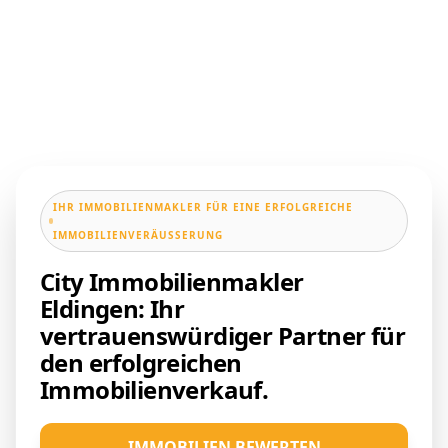
IHR IMMOBILIENMAKLER FÜR EINE ERFOLGREICHE
IMMOBILIENVERÄUSSERUNG
City Immobilienmakler
Eldingen: Ihr
vertrauenswürdiger Partner für
den erfolgreichen
Immobilienverkauf.
IMMOBILIEN BEWERTEN