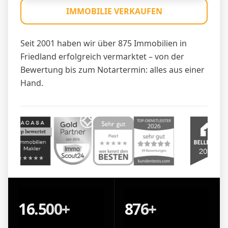
IMMOBILIE VERKAUFEN
Seit 2001 haben wir über 875 Immobilien in
Friedland erfolgreich vermarktet – von der
Bewertung bis zum Notartermin: alles aus einer
Hand.
16.500+
876+