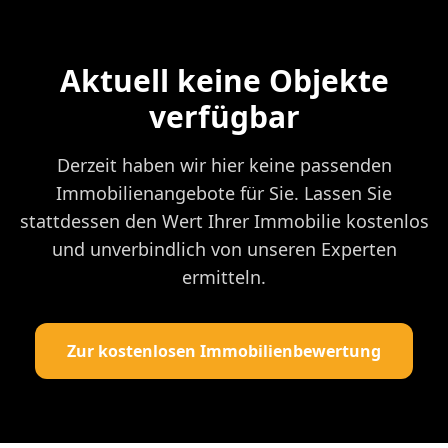
Aktuell keine Objekte
verfügbar
Derzeit haben wir hier keine passenden
Immobilienangebote für Sie. Lassen Sie
stattdessen den Wert Ihrer Immobilie kostenlos
und unverbindlich von unseren Experten
ermitteln.
Zur kostenlosen Immobilienbewertung