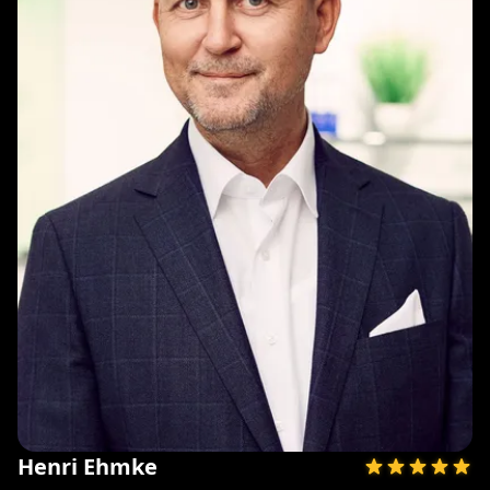
Henri Ehmke