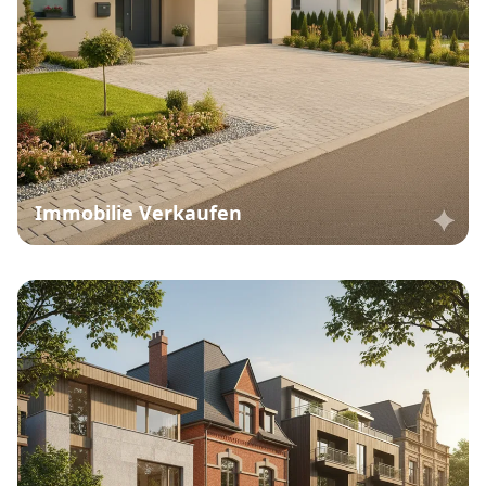
Immobilie Verkaufen