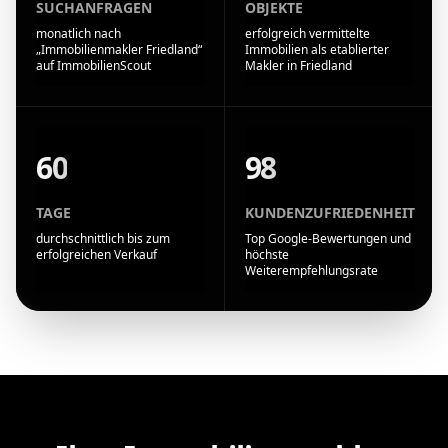
SUCHANFRAGEN
OBJEKTE
monatlich nach
erfolgreich vermittelte
„Immobilienmakler Friedland“
Immobilien als etablierter
auf ImmobilienScout
Makler in Friedland
60
98
TAGE
KUNDENZUFRIEDENHEIT
durchschnittlich bis zum
Top Google-Bewertungen und
erfolgreichen Verkauf
höchste
Weiterempfehlungsrate