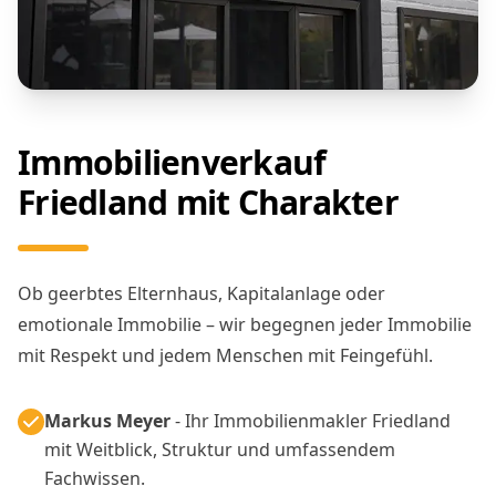
Immobilienverkauf
Friedland mit Charakter
Ob geerbtes Elternhaus, Kapitalanlage oder
emotionale Immobilie – wir begegnen jeder Immobilie
mit Respekt und jedem Menschen mit Feingefühl.
Markus Meyer
- Ihr Immobilienmakler Friedland
mit Weitblick, Struktur und umfassendem
Fachwissen.