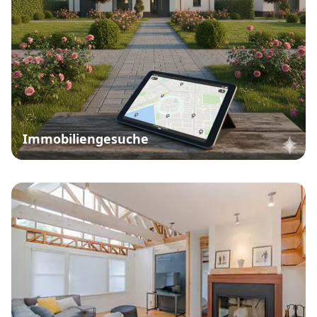
Immobiliengesuche