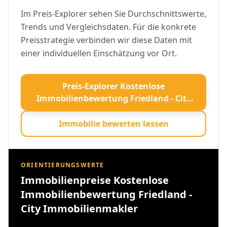
Im Preis-Explorer sehen Sie Durchschnittswerte,
Trends und Vergleichsdaten. Für die konkrete
Preisstrategie verbinden wir diese Daten mit
einer individuellen Einschätzung vor Ort.
Preis-Explorer Kostenlose
Immobilienbewertung Friedland - City
Immobilienmakler öffnen
Immobilie bewerten lassen
ORIENTIERUNGSWERTE
Immobilienpreise Kostenlose
Immobilienbewertung Friedland -
City Immobilienmakler