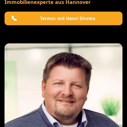
Immobilienexperte aus Hannover
Termin mit Henri Ehmke