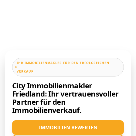
IHR IMMOBILIENMAKLER FÜR DEN ERFOLGREICHEN
VERKAUF
City Immobilienmakler
Friedland: Ihr vertrauensvoller
Partner für den
Immobilienverkauf.
IMMOBILIEN BEWERTEN