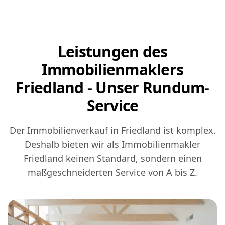
Leistungen des
Immobilienmaklers
Friedland - Unser Rundum-
Service
Der Immobilienverkauf in Friedland ist komplex.
Deshalb bieten wir als Immobilienmakler
Friedland keinen Standard, sondern einen
maßgeschneiderten Service von A bis Z.