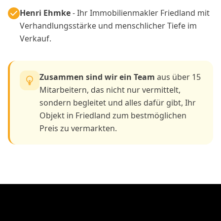
Henri Ehmke
- Ihr Immobilienmakler Friedland mit
Verhandlungsstärke und menschlicher Tiefe im
Verkauf.
Zusammen sind wir ein Team
aus über 15
Mitarbeitern, das nicht nur vermittelt,
sondern begleitet und alles dafür gibt, Ihr
Objekt in Friedland zum bestmöglichen
Preis zu vermarkten.