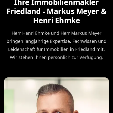
Ihre Immobilienmakler
Friedland - Markus Meyer &
Henri Ehmke
Herr Henri Ehmke und Herr Markus Meyer
bringen langjährige Expertise, Fachwissen und
Leidenschaft für Immobilien in Friedland mit.
Wir stehen Ihnen persönlich zur Verfügung.