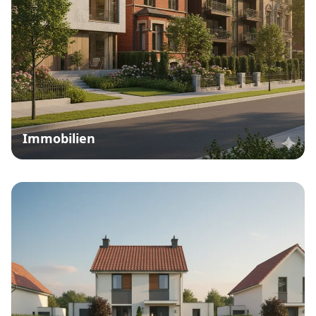
Immobilien