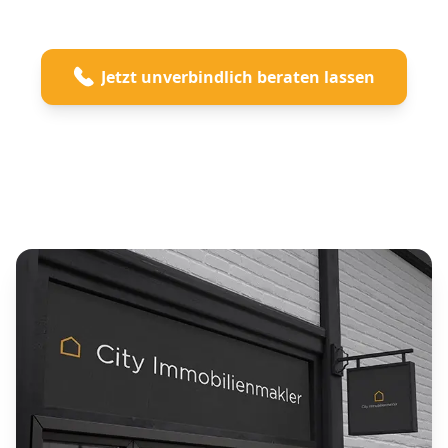
Jetzt unverbindlich beraten lassen