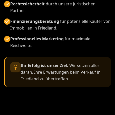
Rechtssicherheit
durch unsere juristischen
Partner.
Finanzierungsberatung
für potenzielle Käufer von
Immobilien in Friedland.
Professionelles Marketing
für maximale
Reichweite.
Ihr Erfolg ist unser Ziel.
Wir setzen alles
daran, Ihre Erwartungen beim Verkauf in
Friedland zu übertreffen.