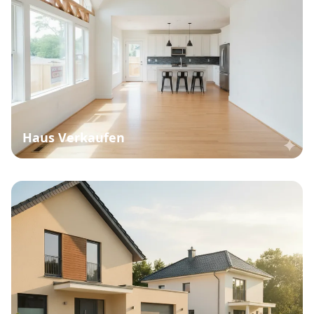
Haus Verkaufen