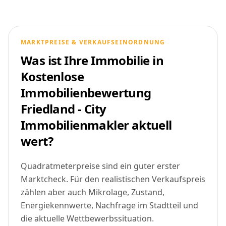
MARKTPREISE & VERKAUFSEINORDNUNG
Was ist Ihre Immobilie in
Kostenlose
Immobilienbewertung
Friedland - City
Immobilienmakler aktuell
wert?
Quadratmeterpreise sind ein guter erster
Marktcheck. Für den realistischen Verkaufspreis
zählen aber auch Mikrolage, Zustand,
Energiekennwerte, Nachfrage im Stadtteil und
die aktuelle Wettbewerbssituation.