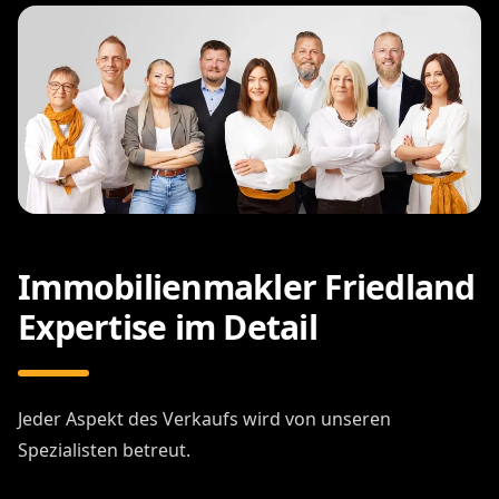
Immobilienmakler Friedland
Expertise im Detail
Jeder Aspekt des Verkaufs wird von unseren
Spezialisten betreut.