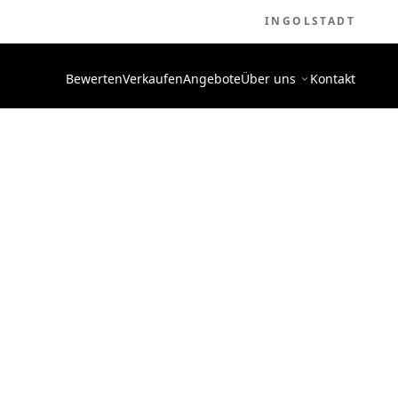
INGOLSTADT
Bewerten
Verkaufen
Angebote
Über uns
Kontakt