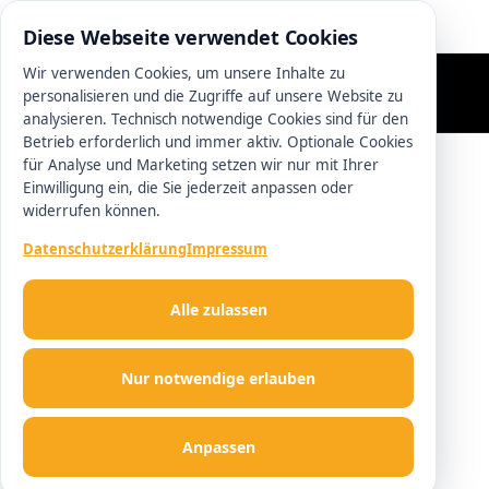
0800 5115117
Diese Webseite verwendet Cookies
Wir verwenden Cookies, um unsere Inhalte zu
personalisieren und die Zugriffe auf unsere Website zu
analysieren. Technisch notwendige Cookies sind für den
Betrieb erforderlich und immer aktiv. Optionale Cookies
für Analyse und Marketing setzen wir nur mit Ihrer
Einwilligung ein, die Sie jederzeit anpassen oder
widerrufen können.
Datenschutzerklärung
Impressum
Alle zulassen
Nur notwendige erlauben
Anpassen