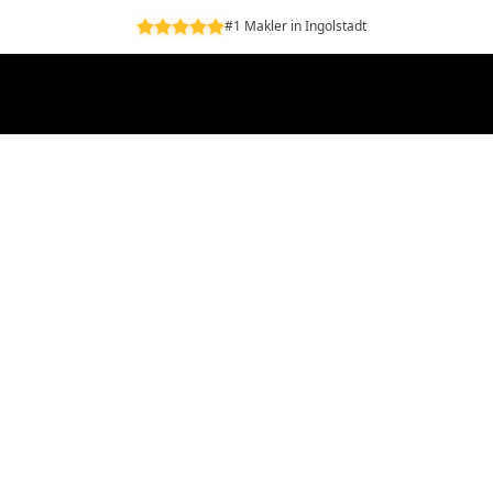
#1 Makler in Ingolstadt