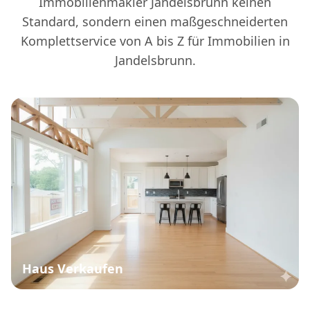
Immobilienmakler Jandelsbrunn keinen
Standard, sondern einen maßgeschneiderten
Komplettservice von A bis Z für Immobilien in
Jandelsbrunn.
Haus Verkaufen