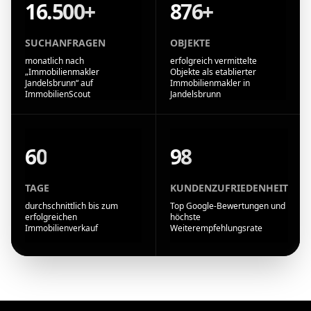
16.500+
876+
SUCHANFRAGEN
OBJEKTE
monatlich nach
erfolgreich vermittelte
„Immobilienmakler
Objekte als etablierter
Jandelsbrunn“ auf
Immobilienmakler in
ImmobilienScout
Jandelsbrunn
60
98
TAGE
KUNDENZUFRIEDENHEIT
durchschnittlich bis zum
Top Google-Bewertungen und
erfolgreichen
höchste
Immobilienverkauf
Weiterempfehlungsrate