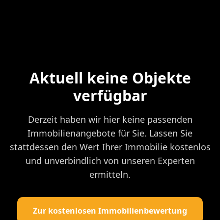
Aktuell keine Objekte
verfügbar
Derzeit haben wir hier keine passenden
Immobilienangebote für Sie. Lassen Sie
stattdessen den Wert Ihrer Immobilie kostenlos
und unverbindlich von unseren Experten
ermitteln.
Zur kostenlosen Immobilienbewertung