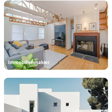
Immobilienmakler