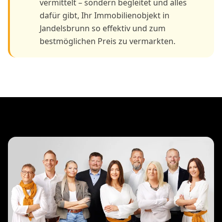
vermittelt – sondern begleitet und alles
dafür gibt, Ihr Immobilienobjekt in
Jandelsbrunn so effektiv und zum
bestmöglichen Preis zu vermarkten.