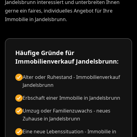
Jandelsbrunn interessiert und unterbreiten Ihnen
gerne ein faires, individuelles Angebot für Ihre
Immobilie in Jandelsbrunn.
Häufige Gründe für
Immobilienverkauf Jandelsbrunn:
Alter oder Ruhestand - Immobilienverkauf
Jandelsbrunn
Erbschaft einer Immobilie in Jandelsbrunn
Umzug oder Familienzuwachs - neues
Zuhause in Jandelsbrunn
Eine neue Lebenssituation - Immobilie in