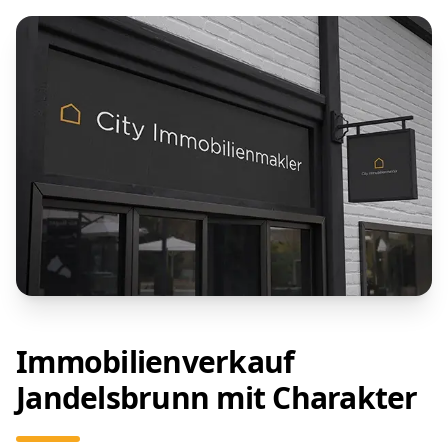
Immobilienverkauf
Jandelsbrunn mit Charakter