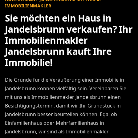
IMMOBILIENMAKLER
Sie möchten ein Haus in
Jandelsbrunn verkaufen? Ihr
Immobilienmakler
Jandelsbrunn kauft Ihre
Immobilie!
Die Gründe für die Veräußerung einer Immobilie in
Jandelsbrunn können vielfältig sein. Vereinbaren Sie
mit uns als Immobilienmakler Jandelsbrunn einen
Besichtigungstermin, damit wir Ihr Grundstück in
Jandelsbrunn besser beurteilen können. Egal ob
Einfamilienhaus oder Mehrfamilienhaus in
Jandelsbrunn, wir sind als Immobilienmakler