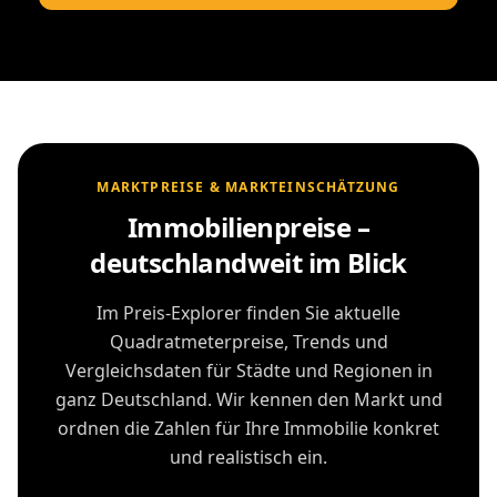
MARKTPREISE & MARKTEINSCHÄTZUNG
Immobilienpreise –
deutschlandweit im Blick
Im Preis-Explorer finden Sie aktuelle
Quadratmeterpreise, Trends und
Vergleichsdaten für Städte und Regionen in
ganz Deutschland. Wir kennen den Markt und
ordnen die Zahlen für Ihre Immobilie konkret
und realistisch ein.