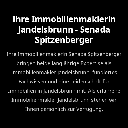
Ihre Immobilienmaklerin
Jandelsbrunn - Senada
Spitzenberger
Ihre Immobilienmaklerin Senada Spitzenberger
bringen beide langjährige Expertise als
Immobilienmakler Jandelsbrunn, fundiertes
Fachwissen und eine Leidenschaft für
Immobilien in Jandelsbrunn mit. Als erfahrene
Immobilienmakler Jandelsbrunn stehen wir
Ihnen persönlich zur Verfügung.