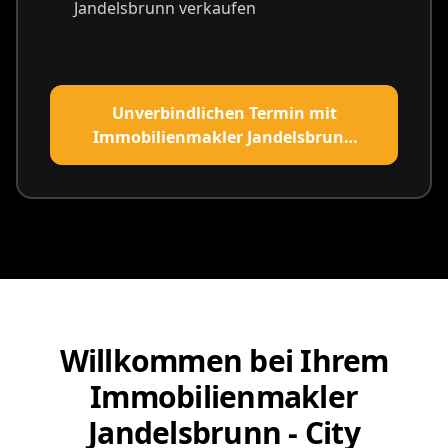
Jandelsbrunn verkaufen
Unverbindlichen Termin mit
Immobilienmakler Jandelsbrunn
vereinbaren
Willkommen bei Ihrem
Immobilienmakler
Jandelsbrunn - City