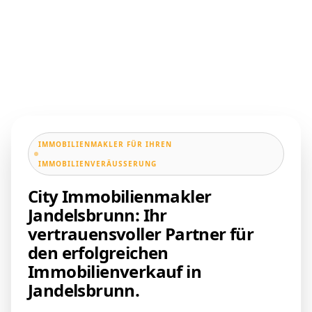
IMMOBILIENMAKLER FÜR IHREN
IMMOBILIENVERÄUSSERUNG
City Immobilienmakler
Jandelsbrunn: Ihr
vertrauensvoller Partner für
den erfolgreichen
Immobilienverkauf in
Jandelsbrunn.