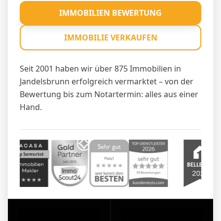
IMMOBILIEN BEWERTUNG
IMMOBILIE VERKAUFEN
Seit 2001 haben wir über 875 Immobilien in
Jandelsbrunn erfolgreich vermarktet – von der
Bewertung bis zum Notartermin: alles aus einer
Hand.