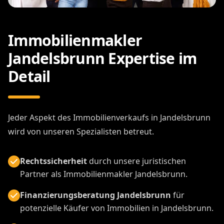
Immobilienmakler
Jandelsbrunn Expertise im
Detail
Jeder Aspekt des Immobilienverkaufs in Jandelsbrunn
wird von unseren Spezialisten betreut.
Rechtssicherheit
durch unsere juristischen
Partner als Immobilienmakler Jandelsbrunn.
Finanzierungsberatung Jandelsbrunn
für
potenzielle Käufer von Immobilien in Jandelsbrunn.