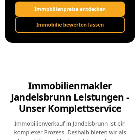
Immobilienpreise entdecken
Immobilie bewerten lassen
Immobilienmakler
Jandelsbrunn Leistungen -
Unser Komplettservice
Immobilienverkauf in Jandelsbrunn ist ein
komplexer Prozess. Deshalb bieten wir als