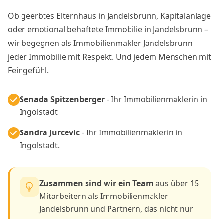
Ob geerbtes Elternhaus in Jandelsbrunn, Kapitalanlage
oder emotional behaftete Immobilie in Jandelsbrunn –
wir begegnen als Immobilienmakler Jandelsbrunn
jeder Immobilie mit Respekt. Und jedem Menschen mit
Feingefühl.
Senada Spitzenberger
- Ihr Immobilienmaklerin in
Ingolstadt
Sandra Jurcevic
- Ihr Immobilienmaklerin in
Ingolstadt.
Zusammen sind wir ein Team
aus über 15
Mitarbeitern als Immobilienmakler
Jandelsbrunn und Partnern, das nicht nur