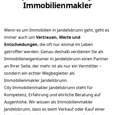
Immobilienmakler
Wenn es um Immobilien in Jandelsbrunn geht, geht es
immer auch um
Vertrauen, Werte und
Entscheidungen
, die oft nur einmal im Leben
getroffen werden. Genau deshalb verdienen Sie als
Immobilieneigentümer in Jandelsbrunn einen Partner
an Ihrer Seite, der mehr ist als nur ein Vermittler –
sondern ein echter Wegbegleiter als
Immobilienmakler Jandelsbrunn.
City Immobilienmakler Jandelsbrunn steht für
Kompetenz, Erfahrung und ehrliche Beratung auf
Augenhöhe. Wir wissen als Immobilienmakler
Jandelsbrunn, dass es beim Verkauf oder Kauf einer