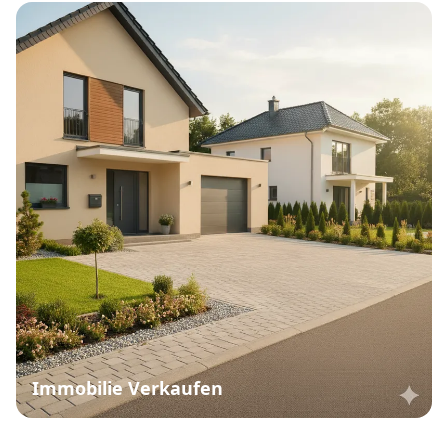
Immobilie Verkaufen