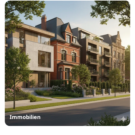
Immobilien