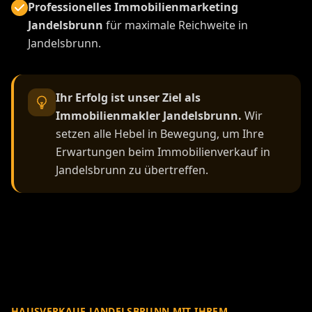
Professionelles Immobilienmarketing
Jandelsbrunn
für maximale Reichweite in
Jandelsbrunn.
Ihr Erfolg ist unser Ziel als
Immobilienmakler Jandelsbrunn.
Wir
setzen alle Hebel in Bewegung, um Ihre
Erwartungen beim Immobilienverkauf in
Jandelsbrunn zu übertreffen.
HAUSVERKAUF JANDELSBRUNN MIT IHREM