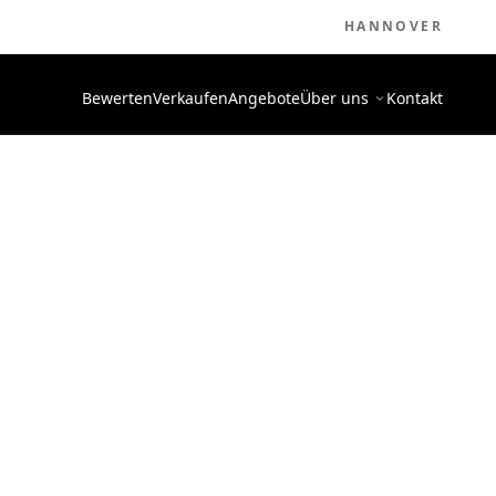
HANNOVER
Bewerten
Verkaufen
Angebote
Über uns
Kontakt