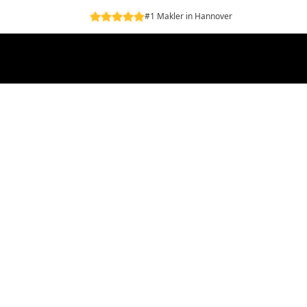
#1 Makler in Hannover