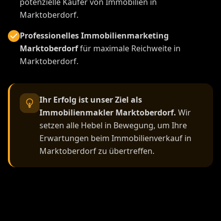
potenzielle Käufer von Immobilien in
Marktoberdorf.
Professionelles Immobilienmarketing
Marktoberdorf
für maximale Reichweite in
Marktoberdorf.
Ihr Erfolg ist unser Ziel als
Immobilienmakler Marktoberdorf.
Wir
setzen alle Hebel in Bewegung, um Ihre
Erwartungen beim Immobilienverkauf in
Marktoberdorf zu übertreffen.