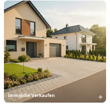
Immobilie Verkaufen