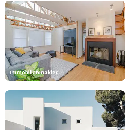
Immobilienmakler