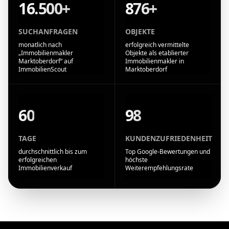
16.500+
876+
SUCHANFRAGEN
OBJEKTE
monatlich nach
erfolgreich vermittelte
„Immobilienmakler
Objekte als etablierter
Marktoberdorf“ auf
Immobilienmakler in
ImmobilienScout
Marktoberdorf
60
98
TAGE
KUNDENZUFRIEDENHEIT
durchschnittlich bis zum
Top Google-Bewertungen und
erfolgreichen
höchste
Immobilienverkauf
Weiterempfehlungsrate