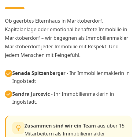
Ob geerbtes Elternhaus in Marktoberdorf,
Kapitalanlage oder emotional behaftete Immobilie in
Marktoberdorf – wir begegnen als Immobilienmakler
Marktoberdorf jeder Immobilie mit Respekt. Und
jedem Menschen mit Feingefühl.
Senada Spitzenberger
- Ihr Immobilienmaklerin in
Ingolstadt
Sandra Jurcevic
- Ihr Immobilienmaklerin in
Ingolstadt.
Zusammen sind wir ein Team
aus über 15
Mitarbeitern als Immobilienmakler