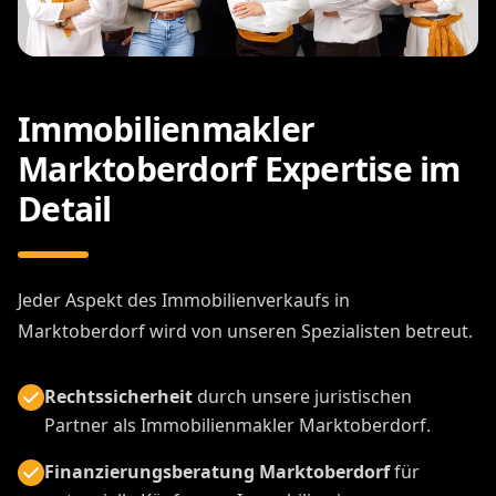
Immobilienmakler
Marktoberdorf Expertise im
Detail
Jeder Aspekt des Immobilienverkaufs in
Marktoberdorf wird von unseren Spezialisten betreut.
Rechtssicherheit
durch unsere juristischen
Partner als Immobilienmakler Marktoberdorf.
Finanzierungsberatung Marktoberdorf
für