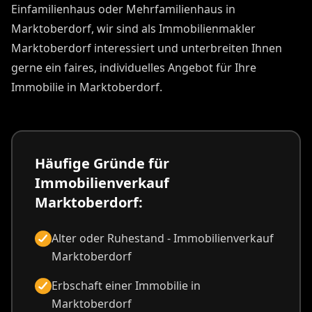
Einfamilienhaus oder Mehrfamilienhaus in
Marktoberdorf, wir sind als Immobilienmakler
Marktoberdorf interessiert und unterbreiten Ihnen
gerne ein faires, individuelles Angebot für Ihre
Immobilie in Marktoberdorf.
Häufige Gründe für
Immobilienverkauf
Marktoberdorf:
Alter oder Ruhestand - Immobilienverkauf
Marktoberdorf
Erbschaft einer Immobilie in
Marktoberdorf