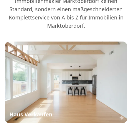
Immobilienmakler Marktoberdorf keinen
Standard, sondern einen maßgeschneiderten
Komplettservice von A bis Z für Immobilien in
Marktoberdorf.
Haus Verkaufen