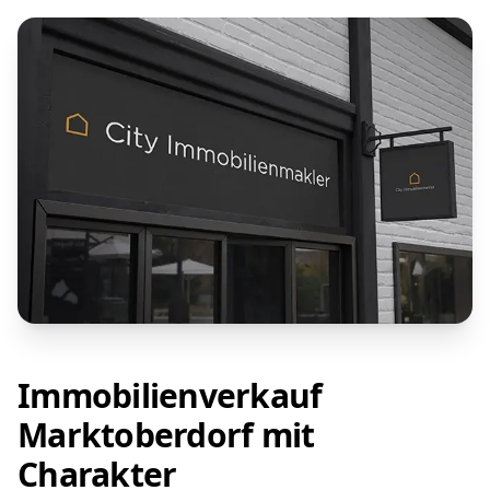
Immobilienverkauf
Marktoberdorf mit
Charakter