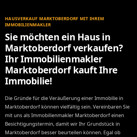
HAUSVERKAUF MARKTOBERDORF MIT IHREM
IMMOBILIENMAKLER
Sie möchten ein Haus in
Marktoberdorf verkaufen?
Ihr Immobilienmakler
Marktoberdorf kauft Ihre
Immobilie!
Die Gründe für die Veräußerung einer Immobilie in
Marktoberdorf können vielfältig sein. Vereinbaren Sie
mit uns als Immobilienmakler Marktoberdorf einen
Besichtigungstermin, damit wir Ihr Grundstück in
Marktoberdorf besser beurteilen können. Egal ob