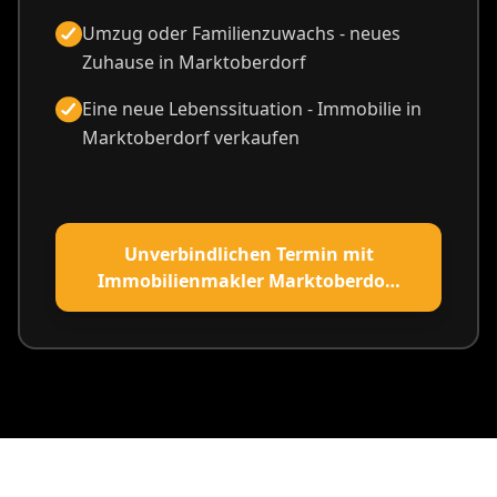
Umzug oder Familienzuwachs - neues
Zuhause in Marktoberdorf
Eine neue Lebenssituation - Immobilie in
Marktoberdorf verkaufen
Unverbindlichen Termin mit
Immobilienmakler Marktoberdorf
vereinbaren