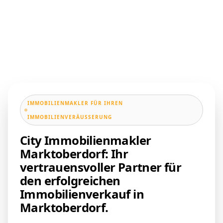
IMMOBILIENMAKLER FÜR IHREN
IMMOBILIENVERÄUSSERUNG
City Immobilienmakler
Marktoberdorf: Ihr
vertrauensvoller Partner für
den erfolgreichen
Immobilienverkauf in
Marktoberdorf.