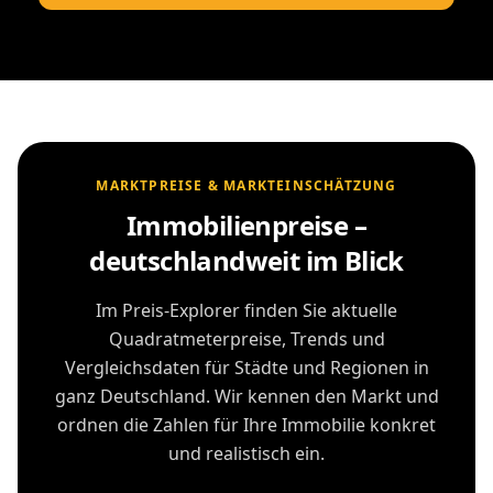
MARKTPREISE & MARKTEINSCHÄTZUNG
Immobilienpreise –
deutschlandweit im Blick
Im Preis-Explorer finden Sie aktuelle
Quadratmeterpreise, Trends und
Vergleichsdaten für Städte und Regionen in
ganz Deutschland. Wir kennen den Markt und
ordnen die Zahlen für Ihre Immobilie konkret
und realistisch ein.