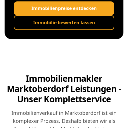
Immobilienpreise entdecken
Immobilie bewerten lassen
Immobilienmakler
Marktoberdorf Leistungen -
Unser Komplettservice
Immobilienverkauf in Marktoberdorf ist ein
komplexer Prozess. Deshalb bieten wir als