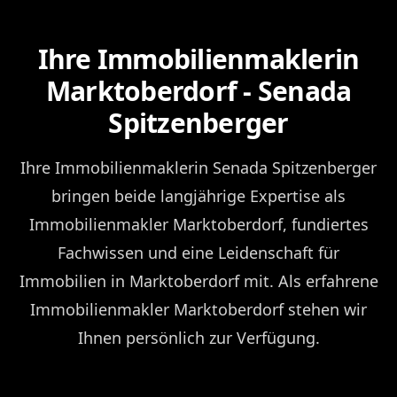
Ihre Immobilienmaklerin
Marktoberdorf - Senada
Spitzenberger
Ihre Immobilienmaklerin Senada Spitzenberger
bringen beide langjährige Expertise als
Immobilienmakler Marktoberdorf, fundiertes
Fachwissen und eine Leidenschaft für
Immobilien in Marktoberdorf mit. Als erfahrene
Immobilienmakler Marktoberdorf stehen wir
Ihnen persönlich zur Verfügung.