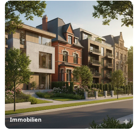
Immobilien