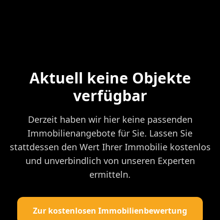
Aktuell keine Objekte
verfügbar
Derzeit haben wir hier keine passenden
Immobilienangebote für Sie. Lassen Sie
stattdessen den Wert Ihrer Immobilie kostenlos
und unverbindlich von unseren Experten
ermitteln.
Zur kostenlosen Immobilienbewertung