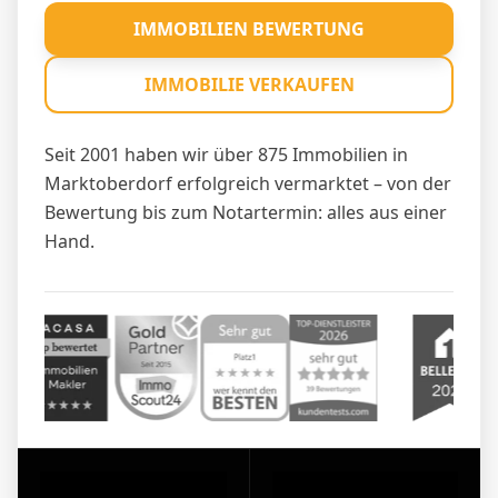
IMMOBILIEN BEWERTUNG
IMMOBILIE VERKAUFEN
Seit 2001 haben wir über 875 Immobilien in
Marktoberdorf erfolgreich vermarktet – von der
Bewertung bis zum Notartermin: alles aus einer
Hand.