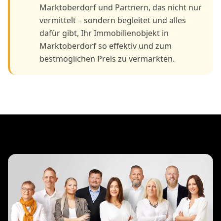
Marktoberdorf und Partnern, das nicht nur
vermittelt – sondern begleitet und alles
dafür gibt, Ihr Immobilienobjekt in
Marktoberdorf so effektiv und zum
bestmöglichen Preis zu vermarkten.