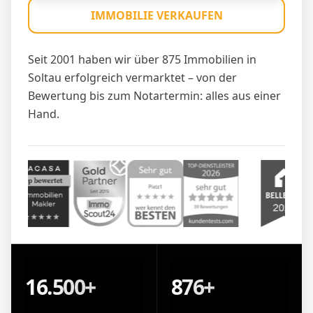
IMMOBILIE VERKAUFEN
Seit 2001 haben wir über 875 Immobilien in
Soltau erfolgreich vermarktet – von der
Bewertung bis zum Notartermin: alles aus einer
Hand.
16.500+
876+