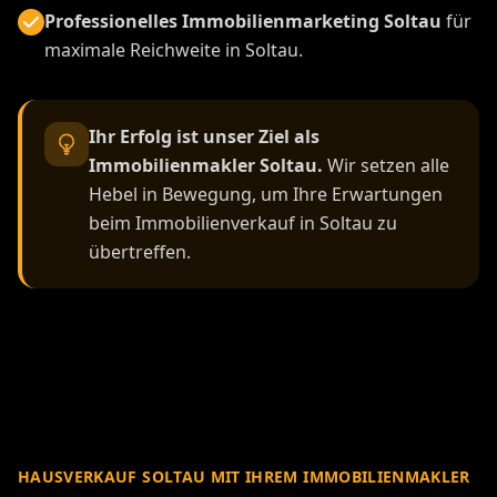
Professionelles Immobilienmarketing Soltau
für
maximale Reichweite in Soltau.
Ihr Erfolg ist unser Ziel als
Immobilienmakler Soltau.
Wir setzen alle
Hebel in Bewegung, um Ihre Erwartungen
beim Immobilienverkauf in Soltau zu
übertreffen.
HAUSVERKAUF SOLTAU MIT IHREM IMMOBILIENMAKLER