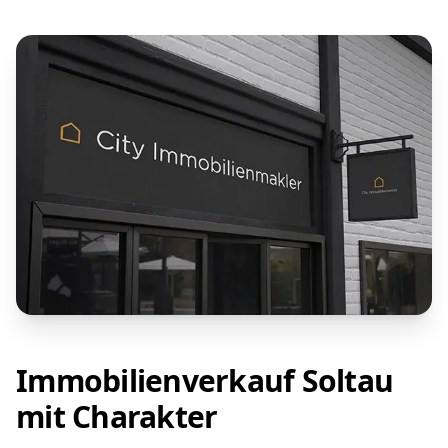
Immobilienverkauf Soltau
mit Charakter