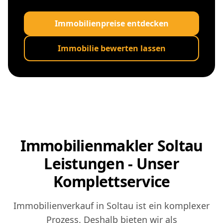
Immobilienpreise entdecken
Immobilie bewerten lassen
Immobilienmakler Soltau
Leistungen - Unser
Komplettservice
Immobilienverkauf in Soltau ist ein komplexer
Prozess. Deshalb bieten wir als