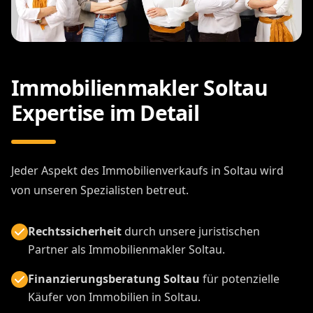
Immobilienmakler Soltau
Expertise im Detail
Jeder Aspekt des Immobilienverkaufs in Soltau wird
von unseren Spezialisten betreut.
Rechtssicherheit
durch unsere juristischen
Partner als Immobilienmakler Soltau.
Finanzierungsberatung Soltau
für potenzielle
Käufer von Immobilien in Soltau.