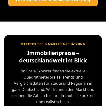
MARKTPREISE & MARKTEINSCHÄTZUNG
Immobilienpreise –
deutschlandweit im Blick
Im Preis-Explorer finden Sie aktuelle
Quadratmeterpreise, Trends und
Vergleichsdaten für Städte und Regionen in
ganz Deutschland. Wir kennen den Markt und
ordnen die Zahlen für Ihre Immobilie konkret
und realistisch ein.