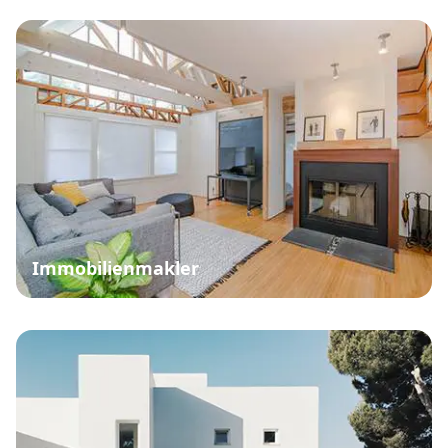
Immobilienmakler