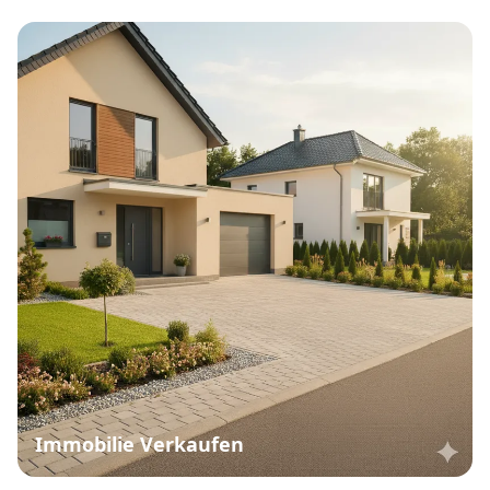
Immobilie Verkaufen