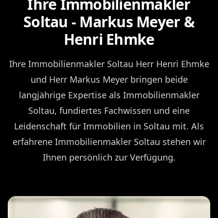
Ihre Immobilienmakler
Soltau - Markus Meyer &
Henri Ehmke
Ihre Immobilienmakler Soltau Herr Henri Ehmke
und Herr Markus Meyer bringen beide
langjährige Expertise als Immobilienmakler
Soltau, fundiertes Fachwissen und eine
Leidenschaft für Immobilien in Soltau mit. Als
erfahrene Immobilienmakler Soltau stehen wir
Ihnen persönlich zur Verfügung.