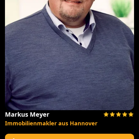
Markus Meyer
Immobilienmakler aus Hannover