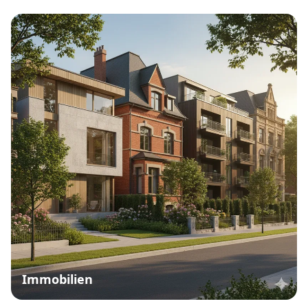
Immobilien