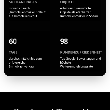
SUCHANFRAGEN
OBJEKTE
monatlich nach
erfolgreich vermittelte
„Immobilienmakler Soltau“
Objekte als etablierter
auf ImmobilienScout
Immobilienmakler in Soltau
60
98
TAGE
KUNDENZUFRIEDENHEIT
durchschnittlich bis zum
Top Google-Bewertungen und
erfolgreichen
höchste
Immobilienverkauf
Weiterempfehlungsrate