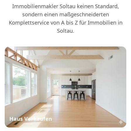
Immobilienmakler Soltau keinen Standard,
sondern einen maßgeschneiderten
Komplettservice von A bis Z für Immobilien in
Soltau.
Haus Verkaufen