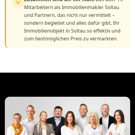
Mitarbeitern als Immobilienmakler Soltau
und Partnern, das nicht nur vermittelt –
sondern begleitet und alles dafür gibt, Ihr
Immobilienobjekt in Soltau so effektiv und
zum bestmöglichen Preis zu vermarkten.