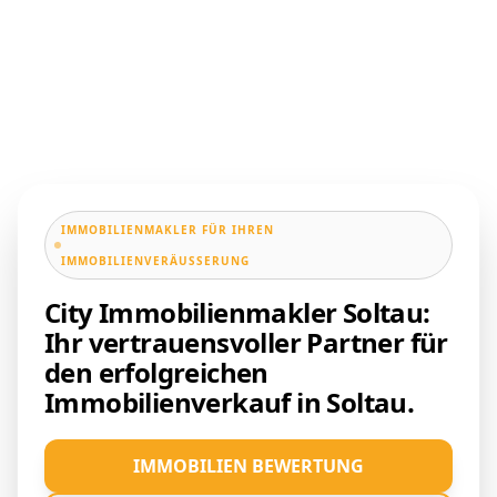
IMMOBILIENMAKLER FÜR IHREN
IMMOBILIENVERÄUSSERUNG
City Immobilienmakler Soltau:
Ihr vertrauensvoller Partner für
den erfolgreichen
Immobilienverkauf in Soltau.
IMMOBILIEN BEWERTUNG