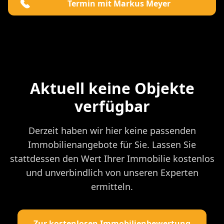
Termin mit Markus Meyer
Aktuell keine Objekte
verfügbar
Derzeit haben wir hier keine passenden
Immobilienangebote für Sie. Lassen Sie
stattdessen den Wert Ihrer Immobilie kostenlos
und unverbindlich von unseren Experten
ermitteln.
Zur kostenlosen Immobilienbewertung