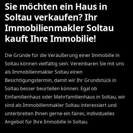
Sie möchten ein Haus in
Soltau verkaufen? Ihr
Immobilienmakler Soltau
kauft Ihre Immobilie!
Die Gründe für die Veräußerung einer Immobilie in
Soltau können vielfältig sein. Vereinbaren Sie mit uns
als Immobilienmakler Soltau einen
Besichtigungstermin, damit wir Ihr Grundstück in
Soltau besser beurteilen können. Egal ob
Einfamilienhaus oder Mehrfamilienhaus in Soltau, wir
sind als Immobilienmakler Soltau interessiert und
unterbreiten Ihnen gerne ein faires, individuelles
Angebot für Ihre Immobilie in Soltau.