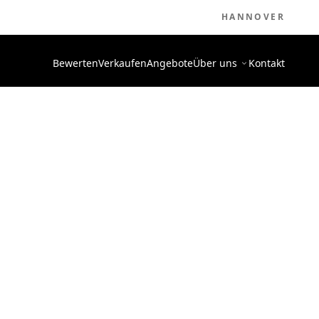
HANNOVER
Bewerten
Verkaufen
Angebote
Über uns
Kontakt