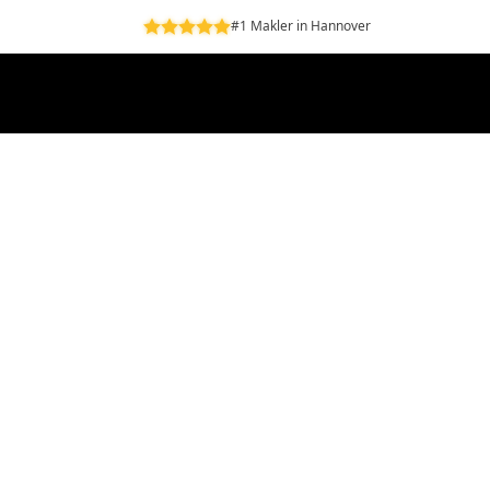
#1 Makler in Hannover