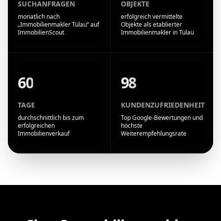
SUCHANFRAGEN
OBJEKTE
monatlich nach
erfolgreich vermittelte
„Immobilienmakler Tülau“ auf
Objekte als etablierter
ImmobilienScout
Immobilienmakler in Tülau
60
98
TAGE
KUNDENZUFRIEDENHEIT
durchschnittlich bis zum
Top Google-Bewertungen und
erfolgreichen
höchste
Immobilienverkauf
Weiterempfehlungsrate