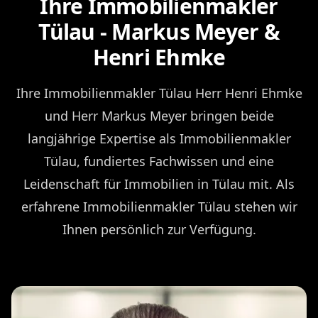
Ihre Immobilienmakler
Tülau - Markus Meyer &
Henri Ehmke
Ihre Immobilienmakler Tülau Herr Henri Ehmke
und Herr Markus Meyer bringen beide
langjährige Expertise als Immobilienmakler
Tülau, fundiertes Fachwissen und eine
Leidenschaft für Immobilien in Tülau mit. Als
erfahrene Immobilienmakler Tülau stehen wir
Ihnen persönlich zur Verfügung.