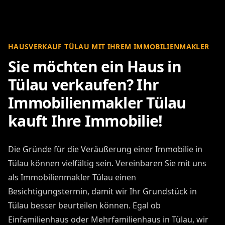
HAUSVERKAUF TÜLAU MIT IHREM IMMOBILIENMAKLER
Sie möchten ein Haus in
Tülau verkaufen? Ihr
Immobilienmakler Tülau
kauft Ihre Immobilie!
Die Gründe für die Veräußerung einer Immobilie in
Tülau können vielfältig sein. Vereinbaren Sie mit uns
als Immobilienmakler Tülau einen
Besichtigungstermin, damit wir Ihr Grundstück in
Tülau besser beurteilen können. Egal ob
Einfamilienhaus oder Mehrfamilienhaus in Tülau, wir