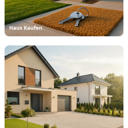
Haus Kaufen