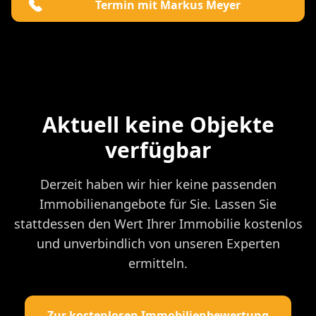
Termin mit Markus Meyer
Aktuell keine Objekte
verfügbar
Derzeit haben wir hier keine passenden
Immobilienangebote für Sie. Lassen Sie
stattdessen den Wert Ihrer Immobilie kostenlos
und unverbindlich von unseren Experten
ermitteln.
Zur kostenlosen Immobilienbewertung