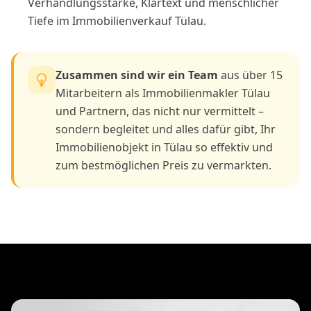
Verhandlungsstärke, Klartext und menschlicher
Tiefe im Immobilienverkauf Tülau.
Zusammen sind wir ein Team
aus über 15
Mitarbeitern als Immobilienmakler Tülau
und Partnern, das nicht nur vermittelt –
sondern begleitet und alles dafür gibt, Ihr
Immobilienobjekt in Tülau so effektiv und
zum bestmöglichen Preis zu vermarkten.