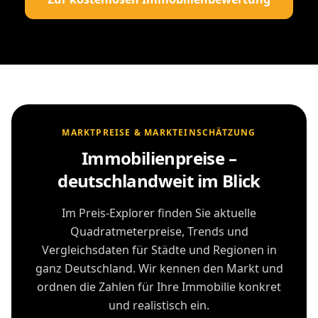
MARKTPREISE & MARKTEINSCHÄTZUNG
Immobilienpreise –
deutschlandweit im Blick
Im Preis-Explorer finden Sie aktuelle
Quadratmeterpreise, Trends und
Vergleichsdaten für Städte und Regionen in
ganz Deutschland. Wir kennen den Markt und
ordnen die Zahlen für Ihre Immobilie konkret
und realistisch ein.