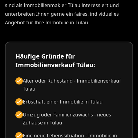
sind als Immobilienmakler Tülau interessiert und
unterbreiten Ihnen gerne ein faires, individuelles
Angebot für Ihre Immobilie in Tülau.
Häufige Gründe für
Immobilienverkauf Tülau:
Alter oder Ruhestand - Immobilienverkauf
Tülau
Erbschaft einer Immobilie in Tülau
Umzug oder Familienzuwachs - neues
Zuhause in Tülau
Eine neue Lebenssituation - Immobilie in