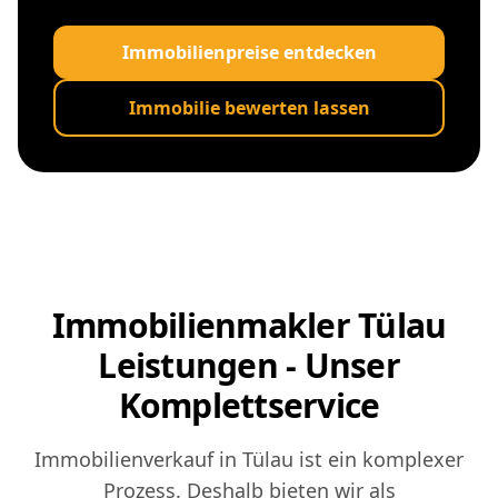
Immobilienpreise entdecken
Immobilie bewerten lassen
Immobilienmakler Tülau
Leistungen - Unser
Komplettservice
Immobilienverkauf in Tülau ist ein komplexer
Prozess. Deshalb bieten wir als