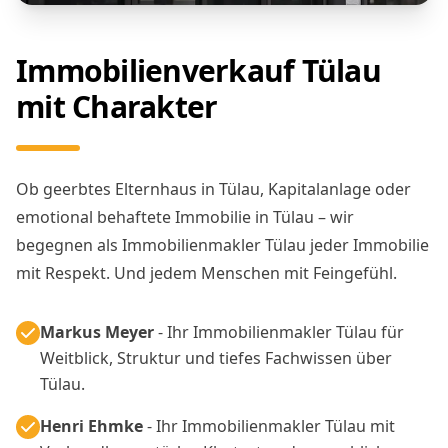
Immobilienverkauf Tülau
mit Charakter
Ob geerbtes Elternhaus in Tülau, Kapitalanlage oder
emotional behaftete Immobilie in Tülau – wir
begegnen als Immobilienmakler Tülau jeder Immobilie
mit Respekt. Und jedem Menschen mit Feingefühl.
Markus Meyer
- Ihr Immobilienmakler Tülau für
Weitblick, Struktur und tiefes Fachwissen über
Tülau.
Henri Ehmke
- Ihr Immobilienmakler Tülau mit