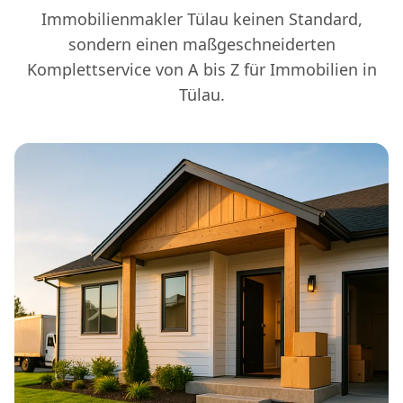
Immobilienmakler Tülau keinen Standard,
sondern einen maßgeschneiderten
Komplettservice von A bis Z für Immobilien in
Tülau.