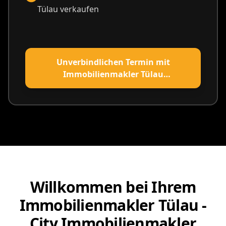
Tülau verkaufen
Unverbindlichen Termin mit
Immobilienmakler Tülau
vereinbaren
Willkommen bei Ihrem
Immobilienmakler Tülau -
City Immobilienmakler