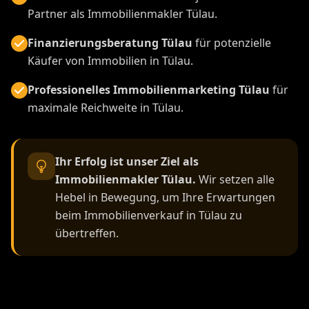
Partner als Immobilienmakler Tülau.
Finanzierungsberatung Tülau
für potenzielle
Käufer von Immobilien in Tülau.
Professionelles Immobilienmarketing Tülau
für
maximale Reichweite in Tülau.
Ihr Erfolg ist unser Ziel als
Immobilienmakler Tülau.
Wir setzen alle
Hebel in Bewegung, um Ihre Erwartungen
beim Immobilienverkauf in Tülau zu
übertreffen.