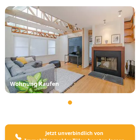
Wohnung Kaufen
Jetzt unverbindlich von