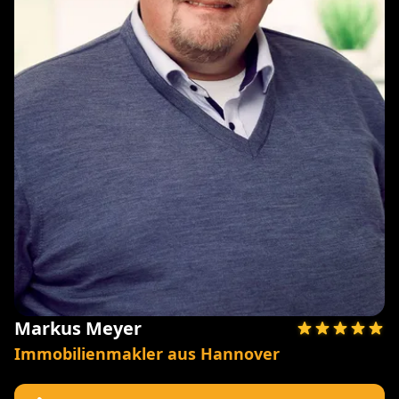
Markus Meyer
Immobilienmakler aus Hannover