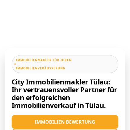
IMMOBILIENMAKLER FÜR IHREN
IMMOBILIENVERÄUSSERUNG
City Immobilienmakler Tülau:
Ihr vertrauensvoller Partner für
den erfolgreichen
Immobilienverkauf in Tülau.
IMMOBILIEN BEWERTUNG