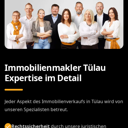
Immobilienmakler Tülau
Expertise im Detail
Jeder Aspekt des Immobilienverkaufs in Tülau wird von
unseren Spezialisten betreut.
Rechtssicherheit
durch unsere juristischen