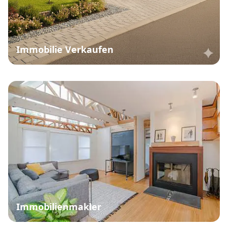
Immobilie Verkaufen
Immobilienmakler