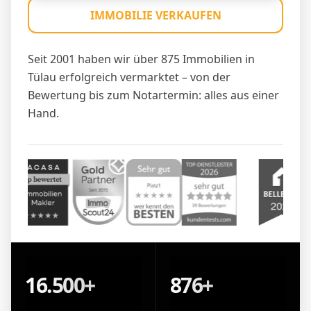
IMMOBILIE VERKAUFEN
Seit 2001 haben wir über 875 Immobilien in
Tülau erfolgreich vermarktet – von der
Bewertung bis zum Notartermin: alles aus einer
Hand.
16.500+
876+