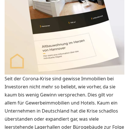
Seit der Corona-Krise sind gewisse
Immobilien
bei
Investoren nicht mehr so beliebt, wie vorher, da sie
kaum bis wenig Gewinn versprechen. Dies gilt vor
allem für
Gewerbeimmobilien
und Hotels. Kaum ein
Unternehmen in Deutschland hat die Krise schadlos
überstanden oder expandiert gar, was viele
leerstehende Lagerhallen oder Bürogebäude zur Folge