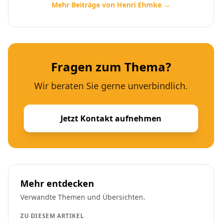
Mehr Beiträge von Henri Ehmke →
Fragen zum Thema?
Wir beraten Sie gerne unverbindlich.
Jetzt Kontakt aufnehmen
Mehr entdecken
Verwandte Themen und Übersichten.
ZU DIESEM ARTIKEL