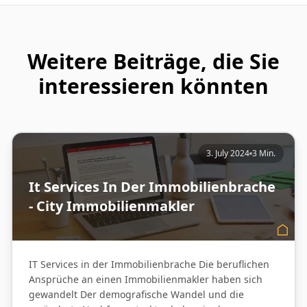
Weitere Beiträge, die Sie
interessieren könnten
3. July 2024
3 Min.
It Services In Der Immobilienbrache
- City Immobilienmakler
IT Services in der Immobilienbrache Die beruflichen
Ansprüche an einen Immobilienmakler haben sich
gewandelt Der demografische Wandel und die