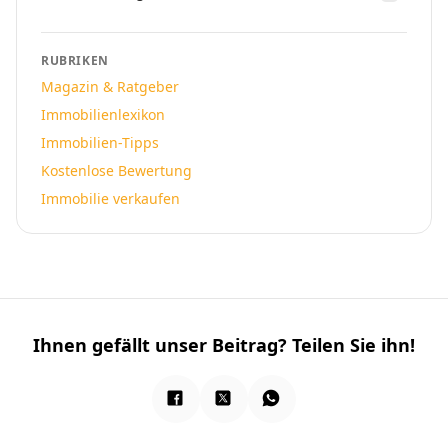
RUBRIKEN
Magazin & Ratgeber
Immobilienlexikon
Immobilien-Tipps
Kostenlose Bewertung
Immobilie verkaufen
Ihnen gefällt unser Beitrag? Teilen Sie ihn!
Facebook
Twitter / X
WhatsApp