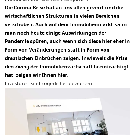
Die
Corona-Krise
hat an uns allen gezerrt und die
wirtschaftlichen Strukturen in vielen Bereichen
verschoben. Auch auf dem Immobilienmarkt kann
man noch heute einige Auswirkungen der
Pandemie spüren, auch wenn sich diese hier eher in
Form von Veränderungen statt in Form von
drastischen Einbrüchen zeigen. Inwieweit die Krise
den Zweig der
Immobilienwirtschaft
beeinträchtigt
hat, zeigen wir Ihnen hier.
Investoren sind zögerlicher geworden