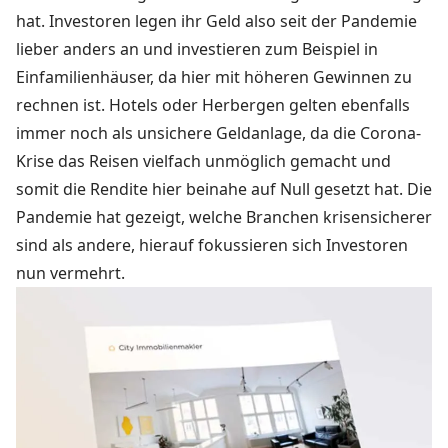
hat. Investoren legen ihr Geld also seit der Pandemie
lieber anders an und investieren zum Beispiel in
Einfamilienhäuser, da hier mit höheren Gewinnen zu
rechnen ist. Hotels oder Herbergen gelten ebenfalls
immer noch als unsichere Geldanlage, da die Corona-
Krise das Reisen vielfach unmöglich gemacht und
somit die Rendite hier beinahe auf Null gesetzt hat. Die
Pandemie hat gezeigt, welche Branchen krisensicherer
sind als andere, hierauf fokussieren sich Investoren
nun vermehrt.