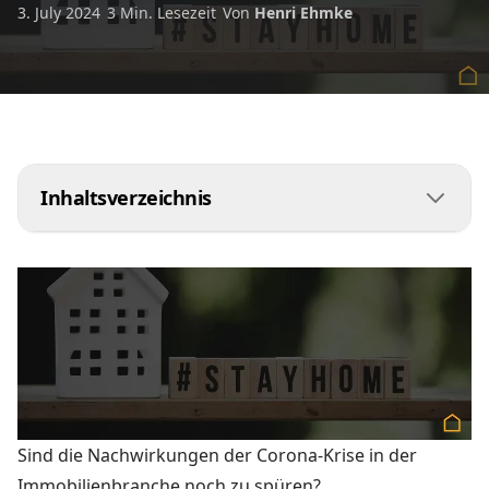
3. July 2024
3 Min. Lesezeit
Von
Henri Ehmke
Inhaltsverzeichnis
Grünes Wohnen ist wichtiger geworden
Sind die Nachwirkungen der Corona-Krise in der
Immobilienbranche noch zu spüren?