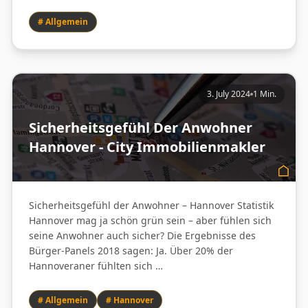
# Allgemein
3. July 2024
1 Min.
Sicherheitsgefühl Der Anwohner
Hannover - City Immobilienmakler
Sicherheitsgefühl der Anwohner – Hannover Statistik
Hannover mag ja schön grün sein – aber fühlen sich
seine Anwohner auch sicher? Die Ergebnisse des
Bürger-Panels 2018 sagen: Ja. Über 20% der
Hannoveraner fühlten sich …
# Allgemein
# Hannover