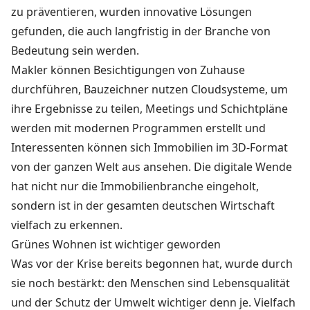
zu präventieren, wurden innovative Lösungen
gefunden, die auch langfristig in der Branche von
Bedeutung sein werden.
Makler können
Besichtigungen
von Zuhause
durchführen, Bauzeichner nutzen Cloudsysteme, um
ihre Ergebnisse zu teilen, Meetings und Schichtpläne
werden mit modernen Programmen erstellt und
Interessenten können sich Immobilien im 3D-Format
von der ganzen Welt aus ansehen. Die digitale Wende
hat nicht nur die Immobilienbranche eingeholt,
sondern ist in der gesamten deutschen Wirtschaft
vielfach zu erkennen.
Grünes Wohnen ist wichtiger geworden
Was vor der Krise bereits begonnen hat, wurde durch
sie noch bestärkt: den Menschen sind Lebensqualität
und der Schutz der Umwelt wichtiger denn je. Vielfach