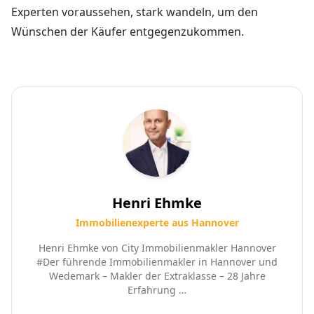
Experten voraussehen, stark wandeln, um den
Wünschen der Käufer entgegenzukommen.
Henri Ehmke
Immobilienexperte aus Hannover
Henri Ehmke von City Immobilienmakler Hannover
#Der führende Immobilienmakler in Hannover und
Wedemark – Makler der Extraklasse – 28 Jahre
Erfahrung …