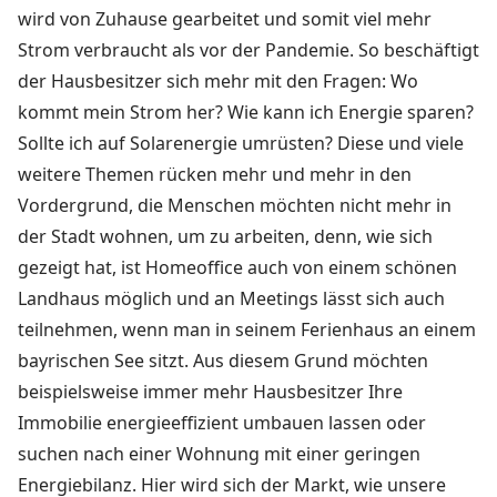
wird von Zuhause gearbeitet und somit viel mehr
Strom verbraucht als vor der Pandemie. So beschäftigt
der Hausbesitzer sich mehr mit den Fragen: Wo
kommt mein Strom her? Wie kann ich Energie sparen?
Sollte ich auf Solarenergie umrüsten? Diese und viele
weitere Themen rücken mehr und mehr in den
Vordergrund, die Menschen möchten nicht mehr in
der Stadt wohnen, um zu arbeiten, denn, wie sich
gezeigt hat, ist Homeoffice auch von einem schönen
Landhaus möglich und an Meetings lässt sich auch
teilnehmen, wenn man in seinem Ferienhaus an einem
bayrischen See sitzt. Aus diesem Grund möchten
beispielsweise immer mehr Hausbesitzer Ihre
Immobilie energieeffizient umbauen lassen oder
suchen nach einer Wohnung mit einer geringen
Energiebilanz. Hier wird sich der Markt, wie unsere