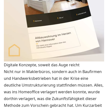
Digitale Konzepte, soweit das Auge reicht
Nicht nur in Maklerbüros, sondern auch in Baufirmen
und Handwerksbetrieben hat in der Krise eine
deutliche Umstrukturierung stattfinden müssen. Alles,
was ins Homeoffice verlagert werden konnte, wurde
dorthin verlagert, was die Zukunftsfähigkeit dieser
Methode zum Vorschein gebracht hat. Um Kurzarbeit