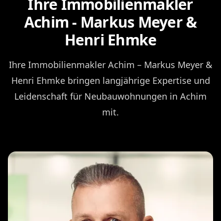
Ihre Immobilienmakler
Achim - Markus Meyer &
Henri Ehmke
Ihre Immobilienmakler Achim – Markus Meyer &
Henri Ehmke bringen langjährige Expertise und
Leidenschaft für Neubauwohnungen in Achim
mit.