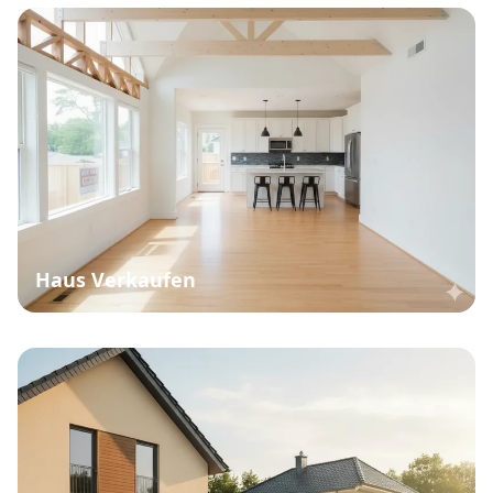
Haus Verkaufen