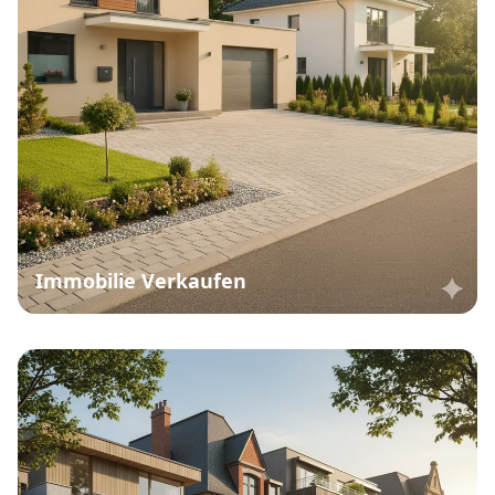
Immobilie Verkaufen