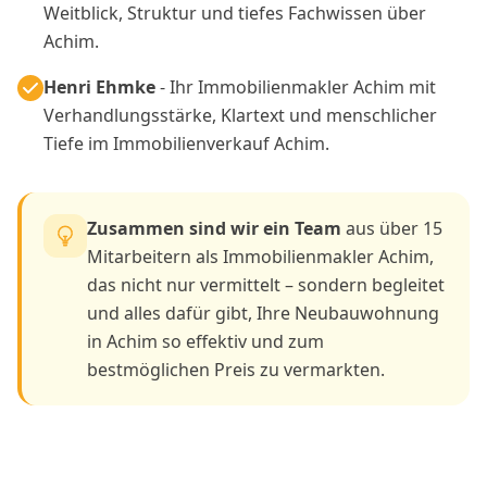
Weitblick, Struktur und tiefes Fachwissen über
Achim.
Henri Ehmke
- Ihr Immobilienmakler Achim mit
Verhandlungsstärke, Klartext und menschlicher
Tiefe im Immobilienverkauf Achim.
Zusammen sind wir ein Team
aus über 15
Mitarbeitern als Immobilienmakler Achim,
das nicht nur vermittelt – sondern begleitet
und alles dafür gibt, Ihre Neubauwohnung
in Achim so effektiv und zum
bestmöglichen Preis zu vermarkten.