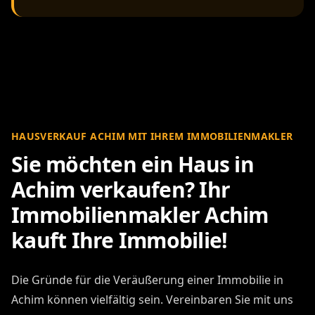
HAUSVERKAUF ACHIM MIT IHREM IMMOBILIENMAKLER
Sie möchten ein Haus in
Achim verkaufen? Ihr
Immobilienmakler Achim
kauft Ihre Immobilie!
Die Gründe für die Veräußerung einer Immobilie in
Achim können vielfältig sein. Vereinbaren Sie mit uns