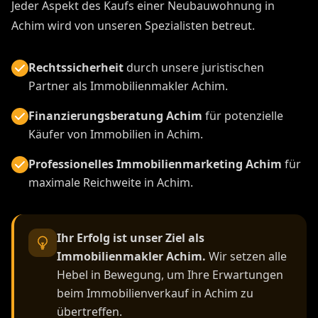
Jeder Aspekt des Kaufs einer Neubauwohnung in
Achim wird von unseren Spezialisten betreut.
Rechtssicherheit
durch unsere juristischen
Partner als Immobilienmakler Achim.
Finanzierungsberatung Achim
für potenzielle
Käufer von Immobilien in Achim.
Professionelles Immobilienmarketing Achim
für
maximale Reichweite in Achim.
Ihr Erfolg ist unser Ziel als
Immobilienmakler Achim.
Wir setzen alle
Hebel in Bewegung, um Ihre Erwartungen
beim Immobilienverkauf in Achim zu
übertreffen.