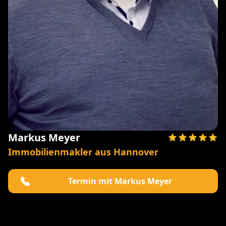
Markus Meyer
Immobilienmakler aus Hannover
Termin mit Markus Meyer