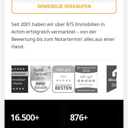
IMMOBILIE VERKAUFEN
Seit 2001 haben wir über 875 Immobilien in
Achim erfolgreich vermarktet – von der
Bewertung bis zum Notartermin: alles aus einer
Hand.
16.500+
876+