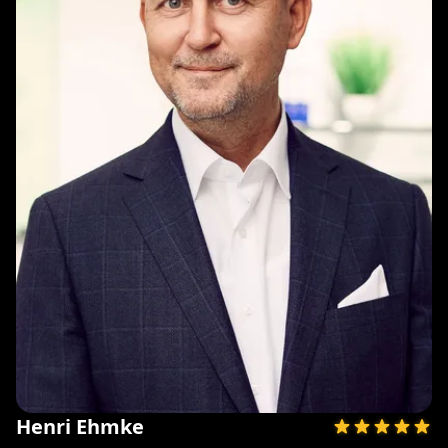
Henri Ehmke