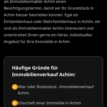
als Immobilienmakler Achim einen
Besichtigungstermin, damit wir Ihr Grundstück in
Achim besser beurteilen können. Egal ob
Einfamilienhaus oder Mehrfamilienhaus in Achim, wir
sind als Immobilienmakler Achim interessiert und
unterbreiten Ihnen gerne ein faires, individuelles
Angebot für Ihre Immobilie in Achim.
Häufige Gründe für
Immobilienverkauf Achim:
Alter oder Ruhestand - Immobilienverkauf
Achim
Erbschaft einer Immobilie in Achim