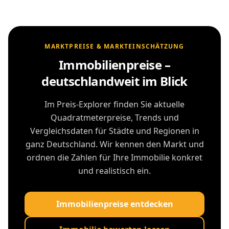
MARKTPREISE & MARKTEINSCHÄTZUNG
Immobilienpreise –
deutschlandweit im Blick
Im Preis-Explorer finden Sie aktuelle
Quadratmeterpreise, Trends und
Vergleichsdaten für Städte und Regionen in
ganz Deutschland. Wir kennen den Markt und
ordnen die Zahlen für Ihre Immobilie konkret
und realistisch ein.
Immobilienpreise entdecken