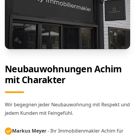
Neubauwohnungen Achim
mit Charakter
Wir begegnen jeder Neubauwohnung mit Respekt und
jedem Kunden mit Feingefühl.
Markus Meyer
- Ihr Immobilienmakler Achim für