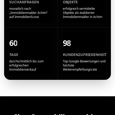
SUCHANFRAGEN
OBJEKTE
monatlich nach
erfolgreich vermittelte
„Immobilienmakler Achim“
Objekte als etablierter
auf ImmobilienScout
Immobilienmakler in Achim
60
98
TAGE
KUNDENZUFRIEDENHEIT
durchschnittlich bis zum
Top Google-Bewertungen und
erfolgreichen
höchste
Immobilienverkauf
Weiterempfehlungsrate