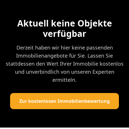
Aktuell keine Objekte
verfügbar
Derzeit haben wir hier keine passenden
Immobilienangebote für Sie. Lassen Sie
stattdessen den Wert Ihrer Immobilie kostenlos
und unverbindlich von unseren Experten
ermitteln.
Zur kostenlosen Immobilienbewertung