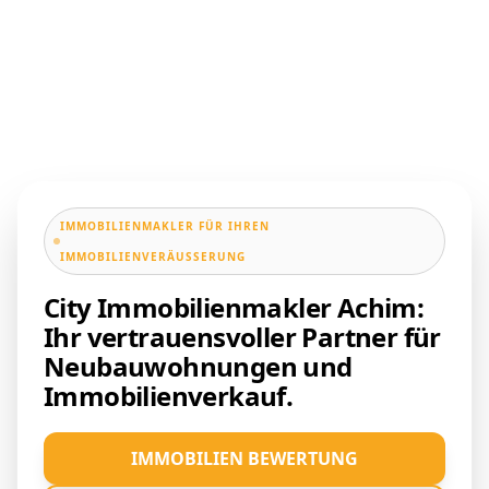
IMMOBILIENMAKLER FÜR IHREN
IMMOBILIENVERÄUSSERUNG
City Immobilienmakler Achim:
Ihr vertrauensvoller Partner für
Neubauwohnungen und
Immobilienverkauf.
IMMOBILIEN BEWERTUNG