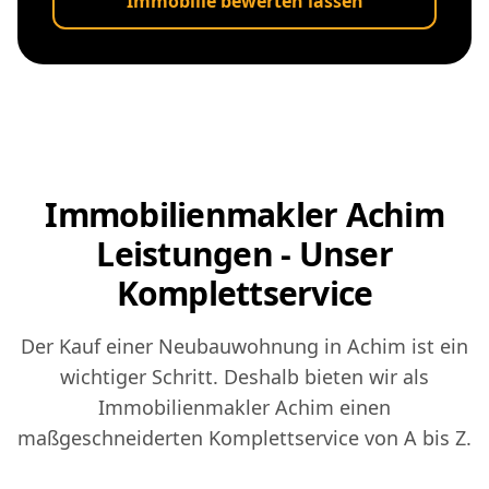
Immobilie bewerten lassen
Immobilienmakler Achim
Leistungen - Unser
Komplettservice
Der Kauf einer Neubauwohnung in Achim ist ein
wichtiger Schritt. Deshalb bieten wir als
Immobilienmakler Achim einen
maßgeschneiderten Komplettservice von A bis Z.