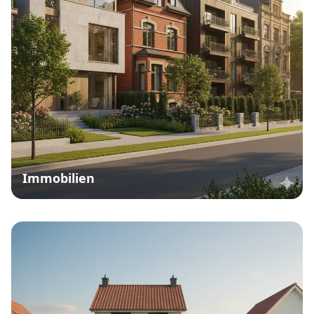
Immobilien