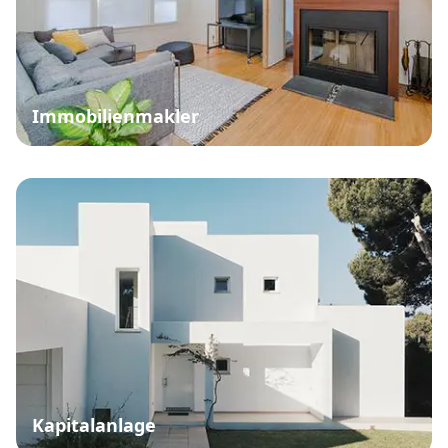
Immobilienmakler
Kapitalanlage