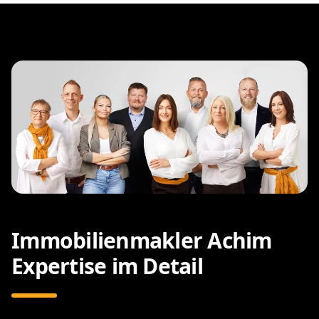
Immobilienmakler Achim
Expertise im Detail