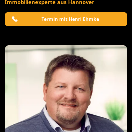
Immobilienexperte aus Hannover
Termin mit Henri Ehmke