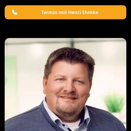
Termin mit Henri Ehmke