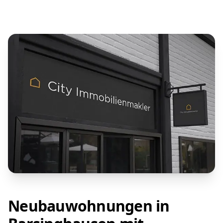
Neubauwohnungen in