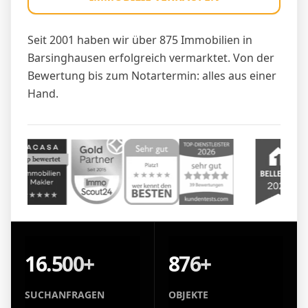
Seit 2001 haben wir über 875 Immobilien in
Barsinghausen erfolgreich vermarktet. Von der
Bewertung bis zum Notartermin: alles aus einer
Hand.
16.500+
876+
SUCHANFRAGEN
OBJEKTE