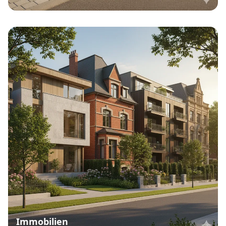
Immobilien