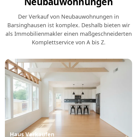
Neubauwohnungen
Der Verkauf von Neubauwohnungen in
Barsinghausen ist komplex. Deshalb bieten wir
als Immobilienmakler einen maßgeschneiderten
Komplettservice von A bis Z.
Haus Verkaufen