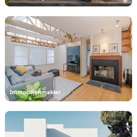
Immobilienmakler