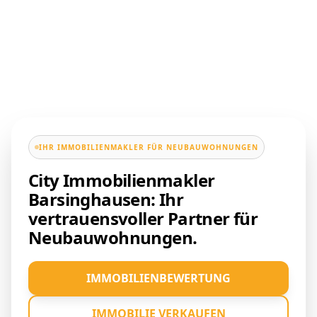
IHR IMMOBILIENMAKLER FÜR NEUBAUWOHNUNGEN
City Immobilienmakler
Barsinghausen: Ihr
vertrauensvoller Partner für
Neubauwohnungen.
IMMOBILIENBEWERTUNG
IMMOBILIE VERKAUFEN