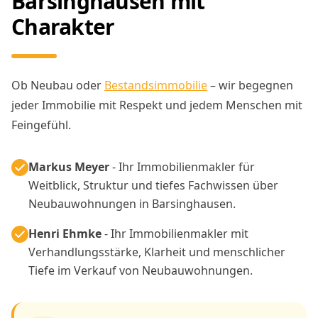
Barsinghausen mit
Charakter
Ob Neubau oder
Bestandsimmobilie
– wir begegnen
jeder Immobilie mit Respekt und jedem Menschen mit
Feingefühl.
Markus Meyer
- Ihr Immobilienmakler für
Weitblick, Struktur und tiefes Fachwissen über
Neubauwohnungen in Barsinghausen.
Henri Ehmke
- Ihr Immobilienmakler mit
Verhandlungsstärke, Klarheit und menschlicher
Tiefe im Verkauf von Neubauwohnungen.