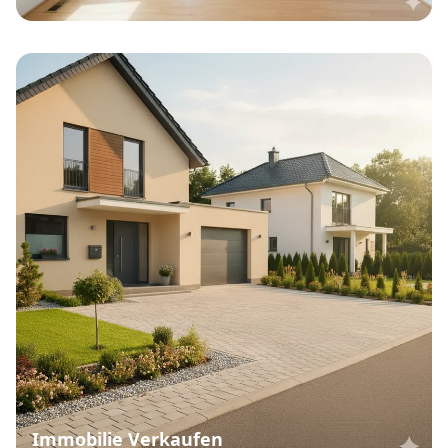
Immobilie Verkaufen