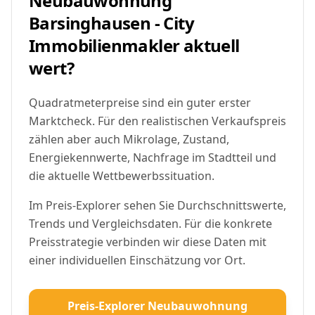
Neubauwohnung
Barsinghausen - City
Immobilienmakler aktuell
wert?
Quadratmeterpreise sind ein guter erster
Marktcheck. Für den realistischen Verkaufspreis
zählen aber auch Mikrolage, Zustand,
Energiekennwerte, Nachfrage im Stadtteil und
die aktuelle Wettbewerbssituation.
Im Preis-Explorer sehen Sie Durchschnittswerte,
Trends und Vergleichsdaten. Für die konkrete
Preisstrategie verbinden wir diese Daten mit
einer individuellen Einschätzung vor Ort.
Preis-Explorer Neubauwohnung