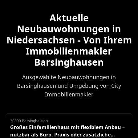
Aktuelle
Neubauwohnungen in
Niedersachsen - Von Ihrem
Immobilienmakler
Barsinghausen
Ausgewählte Neubauwohnungen in
Barsinghausen und Umgebung von City
Immobilienmakler
30890 Barsinghausen
Einfamilienhaus
Großes Einfamilienhaus mit flexiblem Anbau –
nutzbar als Büro, Praxis oder zusätzliche