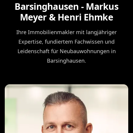
Barsinghausen - Markus
Meyer & Henri Ehmke
Ihre Immobilienmakler mit langjähriger
Expertise, fundiertem Fachwissen und
Leidenschaft für Neubauwohnungen in
Barsinghausen.