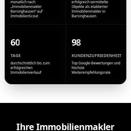
monatlich nach
erfolgreich vermittelte
„Immobilienmakler
Objekte als etablierter
Barsinghausen“ auf
Immobilienmakler in
ImmobilienScout
Barsinghausen
60
98
TAGE
KUNDENZUFRIEDENHEIT
durchschnittlich bis zum
Top Google-Bewertungen und
erfolgreichen
höchste
Immobilienverkauf
Weiterempfehlungsrate
Ihre Immobilienmakler