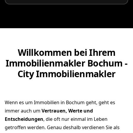
Willkommen bei Ihrem
Immobilienmakler Bochum -
City Immobilienmakler
Wenn es um Immobilien in Bochum geht, geht es
immer auch um
Vertrauen, Werte und
Entscheidungen
, die oft nur einmal im Leben
getroffen werden. Genau deshalb verdienen Sie als