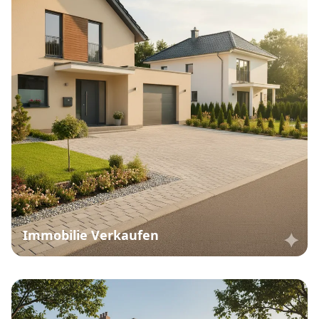
Immobilie Verkaufen