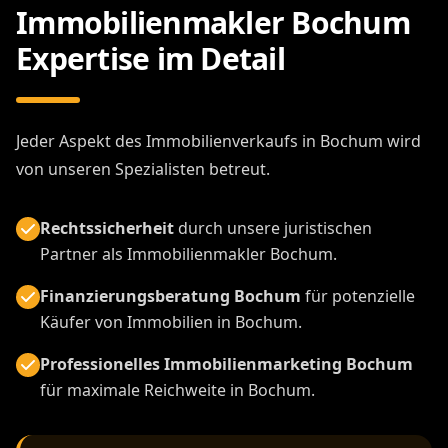
Immobilienmakler Bochum
Expertise im Detail
Jeder Aspekt des Immobilienverkaufs in Bochum wird
von unseren Spezialisten betreut.
Rechtssicherheit
durch unsere juristischen
Partner als Immobilienmakler Bochum.
Finanzierungsberatung Bochum
für potenzielle
Käufer von Immobilien in Bochum.
Professionelles Immobilienmarketing Bochum
für maximale Reichweite in Bochum.