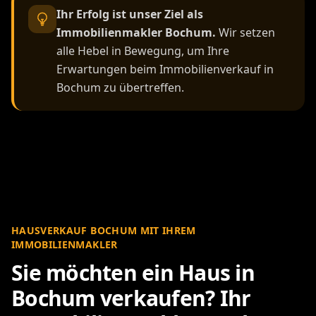
Ihr Erfolg ist unser Ziel als
Immobilienmakler Bochum.
Wir setzen
alle Hebel in Bewegung, um Ihre
Erwartungen beim Immobilienverkauf in
Bochum zu übertreffen.
HAUSVERKAUF BOCHUM MIT IHREM
IMMOBILIENMAKLER
Sie möchten ein Haus in
Bochum verkaufen? Ihr