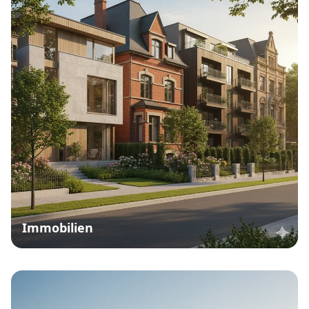
Immobilien