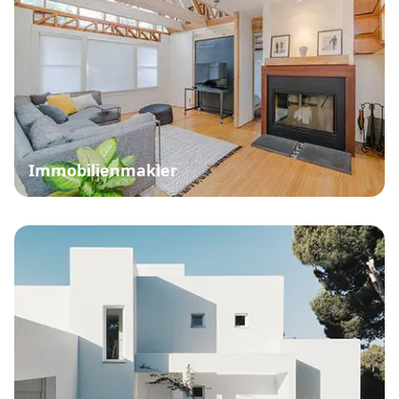
Immobilienmakler