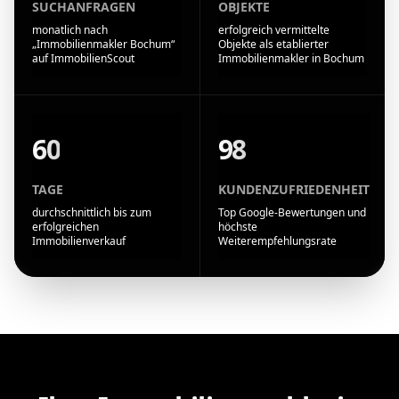
SUCHANFRAGEN
OBJEKTE
monatlich nach
erfolgreich vermittelte
„Immobilienmakler Bochum“
Objekte als etablierter
auf ImmobilienScout
Immobilienmakler in Bochum
60
98
TAGE
KUNDENZUFRIEDENHEIT
durchschnittlich bis zum
Top Google-Bewertungen und
erfolgreichen
höchste
Immobilienverkauf
Weiterempfehlungsrate