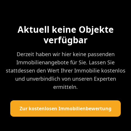
Aktuell keine Objekte
verfügbar
Derzeit haben wir hier keine passenden
Immobilienangebote für Sie. Lassen Sie
stattdessen den Wert Ihrer Immobilie kostenlos
und unverbindlich von unseren Experten
ermitteln.
Zur kostenlosen Immobilienbewertung