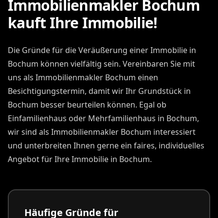
Immobilienmakler Bochum
kauft Ihre Immobilie!
Die Gründe für die Veräußerung einer Immobilie in
Bochum können vielfältig sein. Vereinbaren Sie mit
uns als Immobilienmakler Bochum einen
Besichtigungstermin, damit wir Ihr Grundstück in
Bochum besser beurteilen können. Egal ob
Einfamilienhaus oder Mehrfamilienhaus in Bochum,
wir sind als Immobilienmakler Bochum interessiert
und unterbreiten Ihnen gerne ein faires, individuelles
Angebot für Ihre Immobilie in Bochum.
Häufige Gründe für