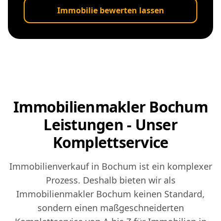
Immobilie bewerten lassen
Immobilienmakler Bochum
Leistungen - Unser
Komplettservice
Immobilienverkauf in Bochum ist ein komplexer
Prozess. Deshalb bieten wir als
Immobilienmakler Bochum keinen Standard,
sondern einen maßgeschneiderten