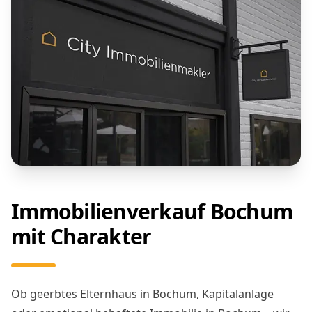
Immobilienverkauf Bochum
mit Charakter
Ob geerbtes Elternhaus in Bochum, Kapitalanlage