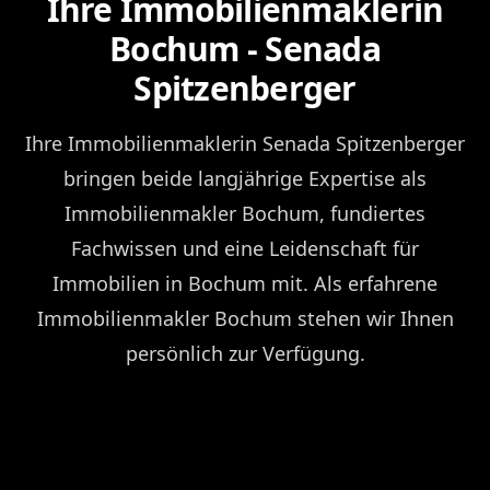
Ihre Immobilienmaklerin
Bochum - Senada
Spitzenberger
Ihre Immobilienmaklerin Senada Spitzenberger
bringen beide langjährige Expertise als
Immobilienmakler Bochum, fundiertes
Fachwissen und eine Leidenschaft für
Immobilien in Bochum mit. Als erfahrene
Immobilienmakler Bochum stehen wir Ihnen
persönlich zur Verfügung.