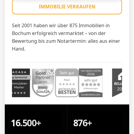
IMMOBILIE VERKAUFEN
Seit 2001 haben wir über 875 Immobilien in
Bochum erfolgreich vermarktet – von der
Bewertung bis zum Notartermin: alles aus einer
Hand.
16.500+
876+