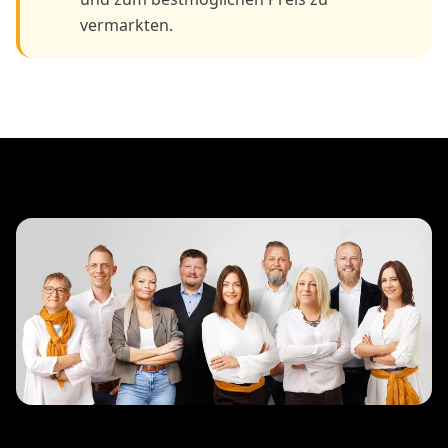
vermarkten.