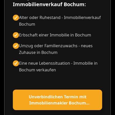
Immobilienverkauf Bochum:
Alter oder Ruhestand - Immobilienverkauf
Bochum
Erbschaft einer Immobilie in Bochum
Umzug oder Familienzuwachs - neues
Zuhause in Bochum
Eine neue Lebenssituation - Immobilie in
Bochum verkaufen
Unverbindlichen Termin mit
Immobilienmakler Bochum
vereinbaren