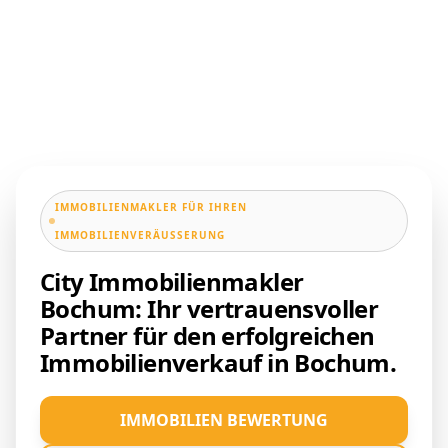
IMMOBILIENMAKLER FÜR IHREN
IMMOBILIENVERÄUSSERUNG
City Immobilienmakler
Bochum: Ihr vertrauensvoller
Partner für den erfolgreichen
Immobilienverkauf in Bochum.
IMMOBILIEN BEWERTUNG