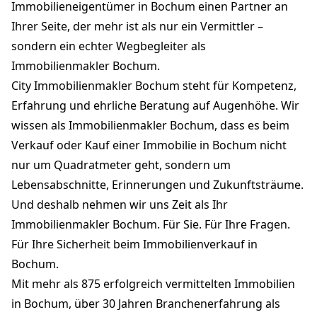
Immobilieneigentümer in Bochum einen Partner an
Ihrer Seite, der mehr ist als nur ein Vermittler –
sondern ein echter Wegbegleiter als
Immobilienmakler Bochum.
City Immobilienmakler Bochum steht für Kompetenz,
Erfahrung und ehrliche Beratung auf Augenhöhe. Wir
wissen als Immobilienmakler Bochum, dass es beim
Verkauf oder Kauf einer Immobilie in Bochum nicht
nur um Quadratmeter geht, sondern um
Lebensabschnitte, Erinnerungen und Zukunftsträume.
Und deshalb nehmen wir uns Zeit als Ihr
Immobilienmakler Bochum. Für Sie. Für Ihre Fragen.
Für Ihre Sicherheit beim Immobilienverkauf in
Bochum.
Mit mehr als 875 erfolgreich vermittelten Immobilien
in Bochum, über 30 Jahren Branchenerfahrung als