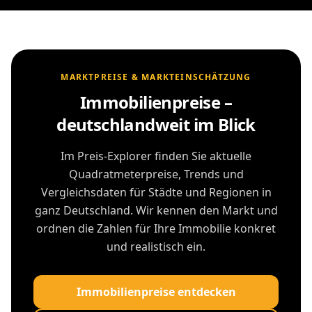
MARKTPREISE & MARKTEINSCHÄTZUNG
Immobilienpreise –
deutschlandweit im Blick
Im Preis-Explorer finden Sie aktuelle
Quadratmeterpreise, Trends und
Vergleichsdaten für Städte und Regionen in
ganz Deutschland. Wir kennen den Markt und
ordnen die Zahlen für Ihre Immobilie konkret
und realistisch ein.
Immobilienpreise entdecken