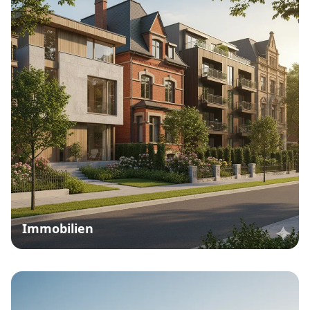
Immobilien