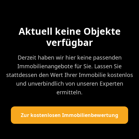
Aktuell keine Objekte
verfügbar
Derzeit haben wir hier keine passenden
Immobilienangebote für Sie. Lassen Sie
stattdessen den Wert Ihrer Immobilie kostenlos
und unverbindlich von unseren Experten
ermitteln.
Zur kostenlosen Immobilienbewertung