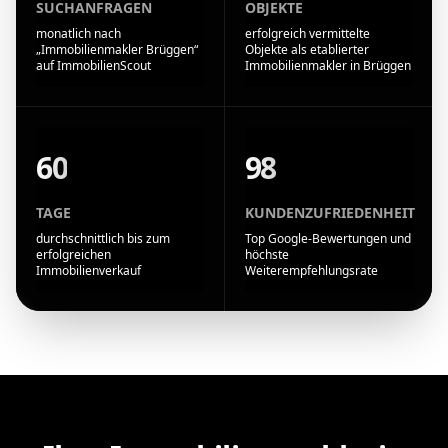
SUCHANFRAGEN
OBJEKTE
monatlich nach
erfolgreich vermittelte
„Immobilienmakler Brüggen“
Objekte als etablierter
auf ImmobilienScout
Immobilienmakler in Brüggen
60
98
TAGE
KUNDENZUFRIEDENHEIT
durchschnittlich bis zum
Top Google-Bewertungen und
erfolgreichen
höchste
Immobilienverkauf
Weiterempfehlungsrate