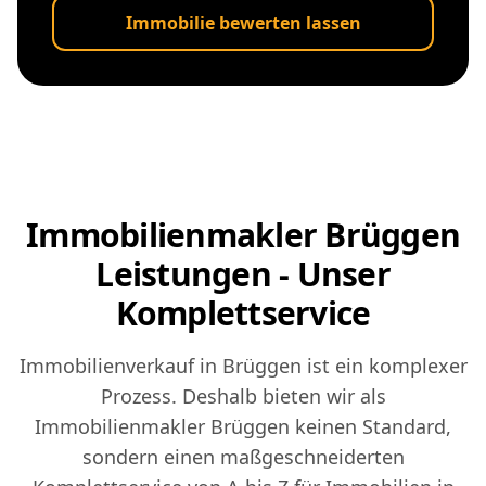
Immobilie bewerten lassen
Immobilienmakler Brüggen
Leistungen - Unser
Komplettservice
Immobilienverkauf in Brüggen ist ein komplexer
Prozess. Deshalb bieten wir als
Immobilienmakler Brüggen keinen Standard,
sondern einen maßgeschneiderten