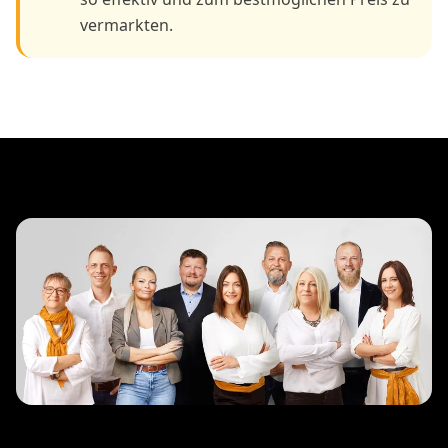
vermarkten.