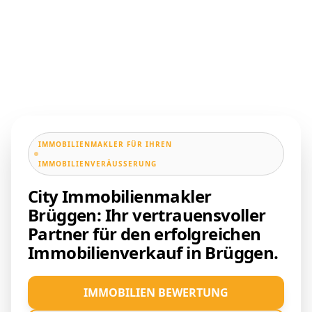
IMMOBILIENMAKLER FÜR IHREN
IMMOBILIENVERÄUSSERUNG
City Immobilienmakler
Brüggen: Ihr vertrauensvoller
Partner für den erfolgreichen
Immobilienverkauf in Brüggen.
IMMOBILIEN BEWERTUNG