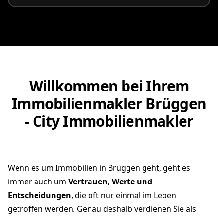
Willkommen bei Ihrem
Immobilienmakler Brüggen
- City Immobilienmakler
Wenn es um Immobilien in Brüggen geht, geht es
immer auch um
Vertrauen, Werte und
Entscheidungen
, die oft nur einmal im Leben
getroffen werden. Genau deshalb verdienen Sie als