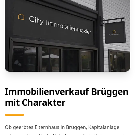
Immobilienverkauf Brüggen
mit Charakter
Ob geerbtes Elternhaus in Brüggen, Kapitalanlage