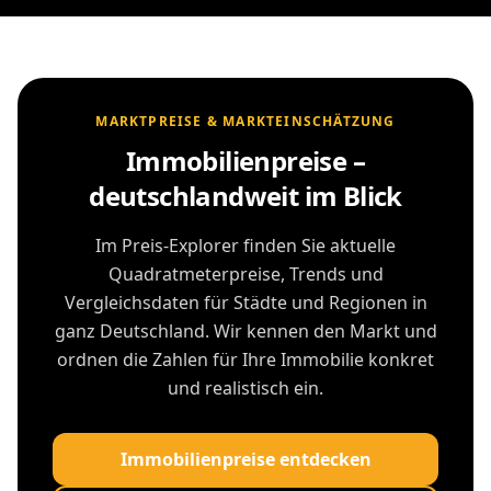
MARKTPREISE & MARKTEINSCHÄTZUNG
Immobilienpreise –
deutschlandweit im Blick
Im Preis-Explorer finden Sie aktuelle
Quadratmeterpreise, Trends und
Vergleichsdaten für Städte und Regionen in
ganz Deutschland. Wir kennen den Markt und
ordnen die Zahlen für Ihre Immobilie konkret
und realistisch ein.
Immobilienpreise entdecken