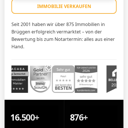
IMMOBILIE VERKAUFEN
Seit 2001 haben wir über 875 Immobilien in
Brüggen erfolgreich vermarktet – von der
Bewertung bis zum Notartermin: alles aus einer
Hand.
16.500+
876+