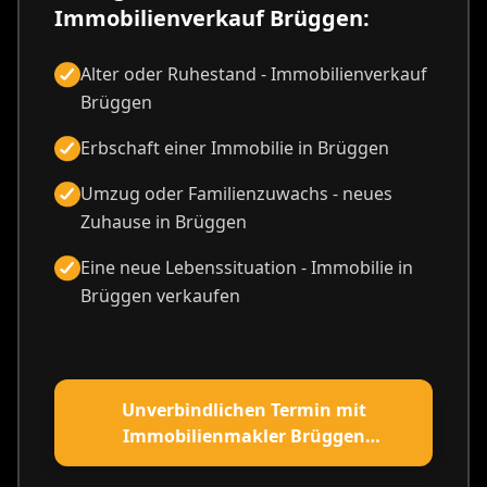
Immobilienverkauf Brüggen:
Alter oder Ruhestand - Immobilienverkauf
Brüggen
Erbschaft einer Immobilie in Brüggen
Umzug oder Familienzuwachs - neues
Zuhause in Brüggen
Eine neue Lebenssituation - Immobilie in
Brüggen verkaufen
Unverbindlichen Termin mit
Immobilienmakler Brüggen
vereinbaren