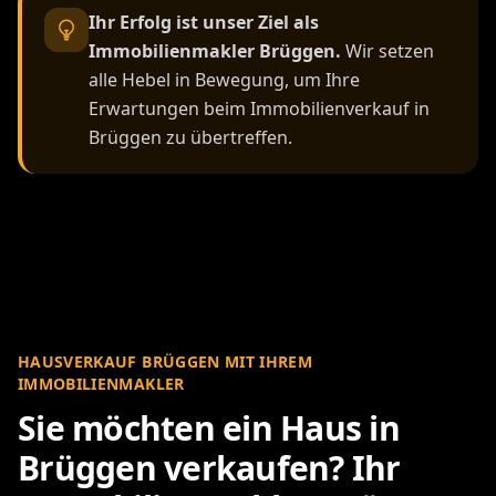
Ihr Erfolg ist unser Ziel als
Immobilienmakler Brüggen.
Wir setzen
alle Hebel in Bewegung, um Ihre
Erwartungen beim Immobilienverkauf in
Brüggen zu übertreffen.
HAUSVERKAUF BRÜGGEN MIT IHREM
IMMOBILIENMAKLER
Sie möchten ein Haus in
Brüggen verkaufen? Ihr