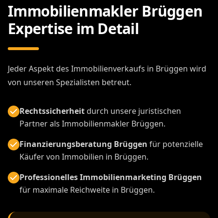
Immobilienmakler Brüggen
Expertise im Detail
Jeder Aspekt des Immobilienverkaufs in Brüggen wird
von unseren Spezialisten betreut.
Rechtssicherheit
durch unsere juristischen
Partner als Immobilienmakler Brüggen.
Finanzierungsberatung Brüggen
für potenzielle
Käufer von Immobilien in Brüggen.
Professionelles Immobilienmarketing Brüggen
für maximale Reichweite in Brüggen.