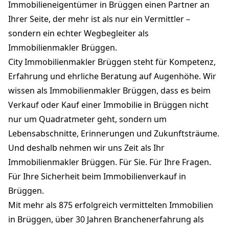
Immobilieneigentümer in Brüggen einen Partner an
Ihrer Seite, der mehr ist als nur ein Vermittler –
sondern ein echter Wegbegleiter als
Immobilienmakler Brüggen.
City Immobilienmakler Brüggen steht für Kompetenz,
Erfahrung und ehrliche Beratung auf Augenhöhe. Wir
wissen als Immobilienmakler Brüggen, dass es beim
Verkauf oder Kauf einer Immobilie in Brüggen nicht
nur um Quadratmeter geht, sondern um
Lebensabschnitte, Erinnerungen und Zukunftsträume.
Und deshalb nehmen wir uns Zeit als Ihr
Immobilienmakler Brüggen. Für Sie. Für Ihre Fragen.
Für Ihre Sicherheit beim Immobilienverkauf in
Brüggen.
Mit mehr als 875 erfolgreich vermittelten Immobilien
in Brüggen, über 30 Jahren Branchenerfahrung als