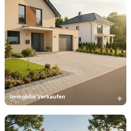
Immobilie Verkaufen