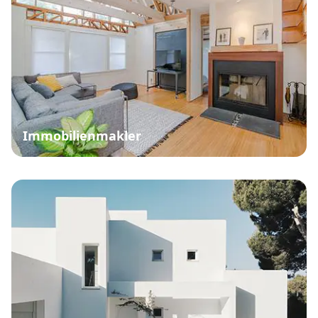
Immobilienmakler