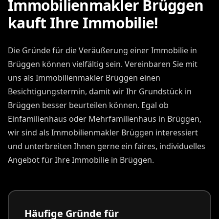
Immobilienmakler Brüggen
kauft Ihre Immobilie!
Die Gründe für die Veräußerung einer Immobilie in
Brüggen können vielfältig sein. Vereinbaren Sie mit
uns als Immobilienmakler Brüggen einen
Besichtigungstermin, damit wir Ihr Grundstück in
Brüggen besser beurteilen können. Egal ob
Einfamilienhaus oder Mehrfamilienhaus in Brüggen,
wir sind als Immobilienmakler Brüggen interessiert
und unterbreiten Ihnen gerne ein faires, individuelles
Angebot für Ihre Immobilie in Brüggen.
Häufige Gründe für