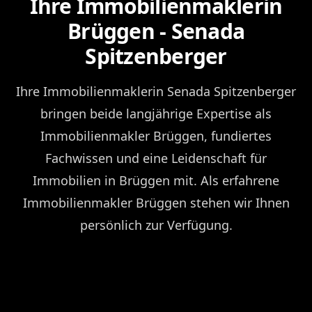
Ihre Immobilienmaklerin
Brüggen - Senada
Spitzenberger
Ihre Immobilienmaklerin Senada Spitzenberger
bringen beide langjährige Expertise als
Immobilienmakler Brüggen, fundiertes
Fachwissen und eine Leidenschaft für
Immobilien in Brüggen mit. Als erfahrene
Immobilienmakler Brüggen stehen wir Ihnen
persönlich zur Verfügung.