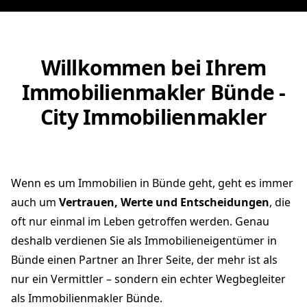
Willkommen bei Ihrem
Immobilienmakler Bünde -
City Immobilienmakler
Wenn es um Immobilien in Bünde geht, geht es immer
auch um
Vertrauen, Werte und Entscheidungen
, die
oft nur einmal im Leben getroffen werden. Genau
deshalb verdienen Sie als Immobilieneigentümer in
Bünde einen Partner an Ihrer Seite, der mehr ist als
nur ein Vermittler – sondern ein echter Wegbegleiter
als Immobilienmakler Bünde.