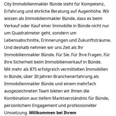
City Immobilienmakler Bünde steht für Kompetenz,
Erfahrung und ehrliche Beratung auf Augenhöhe. Wir
wissen als Immobilienmakler Bünde, dass es beim
Verkauf oder Kauf einer Immobilie in Bünde nicht nur
um Quadratmeter geht, sondern um
Lebensabschnitte, Erinnerungen und Zukunftsträume.
Und deshalb nehmen wir uns Zeit als Ihr
Immobilienmakler Bünde. Für Sie. Für Ihre Fragen. Für
Ihre Sicherheit beim Immobilienverkauf in Bünde.
Mit mehr als 875 erfolgreich vermittelten Immobilien
in Bünde, über 30 Jahren Branchenerfahrung als
Immobilienmakler Bünde und einem mehrfach
ausgezeichneten Team bieten wir Ihnen die
Kombination aus tiefem Marktverständnis für Bünde,
persönlichem Engagement und professioneller
Umsetzung.
Willkommen bei Ihrem