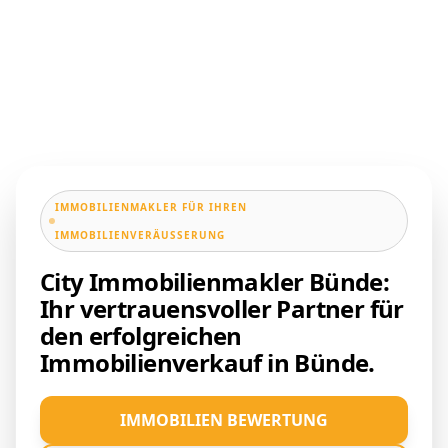
IMMOBILIENMAKLER FÜR IHREN
IMMOBILIENVERÄUSSERUNG
City Immobilienmakler Bünde:
Ihr vertrauensvoller Partner für
den erfolgreichen
Immobilienverkauf in Bünde.
IMMOBILIEN BEWERTUNG