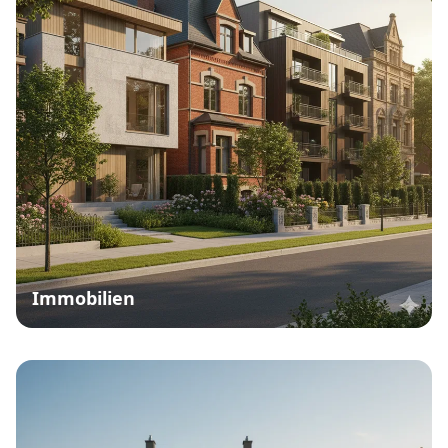
Immobilien