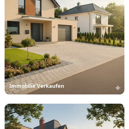
Immobilie Verkaufen