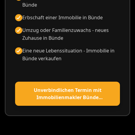
Bünde
Erbschaft einer Immobilie in Bünde
Umzug oder Familienzuwachs - neues
Zuhause in Bünde
Eine neue Lebenssituation - Immobilie in
Bünde verkaufen
Unverbindlichen Termin mit
Immobilienmakler Bünde
vereinbaren