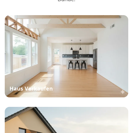
Haus Verkaufen