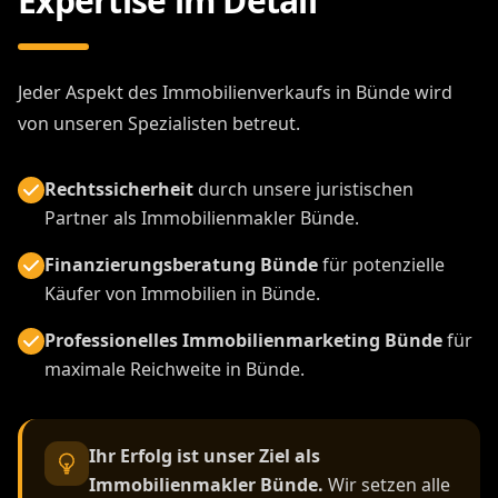
Expertise im Detail
Jeder Aspekt des Immobilienverkaufs in Bünde wird
von unseren Spezialisten betreut.
Rechtssicherheit
durch unsere juristischen
Partner als Immobilienmakler Bünde.
Finanzierungsberatung Bünde
für potenzielle
Käufer von Immobilien in Bünde.
Professionelles Immobilienmarketing Bünde
für
maximale Reichweite in Bünde.
Ihr Erfolg ist unser Ziel als
Immobilienmakler Bünde.
Wir setzen alle