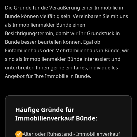
Die Gründe für die Veräußerung einer Immobilie in
Bünde können vielfältig sein. Vereinbaren Sie mit uns
als Immobilienmakler Bünde einen
Besichtigungstermin, damit wir Ihr Grundstück in
Bünde besser beurteilen können. Egal ob
Einfamilienhaus oder Mehrfamilienhaus in Bünde, wir
sind als Immobilienmakler Bünde interessiert und
unterbreiten Ihnen gerne ein faires, individuelles
Angebot für Ihre Immobilie in Bünde.
Häufige Gründe für
Immobilienverkauf Bünde:
Alter oder Ruhestand - Immobilienverkauf