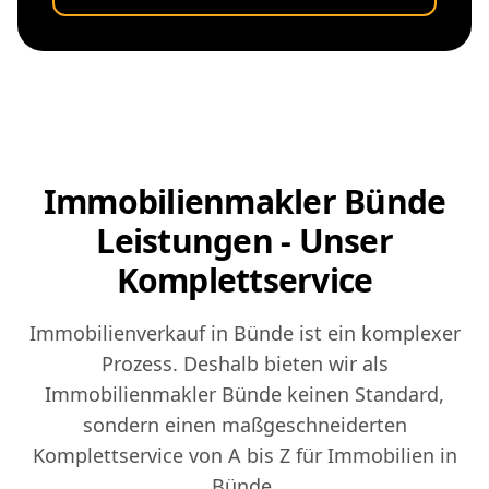
Immobilienmakler Bünde
Leistungen - Unser
Komplettservice
Immobilienverkauf in Bünde ist ein komplexer
Prozess. Deshalb bieten wir als
Immobilienmakler Bünde keinen Standard,
sondern einen maßgeschneiderten
Komplettservice von A bis Z für Immobilien in
Bünde.