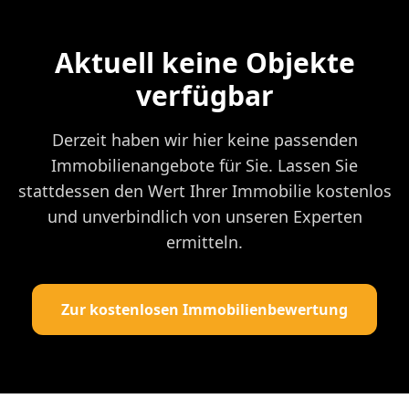
Aktuell keine Objekte
verfügbar
Derzeit haben wir hier keine passenden
Immobilienangebote für Sie. Lassen Sie
stattdessen den Wert Ihrer Immobilie kostenlos
und unverbindlich von unseren Experten
ermitteln.
Zur kostenlosen Immobilienbewertung