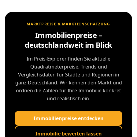
MARKTPREISE & MARKTEINSCHÄTZUNG
Immobilienpreise –
deutschlandweit im Blick
Im Preis-Explorer finden Sie aktuelle
Quadratmeterpreise, Trends und
Vergleichsdaten für Städte und Regionen in
ganz Deutschland. Wir kennen den Markt und
ordnen die Zahlen für Ihre Immobilie konkret
und realistisch ein.
Immobilienpreise entdecken
Immobilie bewerten lassen