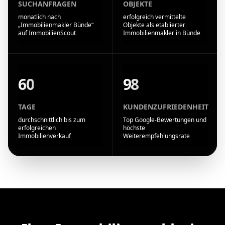
SUCHANFRAGEN
OBJEKTE
monatlich nach
erfolgreich vermittelte
„Immobilienmakler Bünde“
Objekte als etablierter
auf ImmobilienScout
Immobilienmakler in Bünde
60
98
TAGE
KUNDENZUFRIEDENHEIT
durchschnittlich bis zum
Top Google-Bewertungen und
erfolgreichen
höchste
Immobilienverkauf
Weiterempfehlungsrate