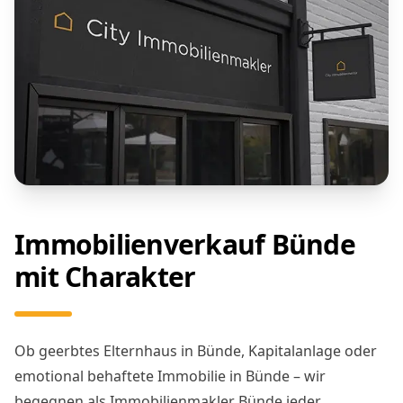
Immobilienverkauf Bünde
mit Charakter
Ob geerbtes Elternhaus in Bünde, Kapitalanlage oder
emotional behaftete Immobilie in Bünde – wir
begegnen als Immobilienmakler Bünde jeder