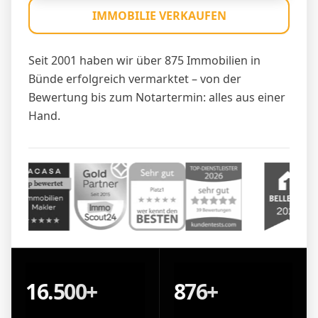
IMMOBILIE VERKAUFEN
Seit 2001 haben wir über 875 Immobilien in
Bünde erfolgreich vermarktet – von der
Bewertung bis zum Notartermin: alles aus einer
Hand.
16.500+
876+