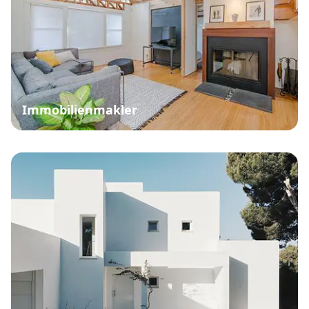
Immobilienmakler