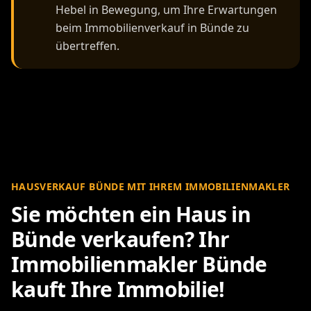
Hebel in Bewegung, um Ihre Erwartungen
beim Immobilienverkauf in Bünde zu
übertreffen.
HAUSVERKAUF BÜNDE MIT IHREM IMMOBILIENMAKLER
Sie möchten ein Haus in
Bünde verkaufen? Ihr
Immobilienmakler Bünde
kauft Ihre Immobilie!