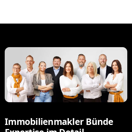
Immobilienmakler Bünde