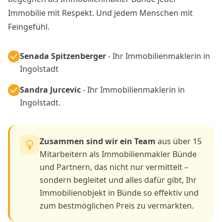
Immobilie mit Respekt. Und jedem Menschen mit
Feingefühl.
Senada Spitzenberger
- Ihr Immobilienmaklerin in
Ingolstadt
Sandra Jurcevic
- Ihr Immobilienmaklerin in
Ingolstadt.
Zusammen sind wir ein Team
aus über 15
Mitarbeitern als Immobilienmakler Bünde
und Partnern, das nicht nur vermittelt –
sondern begleitet und alles dafür gibt, Ihr
Immobilienobjekt in Bünde so effektiv und
zum bestmöglichen Preis zu vermarkten.