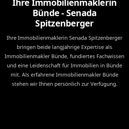
Ihre Immobilienmaklerin
Bünde - Senada
Spitzenberger
Ihre Immobilienmaklerin Senada Spitzenberger
bringen beide langjährige Expertise als
Immobilienmakler Bünde, fundiertes Fachwissen
und eine Leidenschaft für Immobilien in Bünde
mit. Als erfahrene Immobilienmakler Bünde
stehen wir Ihnen persönlich zur Verfügung.