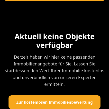
Aktuell keine Objekte
verfügbar
Derzeit haben wir hier keine passenden
Immobilienangebote für Sie. Lassen Sie
stattdessen den Wert Ihrer Immobilie kostenlos
und unverbindlich von unseren Experten
ermitteln.
Zur kostenlosen Immobilienbewertung