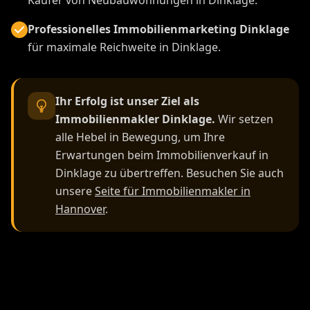
Professionelles Immobilienmarketing Dinklage
für maximale Reichweite in Dinklage.
Ihr Erfolg ist unser Ziel als
Immobilienmakler Dinklage.
Wir setzen
alle Hebel in Bewegung, um Ihre
Erwartungen beim Immobilienverkauf in
Dinklage zu übertreffen. Besuchen Sie auch
unsere
Seite für Immobilienmakler in
Hannover
.