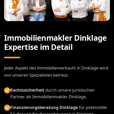
Immobilienmakler Dinklage
Expertise im Detail
Jeder Aspekt des Immobilienverkaufs in Dinklage wird
von unseren Spezialisten betreut.
Rechtssicherheit
durch unsere juristischen
Partner als Immobilienmakler Dinklage.
Finanzierungsberatung Dinklage
für potenzielle
Käufer von Neubauwohnungen in Dinklage.