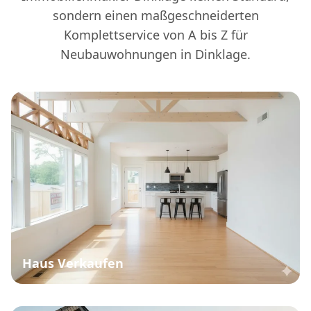
sondern einen maßgeschneiderten
Komplettservice von A bis Z für
Neubauwohnungen in Dinklage.
Haus Verkaufen