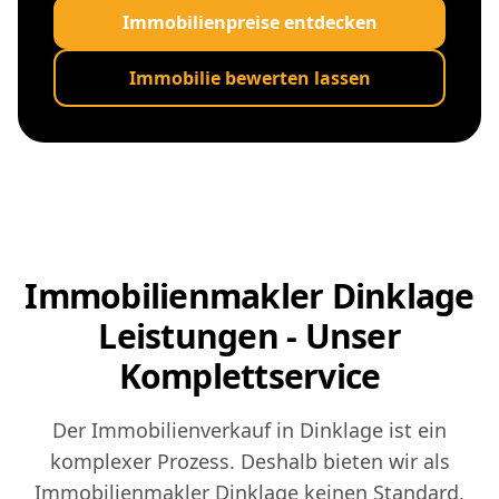
Immobilienpreise entdecken
Immobilie bewerten lassen
Immobilienmakler Dinklage
Leistungen - Unser
Komplettservice
Der Immobilienverkauf in Dinklage ist ein
komplexer Prozess. Deshalb bieten wir als
Immobilienmakler Dinklage keinen Standard,