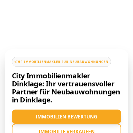
IHR IMMOBILIENMAKLER FÜR NEUBAUWOHNUNGEN
City Immobilienmakler
Dinklage: Ihr vertrauensvoller
Partner für Neubauwohnungen
in Dinklage.
IMMOBILIEN BEWERTUNG
IMMOBILIE VERKAUFEN