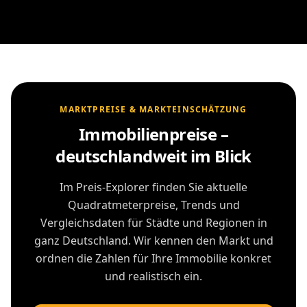
MARKTPREISE & MARKTEINSCHÄTZUNG
Immobilienpreise –
deutschlandweit im Blick
Im Preis-Explorer finden Sie aktuelle
Quadratmeterpreise, Trends und
Vergleichsdaten für Städte und Regionen in
ganz Deutschland. Wir kennen den Markt und
ordnen die Zahlen für Ihre Immobilie konkret
und realistisch ein.