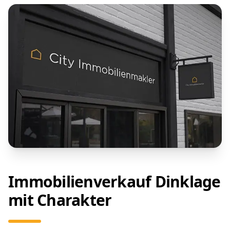
Immobilienverkauf Dinklage
mit Charakter