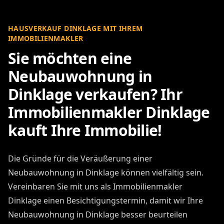
HAUSVERKAUF DINKLAGE MIT IHREM
IMMOBILIENMAKLER
Sie möchten eine
Neubauwohnung in
Dinklage verkaufen? Ihr
Immobilienmakler Dinklage
kauft Ihre Immobilie!
Die Gründe für die Veräußerung einer
Neubauwohnung in Dinklage können vielfältig sein.
Vereinbaren Sie mit uns als Immobilienmakler
Dinklage einen Besichtigungstermin, damit wir Ihre
Neubauwohnung in Dinklage besser beurteilen