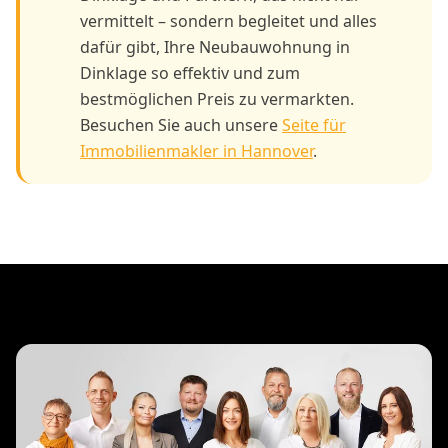
vermittelt – sondern begleitet und alles
dafür gibt, Ihre Neubauwohnung in
Dinklage so effektiv und zum
bestmöglichen Preis zu vermarkten.
Besuchen Sie auch unsere
Seite für
Immobilienmakler in Hannover
.