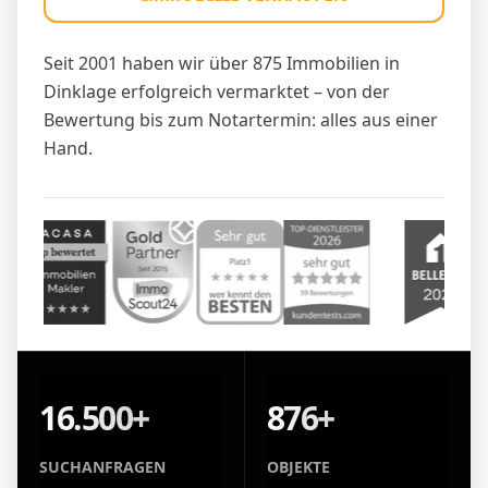
Seit 2001 haben wir über 875 Immobilien in
Dinklage erfolgreich vermarktet – von der
Bewertung bis zum Notartermin: alles aus einer
Hand.
16.500+
876+
SUCHANFRAGEN
OBJEKTE