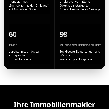
monatlich nach
erfolgreich vermittelte
„Immobilienmakler Dinklage“
Objekte als etablierter
auf ImmobilienScout
Immobilienmakler in Dinklage
60
98
TAGE
KUNDENZUFRIEDENHEIT
durchschnittlich bis zum
Top Google-Bewertungen und
erfolgreichen
höchste
Immobilienverkauf
Weiterempfehlungsrate
Ihre Immobilienmakler