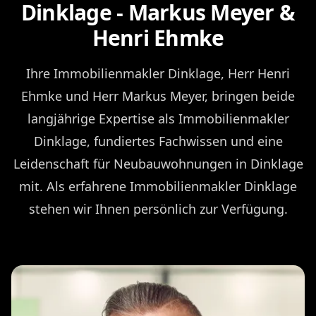
Dinklage - Markus Meyer &
Henri Ehmke
Ihre Immobilienmakler Dinklage, Herr Henri
Ehmke und Herr Markus Meyer, bringen beide
langjährige Expertise als Immobilienmakler
Dinklage, fundiertes Fachwissen und eine
Leidenschaft für Neubauwohnungen in Dinklage
mit. Als erfahrene Immobilienmakler Dinklage
stehen wir Ihnen persönlich zur Verfügung.