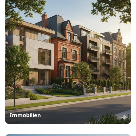
Immobilien