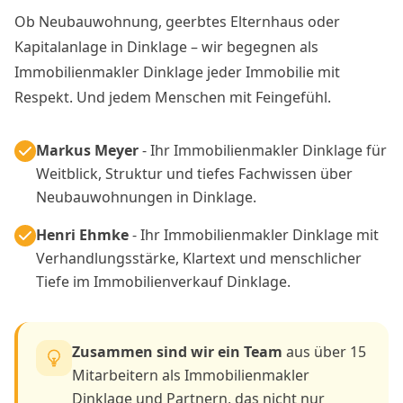
Ob Neubauwohnung, geerbtes Elternhaus oder
Kapitalanlage in Dinklage – wir begegnen als
Immobilienmakler Dinklage jeder Immobilie mit
Respekt. Und jedem Menschen mit Feingefühl.
Markus Meyer
- Ihr Immobilienmakler Dinklage für
Weitblick, Struktur und tiefes Fachwissen über
Neubauwohnungen in Dinklage.
Henri Ehmke
- Ihr Immobilienmakler Dinklage mit
Verhandlungsstärke, Klartext und menschlicher
Tiefe im Immobilienverkauf Dinklage.
Zusammen sind wir ein Team
aus über 15
Mitarbeitern als Immobilienmakler
Dinklage und Partnern, das nicht nur