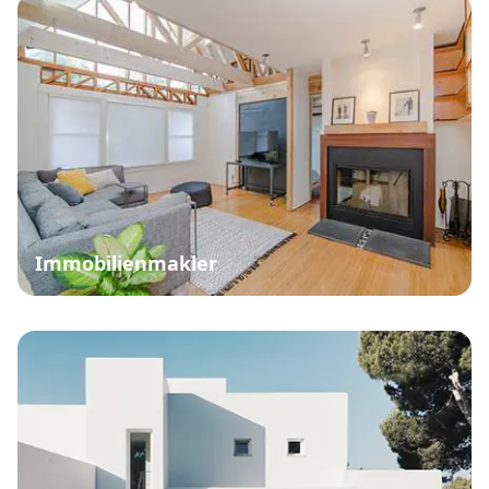
Immobilienmakler