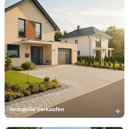
Immobilie Verkaufen