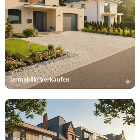
Immobilie Verkaufen