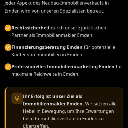
Jeder Aspekt des Neubau-Immobilienverkaufs in
Emden wird von unseren Spezialisten betreut.
Rechtssicherheit
durch unsere juristischen
Partner als Immobilienmakler Emden.
Finanzierungsberatung Emden
für potenzielle
Käufer von Immobilien in Emden.
Professionelles Immobilienmarketing Emden
für
maximale Reichweite in Emden.
Ihr Erfolg ist unser Ziel als
Immobilienmakler Emden.
Wir setzen alle
Hebel in Bewegung, um Ihre Erwartungen
beim Immobilienverkauf in Emden zu
übertreffen.