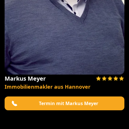
Markus Meyer
Immobilienmakler aus Hannover
Termin mit Markus Meyer