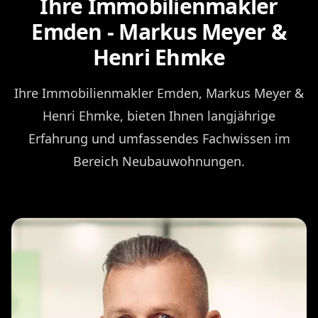
Ihre Immobilienmakler
Emden - Markus Meyer &
Henri Ehmke
Ihre Immobilienmakler Emden, Markus Meyer &
Henri Ehmke, bieten Ihnen langjährige
Erfahrung und umfassendes Fachwissen im
Bereich Neubauwohnungen.