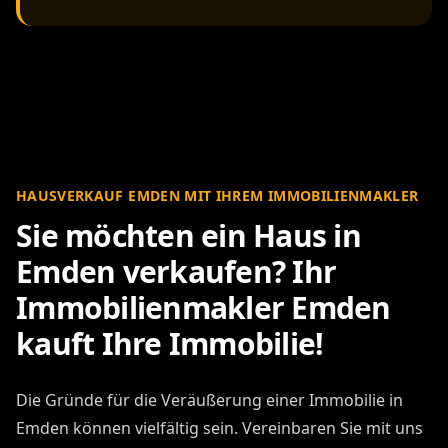
HAUSVERKAUF EMDEN MIT IHREM IMMOBILIENMAKLER
Sie möchten ein Haus in
Emden verkaufen? Ihr
Immobilienmakler Emden
kauft Ihre Immobilie!
Die Gründe für die Veräußerung einer Immobilie in
Emden können vielfältig sein. Vereinbaren Sie mit uns