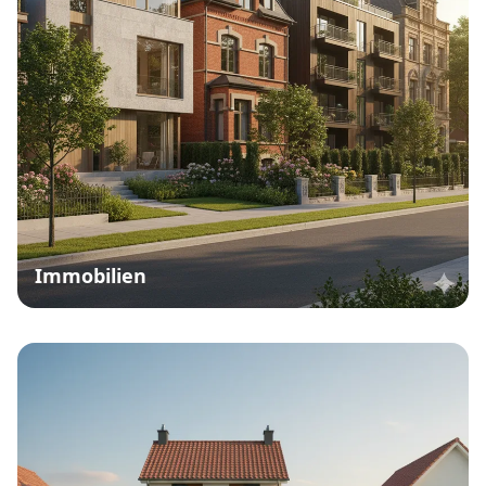
Immobilien