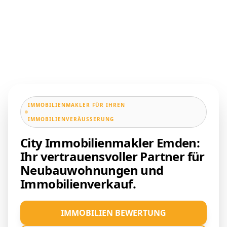
IMMOBILIENMAKLER FÜR IHREN
IMMOBILIENVERÄUSSERUNG
City Immobilienmakler Emden:
Ihr vertrauensvoller Partner für
Neubauwohnungen und
Immobilienverkauf.
IMMOBILIEN BEWERTUNG