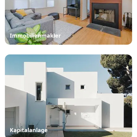
Immobilienmakler
Kapitalanlage