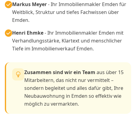
Markus Meyer
- Ihr Immobilienmakler Emden für
Weitblick, Struktur und tiefes Fachwissen über
Emden.
Henri Ehmke
- Ihr Immobilienmakler Emden mit
Verhandlungsstärke, Klartext und menschlicher
Tiefe im Immobilienverkauf Emden.
Zusammen sind wir ein Team
aus über 15
Mitarbeitern, das nicht nur vermittelt –
sondern begleitet und alles dafür gibt, Ihre
Neubauwohnung in Emden so effektiv wie
möglich zu vermarkten.