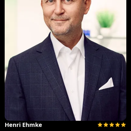
Henri Ehmke