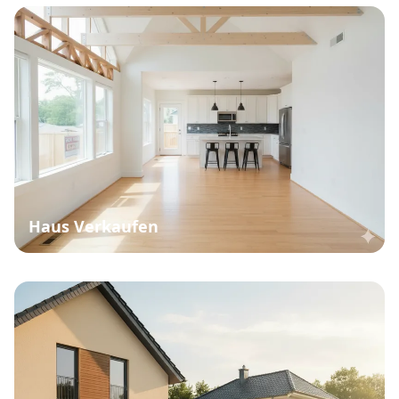
Haus Verkaufen