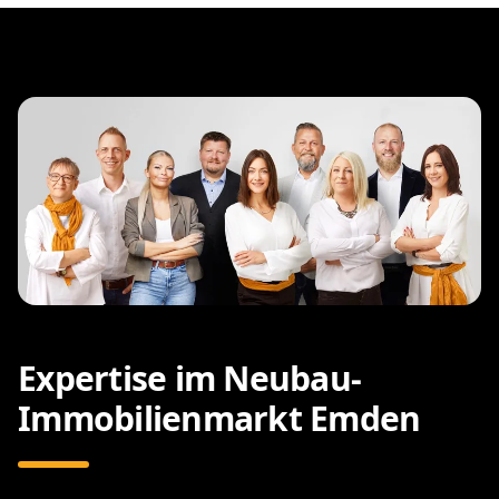
Expertise im Neubau-
Immobilienmarkt Emden