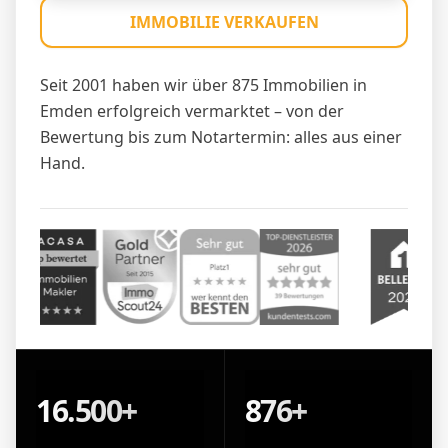
IMMOBILIE VERKAUFEN
Seit 2001 haben wir über 875 Immobilien in
Emden erfolgreich vermarktet – von der
Bewertung bis zum Notartermin: alles aus einer
Hand.
16.500+
876+