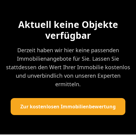
Aktuell keine Objekte
verfügbar
Derzeit haben wir hier keine passenden
Immobilienangebote für Sie. Lassen Sie
stattdessen den Wert Ihrer Immobilie kostenlos
und unverbindlich von unseren Experten
ermitteln.
Zur kostenlosen Immobilienbewertung