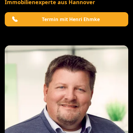
Immobilienexperte aus Hannover
Termin mit Henri Ehmke