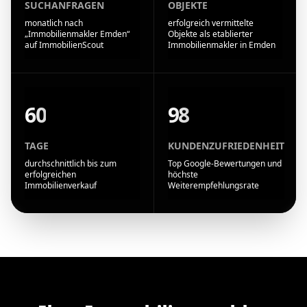
SUCHANFRAGEN
OBJEKTE
monatlich nach
erfolgreich vermittelte
„Immobilienmakler Emden“
Objekte als etablierter
auf ImmobilienScout
Immobilienmakler in Emden
60
98
TAGE
KUNDENZUFRIEDENHEIT
durchschnittlich bis zum
Top Google-Bewertungen und
erfolgreichen
höchste
Immobilienverkauf
Weiterempfehlungsrate