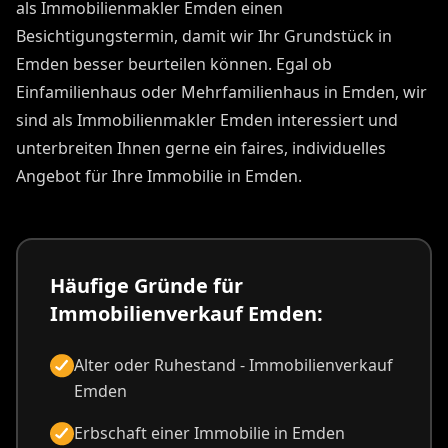
als Immobilienmakler Emden einen
Besichtigungstermin, damit wir Ihr Grundstück in
Emden besser beurteilen können. Egal ob
Einfamilienhaus oder Mehrfamilienhaus in Emden, wir
sind als Immobilienmakler Emden interessiert und
unterbreiten Ihnen gerne ein faires, individuelles
Angebot für Ihre Immobilie in Emden.
Häufige Gründe für
Immobilienverkauf Emden:
Alter oder Ruhestand - Immobilienverkauf
Emden
Erbschaft einer Immobilie in Emden