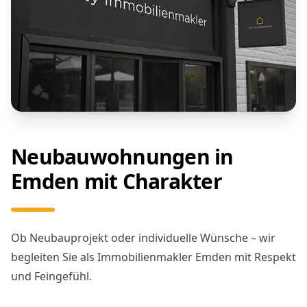
Neubauwohnungen in
Emden mit Charakter
Ob Neubauprojekt oder individuelle Wünsche – wir
begleiten Sie als Immobilienmakler Emden mit Respekt
und Feingefühl.