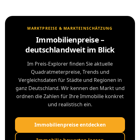
MARKTPREISE & MARKTEINSCHÄTZUNG
Immobilienpreise –
deutschlandweit im Blick
Im Preis-Explorer finden Sie aktuelle
Quadratmeterpreise, Trends und
Vergleichsdaten für Städte und Regionen in
ganz Deutschland. Wir kennen den Markt und
ordnen die Zahlen für Ihre Immobilie konkret
und realistisch ein.
Immobilienpreise entdecken