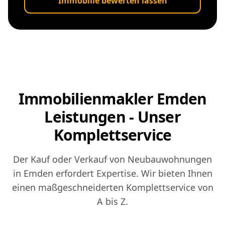
Immobilie bewerten lassen
Immobilienmakler Emden
Leistungen - Unser
Komplettservice
Der Kauf oder Verkauf von Neubauwohnungen
in Emden erfordert Expertise. Wir bieten Ihnen
einen maßgeschneiderten Komplettservice von
A bis Z.