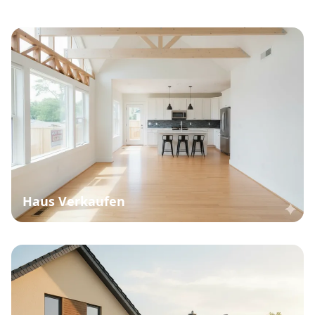
Haus Verkaufen