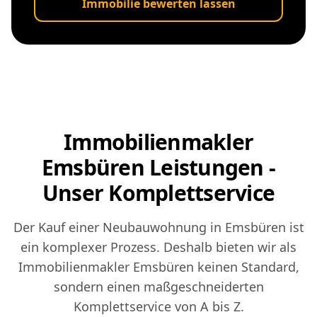
Immobilie bewerten lassen
Immobilienmakler
Emsbüren Leistungen -
Unser Komplettservice
Der Kauf einer Neubauwohnung in Emsbüren ist
ein komplexer Prozess. Deshalb bieten wir als
Immobilienmakler Emsbüren keinen Standard,
sondern einen maßgeschneiderten
Komplettservice von A bis Z.