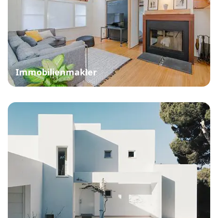
Immobilienmakler