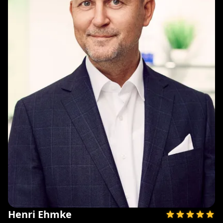
Henri Ehmke