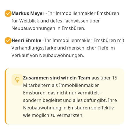
Markus Meyer
- Ihr Immobilienmakler Emsbüren
für Weitblick und tiefes Fachwissen über
Neubauwohnungen in Emsbüren.
Henri Ehmke
- Ihr Immobilienmakler Emsbüren mit
Verhandlungsstärke und menschlicher Tiefe im
Verkauf von Neubauwohnungen.
Zusammen sind wir ein Team
aus über 15
Mitarbeitern als Immobilienmakler
Emsbüren, das nicht nur vermittelt –
sondern begleitet und alles dafür gibt, Ihre
Neubauwohnung in Emsbüren so effektiv
wie möglich zu vermarkten.