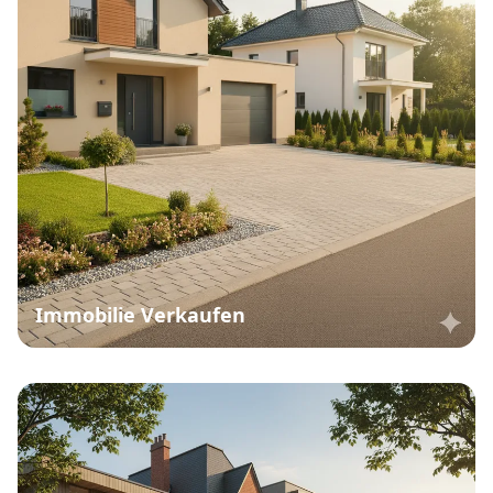
Immobilie Verkaufen