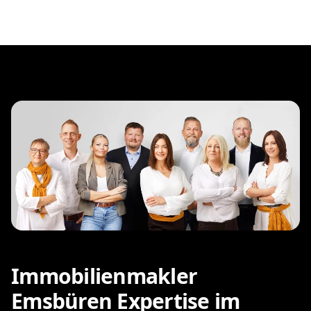
Immobilienmakler
Emsbüren Expertise im