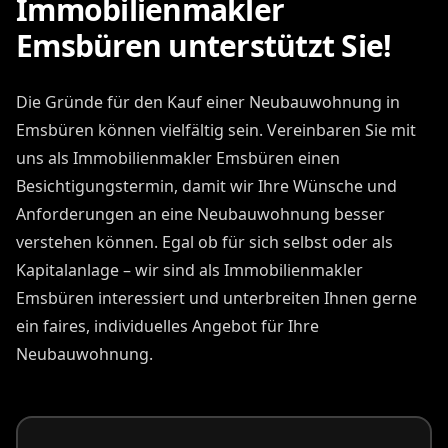
Immobilienmakler
Emsbüren unterstützt Sie!
Die Gründe für den Kauf einer Neubauwohnung in
Emsbüren können vielfältig sein. Vereinbaren Sie mit
uns als Immobilienmakler Emsbüren einen
Besichtigungstermin, damit wir Ihre Wünsche und
Anforderungen an eine Neubauwohnung besser
verstehen können. Egal ob für sich selbst oder als
Kapitalanlage – wir sind als Immobilienmakler
Emsbüren interessiert und unterbreiten Ihnen gerne
ein faires, individuelles Angebot für Ihre
Neubauwohnung.