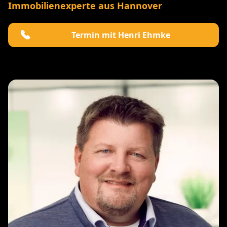
Immobilienexperte aus Hannover
Termin mit Henri Ehmke