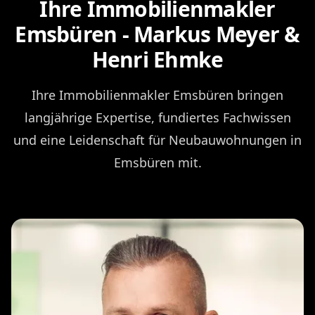
Ihre Immobilienmakler
Emsbüren - Markus Meyer &
Henri Ehmke
Ihre Immobilienmakler Emsbüren bringen
langjährige Expertise, fundiertes Fachwissen
und eine Leidenschaft für Neubauwohnungen in
Emsbüren mit.