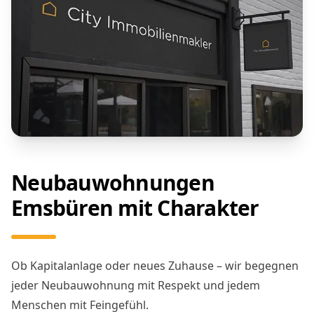
Neubauwohnungen
Emsbüren mit Charakter
Ob Kapitalanlage oder neues Zuhause – wir begegnen
jeder Neubauwohnung mit Respekt und jedem
Menschen mit Feingefühl.