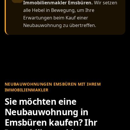
Immobilienmakler Emsbüren.
Wir setzen
alle Hebel in Bewegung, um Ihre
Erwartungen beim Kauf einer
Neubauwohnung zu übertreffen.
NEUBAUWOHNUNGEN EMSBÜREN MIT IHREM
IMMOBILIENMAKLER
Sie möchten eine
Neubauwohnung in
Emsbüren kaufen? Ihr