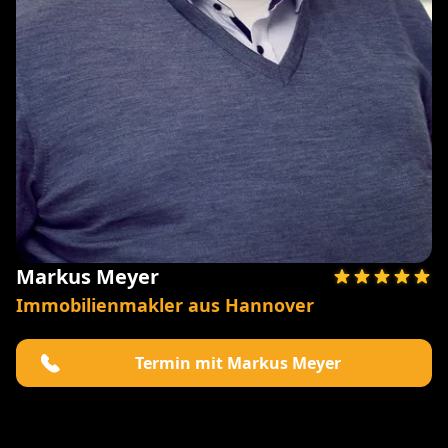
Markus Meyer
Immobilienmakler aus Hannover
Termin mit Markus Meyer