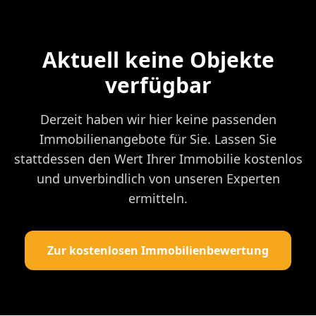
Aktuell keine Objekte
verfügbar
Derzeit haben wir hier keine passenden
Immobilienangebote für Sie. Lassen Sie
stattdessen den Wert Ihrer Immobilie kostenlos
und unverbindlich von unseren Experten
ermitteln.
Zur kostenlosen Immobilienbewertung