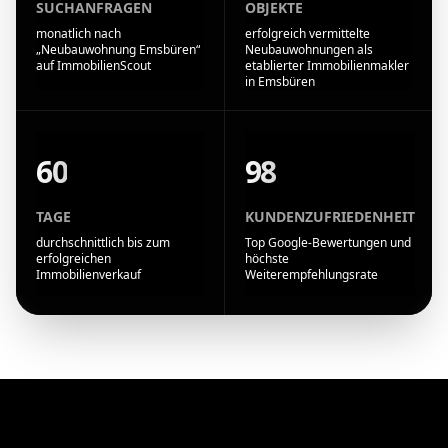
SUCHANFRAGEN
OBJEKTE
monatlich nach
erfolgreich vermittelte
„Neubauwohnung Emsbüren“
Neubauwohnungen als
auf ImmobilienScout
etablierter Immobilienmakler
in Emsbüren
60
98
TAGE
KUNDENZUFRIEDENHEIT
durchschnittlich bis zum
Top Google-Bewertungen und
erfolgreichen
höchste
Immobilienverkauf
Weiterempfehlungsrate