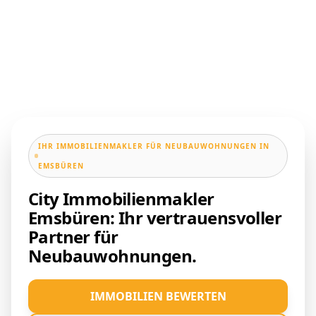
IHR IMMOBILIENMAKLER FÜR NEUBAUWOHNUNGEN IN
EMSBÜREN
City Immobilienmakler
Emsbüren: Ihr vertrauensvoller
Partner für
Neubauwohnungen.
IMMOBILIEN BEWERTEN