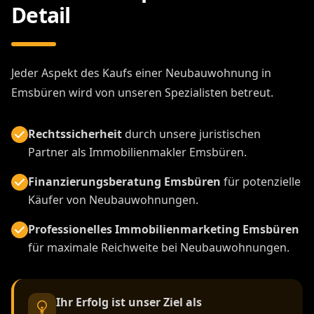
Detail
Jeder Aspekt des Kaufs einer Neubauwohnung in
Emsbüren wird von unseren Spezialisten betreut.
Rechtssicherheit
durch unsere juristischen
Partner als Immobilienmakler Emsbüren.
Finanzierungsberatung Emsbüren
für potenzielle
Käufer von Neubauwohnungen.
Professionelles Immobilienmarketing Emsbüren
für maximale Reichweite bei Neubauwohnungen.
Ihr Erfolg ist unser Ziel als