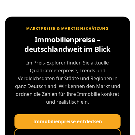
MARKTPREISE & MARKTEINSCHÄTZUNG
Immobilienpreise –
deutschlandweit im Blick
Im Preis-Explorer finden Sie aktuelle
Quadratmeterpreise, Trends und
Vergleichsdaten für Städte und Regionen in
ganz Deutschland. Wir kennen den Markt und
ordnen die Zahlen für Ihre Immobilie konkret
und realistisch ein.
Immobilienpreise entdecken