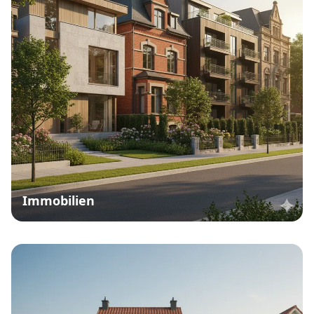
Immobilien