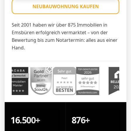
NEUBAUWOHNUNG KAUFEN
Seit 2001 haben wir über 875 Immobilien in
Emsbüren erfolgreich vermarktet – von der
Bewertung bis zum Notartermin: alles aus einer
Hand.
16.500+
876+