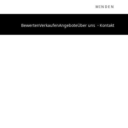
MINDEN
Bewerten
Verkaufen
Angebote
Über uns
Kontakt