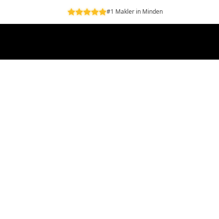
#1 Makler in Minden