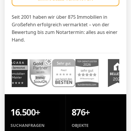
Seit 2001 haben wir über 875 Immobilien in
Großefehn erfolgreich vermarktet – von der
Bewertung bis zum Notartermin: alles aus einer
Hand.
16.500+
876+
SUCHANFRAGEN
OBJEKTE