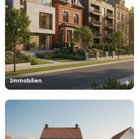
Immobilien