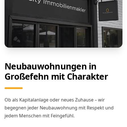
Neubauwohnungen in
Großefehn mit Charakter
Ob als Kapitalanlage oder neues Zuhause – wir
begegnen jeder Neubauwohnung mit Respekt und
jedem Menschen mit Feingefühl.