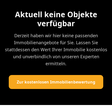
Aktuell keine Objekte
verfügbar
Derzeit haben wir hier keine passenden
Immobilienangebote für Sie. Lassen Sie
stattdessen den Wert Ihrer Immobilie kostenlos
und unverbindlich von unseren Experten
ermitteln.
Zur kostenlosen Immobilienbewertung