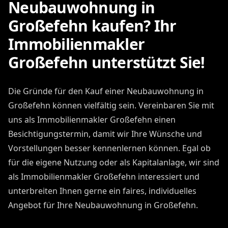
Neubauwohnung in
Großefehn kaufen? Ihr
Immobilienmakler
Großefehn unterstützt Sie!
Die Gründe für den Kauf einer Neubauwohnung in
Großefehn können vielfältig sein. Vereinbaren Sie mit
uns als Immobilienmakler Großefehn einen
Besichtigungstermin, damit wir Ihre Wünsche und
Vorstellungen besser kennenlernen können. Egal ob
für die eigene Nutzung oder als Kapitalanlage, wir sind
als Immobilienmakler Großefehn interessiert und
unterbreiten Ihnen gerne ein faires, individuelles
Angebot für Ihre Neubauwohnung in Großefehn.