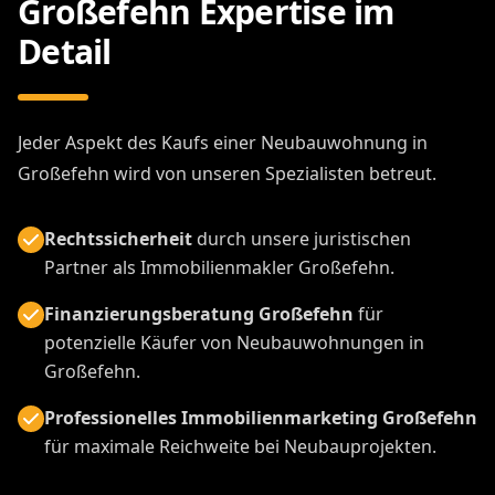
Großefehn Expertise im
Detail
Jeder Aspekt des Kaufs einer Neubauwohnung in
Großefehn wird von unseren Spezialisten betreut.
Rechtssicherheit
durch unsere juristischen
Partner als Immobilienmakler Großefehn.
Finanzierungsberatung Großefehn
für
potenzielle Käufer von Neubauwohnungen in
Großefehn.
Professionelles Immobilienmarketing Großefehn
für maximale Reichweite bei Neubauprojekten.