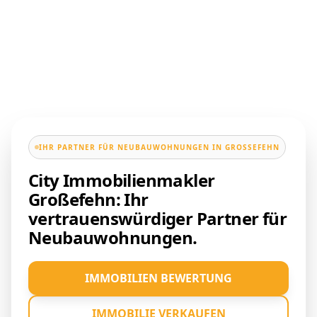
IHR PARTNER FÜR NEUBAUWOHNUNGEN IN GROSSEFEHN
City Immobilienmakler
Großefehn: Ihr
vertrauenswürdiger Partner für
Neubauwohnungen.
IMMOBILIEN BEWERTUNG
IMMOBILIE VERKAUFEN