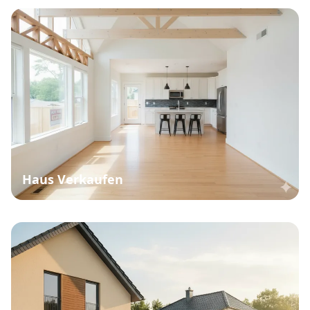
Haus Verkaufen