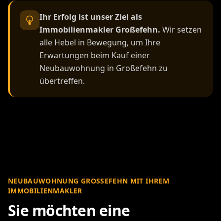
Ihr Erfolg ist unser Ziel als
Immobilienmakler Großefehn.
Wir setzen
alle Hebel in Bewegung, um Ihre
Erwartungen beim Kauf einer
Neubauwohnung in Großefehn zu
übertreffen.
NEUBAUWOHNUNG GROSSEFEHN MIT IHREM I
MMOBILIENMAKLER
Sie möchten eine