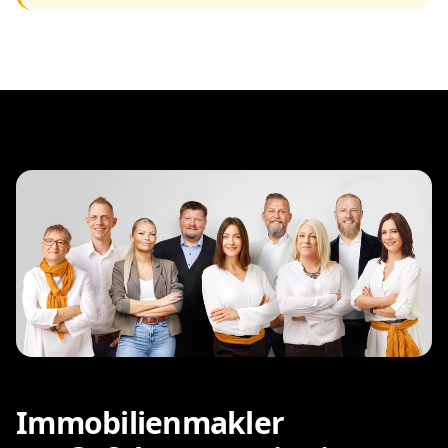
Immobilienmakler