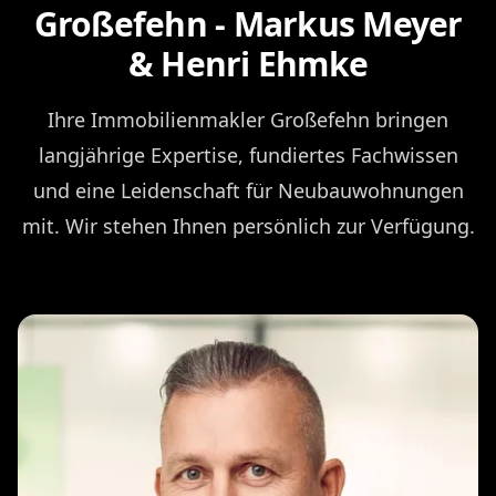
Großefehn - Markus Meyer
& Henri Ehmke
Ihre Immobilienmakler Großefehn bringen
langjährige Expertise, fundiertes Fachwissen
und eine Leidenschaft für Neubauwohnungen
mit. Wir stehen Ihnen persönlich zur Verfügung.