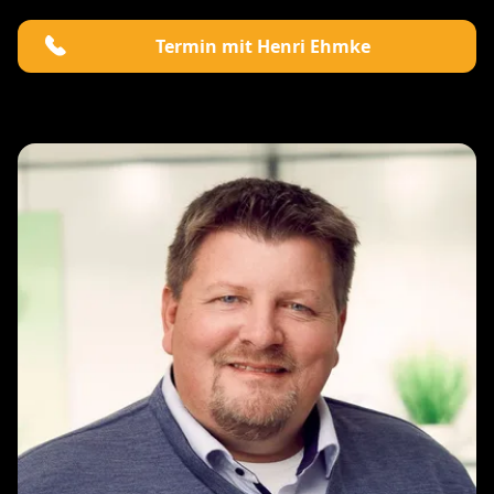
Termin mit Henri Ehmke