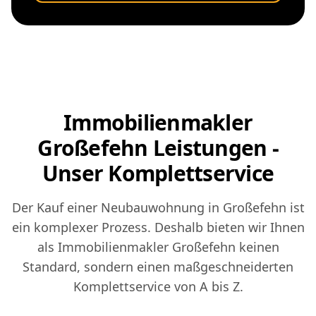
Immobilienmakler
Großefehn Leistungen -
Unser Komplettservice
Der Kauf einer Neubauwohnung in Großefehn ist
ein komplexer Prozess. Deshalb bieten wir Ihnen
als Immobilienmakler Großefehn keinen
Standard, sondern einen maßgeschneiderten
Komplettservice von A bis Z.