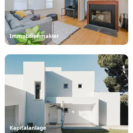
Immobilienmakler
Kapitalanlage