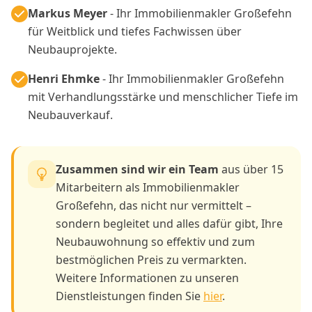
Markus Meyer
- Ihr Immobilienmakler Großefehn
für Weitblick und tiefes Fachwissen über
Neubauprojekte.
Henri Ehmke
- Ihr Immobilienmakler Großefehn
mit Verhandlungsstärke und menschlicher Tiefe im
Neubauverkauf.
Zusammen sind wir ein Team
aus über 15
Mitarbeitern als Immobilienmakler
Großefehn, das nicht nur vermittelt –
sondern begleitet und alles dafür gibt, Ihre
Neubauwohnung so effektiv und zum
bestmöglichen Preis zu vermarkten.
Weitere Informationen zu unseren
Dienstleistungen finden Sie
hier
.