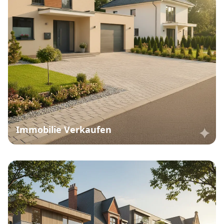
Immobilie Verkaufen