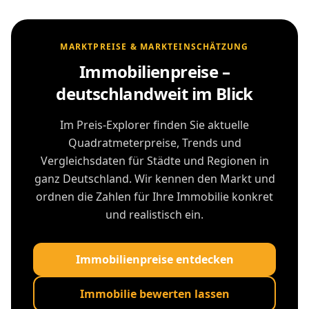
MARKTPREISE & MARKTEINSCHÄTZUNG
Immobilienpreise –
deutschlandweit im Blick
Im Preis-Explorer finden Sie aktuelle
Quadratmeterpreise, Trends und
Vergleichsdaten für Städte und Regionen in
ganz Deutschland. Wir kennen den Markt und
ordnen die Zahlen für Ihre Immobilie konkret
und realistisch ein.
Immobilienpreise entdecken
Immobilie bewerten lassen