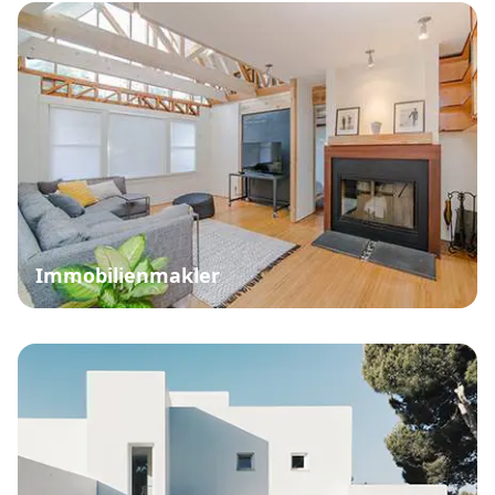
Immobilienmakler