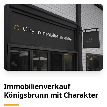
Immobilienverkauf
Königsbrunn mit Charakter