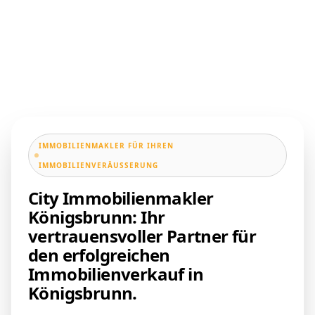
IMMOBILIENMAKLER FÜR IHREN
IMMOBILIENVERÄUSSERUNG
City Immobilienmakler
Königsbrunn: Ihr
vertrauensvoller Partner für
den erfolgreichen
Immobilienverkauf in
Königsbrunn.