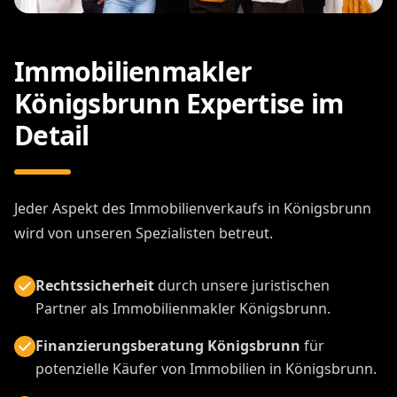
Immobilienmakler
Königsbrunn Expertise im
Detail
Jeder Aspekt des Immobilienverkaufs in Königsbrunn
wird von unseren Spezialisten betreut.
Rechtssicherheit
durch unsere juristischen
Partner als Immobilienmakler Königsbrunn.
Finanzierungsberatung Königsbrunn
für
potenzielle Käufer von Immobilien in Königsbrunn.