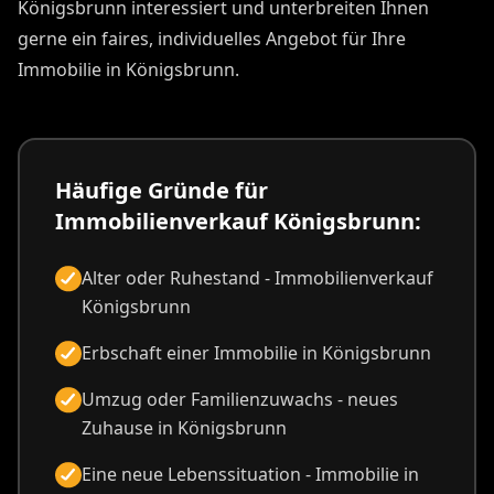
Königsbrunn interessiert und unterbreiten Ihnen
gerne ein faires, individuelles Angebot für Ihre
Immobilie in Königsbrunn.
Häufige Gründe für
Immobilienverkauf Königsbrunn:
Alter oder Ruhestand - Immobilienverkauf
Königsbrunn
Erbschaft einer Immobilie in Königsbrunn
Umzug oder Familienzuwachs - neues
Zuhause in Königsbrunn
Eine neue Lebenssituation - Immobilie in