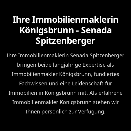
Ihre Immobilienmaklerin
Königsbrunn - Senada
Spitzenberger
Ihre Immobilienmaklerin Senada Spitzenberger
bringen beide langjährige Expertise als
Immobilienmakler Königsbrunn, fundiertes
Fachwissen und eine Leidenschaft für
Immobilien in Königsbrunn mit. Als erfahrene
Immobilienmakler Königsbrunn stehen wir
Ihnen persönlich zur Verfügung.