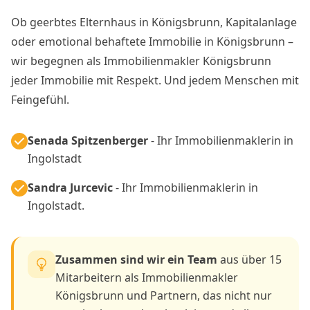
Ob geerbtes Elternhaus in Königsbrunn, Kapitalanlage
oder emotional behaftete Immobilie in Königsbrunn –
wir begegnen als Immobilienmakler Königsbrunn
jeder Immobilie mit Respekt. Und jedem Menschen mit
Feingefühl.
Senada Spitzenberger
- Ihr Immobilienmaklerin in
Ingolstadt
Sandra Jurcevic
- Ihr Immobilienmaklerin in
Ingolstadt.
Zusammen sind wir ein Team
aus über 15
Mitarbeitern als Immobilienmakler
Königsbrunn und Partnern, das nicht nur