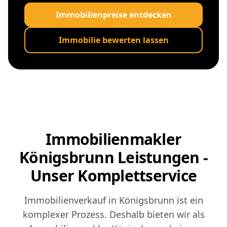
Immobilienpreise entdecken
Immobilie bewerten lassen
Immobilienmakler
Königsbrunn Leistungen -
Unser Komplettservice
Immobilienverkauf in Königsbrunn ist ein
komplexer Prozess. Deshalb bieten wir als