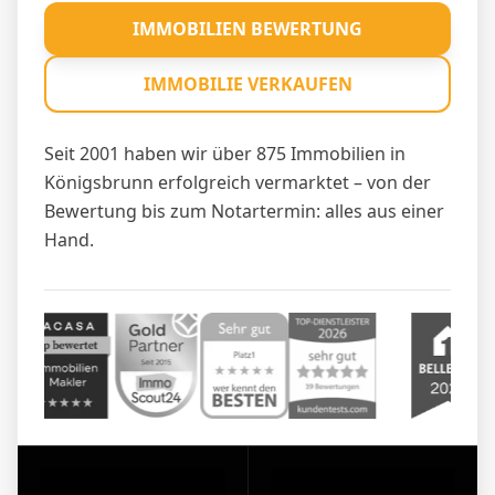
IMMOBILIEN BEWERTUNG
IMMOBILIE VERKAUFEN
Seit 2001 haben wir über 875 Immobilien in
Königsbrunn erfolgreich vermarktet – von der
Bewertung bis zum Notartermin: alles aus einer
Hand.