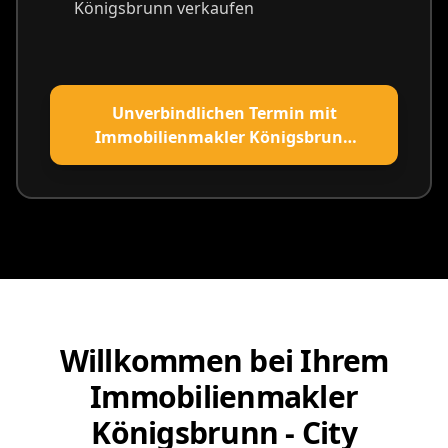
Königsbrunn verkaufen
Unverbindlichen Termin mit
Immobilienmakler Königsbrunn
vereinbaren
Willkommen bei Ihrem
Immobilienmakler
Königsbrunn - City