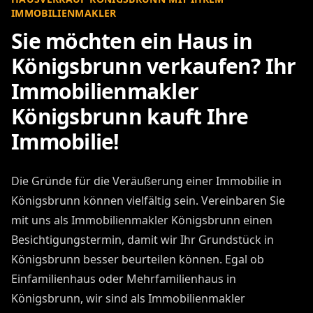
IMMOBILIENMAKLER
Sie möchten ein Haus in
Königsbrunn verkaufen? Ihr
Immobilienmakler
Königsbrunn kauft Ihre
Immobilie!
Die Gründe für die Veräußerung einer Immobilie in
Königsbrunn können vielfältig sein. Vereinbaren Sie
mit uns als Immobilienmakler Königsbrunn einen
Besichtigungstermin, damit wir Ihr Grundstück in
Königsbrunn besser beurteilen können. Egal ob
Einfamilienhaus oder Mehrfamilienhaus in
Königsbrunn, wir sind als Immobilienmakler