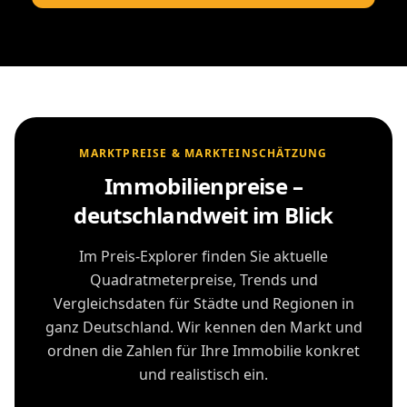
MARKTPREISE & MARKTEINSCHÄTZUNG
Immobilienpreise –
deutschlandweit im Blick
Im Preis-Explorer finden Sie aktuelle
Quadratmeterpreise, Trends und
Vergleichsdaten für Städte und Regionen in
ganz Deutschland. Wir kennen den Markt und
ordnen die Zahlen für Ihre Immobilie konkret
und realistisch ein.