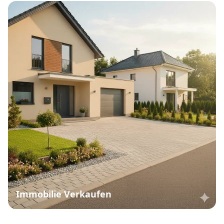
Immobilie Verkaufen