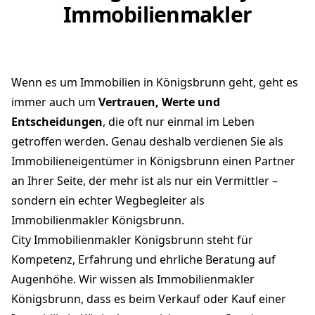
Immobilienmakler
Wenn es um Immobilien in Königsbrunn geht, geht es
immer auch um
Vertrauen, Werte und
Entscheidungen
, die oft nur einmal im Leben
getroffen werden. Genau deshalb verdienen Sie als
Immobilieneigentümer in Königsbrunn einen Partner
an Ihrer Seite, der mehr ist als nur ein Vermittler –
sondern ein echter Wegbegleiter als
Immobilienmakler Königsbrunn.
City Immobilienmakler Königsbrunn steht für
Kompetenz, Erfahrung und ehrliche Beratung auf
Augenhöhe. Wir wissen als Immobilienmakler
Königsbrunn, dass es beim Verkauf oder Kauf einer