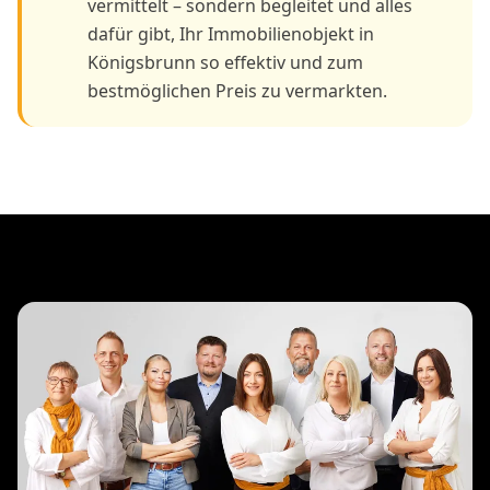
vermittelt – sondern begleitet und alles
dafür gibt, Ihr Immobilienobjekt in
Königsbrunn so effektiv und zum
bestmöglichen Preis zu vermarkten.