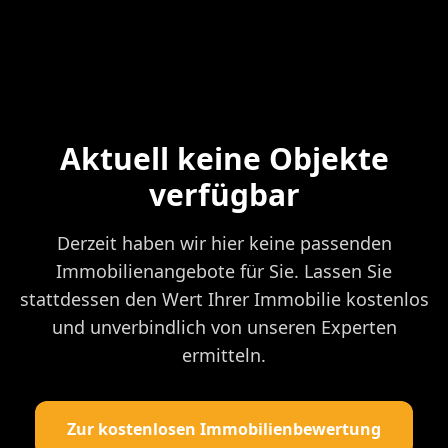
Aktuell keine Objekte
verfügbar
Derzeit haben wir hier keine passenden
Immobilienangebote für Sie. Lassen Sie
stattdessen den Wert Ihrer Immobilie kostenlos
und unverbindlich von unseren Experten
ermitteln.
Zur kostenlosen Immobilienbewertung