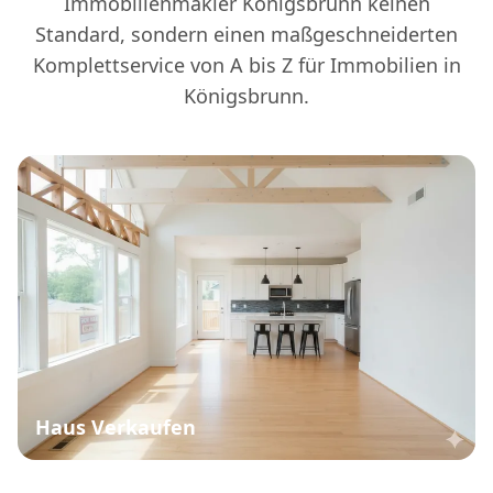
Immobilienmakler Königsbrunn keinen
Standard, sondern einen maßgeschneiderten
Komplettservice von A bis Z für Immobilien in
Königsbrunn.
Haus Verkaufen