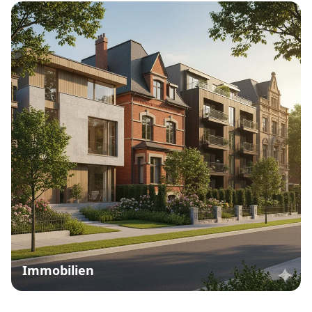
Immobilien