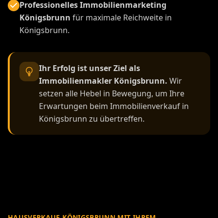
Professionelles Immobilienmarketing
Königsbrunn
für maximale Reichweite in
Königsbrunn.
Ihr Erfolg ist unser Ziel als
Immobilienmakler Königsbrunn.
Wir
setzen alle Hebel in Bewegung, um Ihre
Erwartungen beim Immobilienverkauf in
Königsbrunn zu übertreffen.
HAUSVERKAUF KÖNIGSBRUNN MIT IHREM