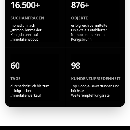
16.500+
876+
SUCHANFRAGEN
OBJEKTE
monatlich nach
erfolgreich vermittelte
„Immobilienmakler
Objekte als etablierter
Königsbrunn“ auf
Immobilienmakler in
ImmobilienScout
Königsbrunn
60
98
TAGE
KUNDENZUFRIEDENHEIT
durchschnittlich bis zum
Top Google-Bewertungen und
erfolgreichen
höchste
Immobilienverkauf
Weiterempfehlungsrate