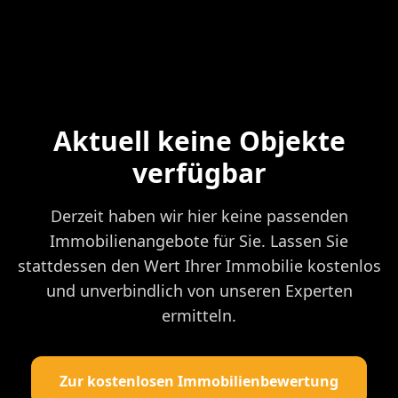
Aktuell keine Objekte
verfügbar
Derzeit haben wir hier keine passenden
Immobilienangebote für Sie. Lassen Sie
stattdessen den Wert Ihrer Immobilie kostenlos
und unverbindlich von unseren Experten
ermitteln.
Zur kostenlosen Immobilienbewertung