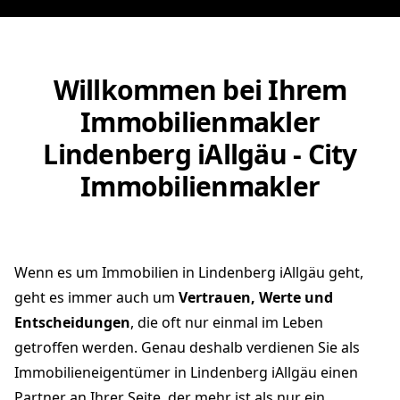
Willkommen bei Ihrem
Immobilienmakler
Lindenberg iAllgäu - City
Immobilienmakler
Wenn es um Immobilien in Lindenberg iAllgäu geht,
geht es immer auch um
Vertrauen, Werte und
Entscheidungen
, die oft nur einmal im Leben
getroffen werden. Genau deshalb verdienen Sie als
Immobilieneigentümer in Lindenberg iAllgäu einen
Partner an Ihrer Seite, der mehr ist als nur ein