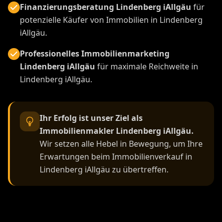
Finanzierungsberatung Lindenberg iAllgäu
für
potenzielle Käufer von Immobilien in Lindenberg
iAllgäu.
Professionelles Immobilienmarketing
Lindenberg iAllgäu
für maximale Reichweite in
Lindenberg iAllgäu.
Ihr Erfolg ist unser Ziel als
Immobilienmakler Lindenberg iAllgäu.
Wir setzen alle Hebel in Bewegung, um Ihre
Erwartungen beim Immobilienverkauf in
Lindenberg iAllgäu zu übertreffen.