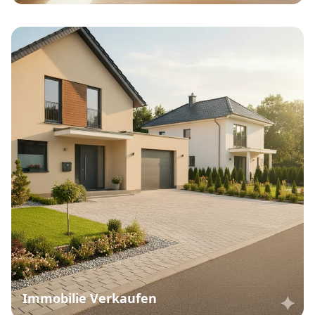
Immobilie Verkaufen