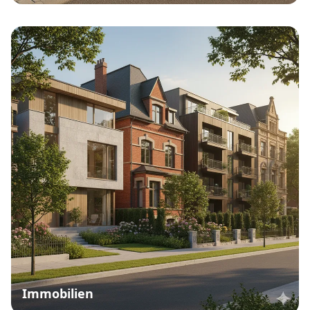
Immobilien