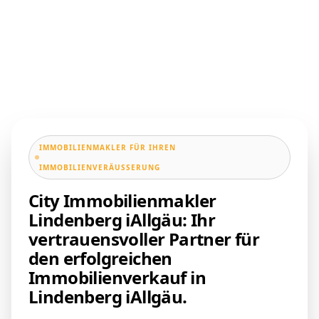
IMMOBILIENMAKLER FÜR IHREN
IMMOBILIENVERÄUSSERUNG
City Immobilienmakler
Lindenberg iAllgäu: Ihr
vertrauensvoller Partner für
den erfolgreichen
Immobilienverkauf in
Lindenberg iAllgäu.