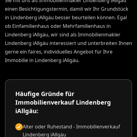
Sie mit uns als Immobilienmakler Lindenberg iAllgäu
einen Besichtigungstermin, damit wir Ihr Grundstück
in Lindenberg iAllgäu besser beurteilen können. Egal
ob Einfamilienhaus oder Mehrfamilienhaus in
Lindenberg iAllgäu, wir sind als Immobilienmakler
Lindenberg iAllgäu interessiert und unterbreiten Ihnen
gerne ein faires, individuelles Angebot für Ihre
Immobilie in Lindenberg iAllgäu.
Häufige Gründe für
Immobilienverkauf Lindenberg
iAllgäu:
Alter oder Ruhestand - Immobilienverkauf
Lindenberg iAllgäu