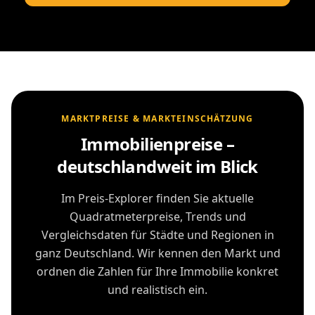
MARKTPREISE & MARKTEINSCHÄTZUNG
Immobilienpreise –
deutschlandweit im Blick
Im Preis-Explorer finden Sie aktuelle
Quadratmeterpreise, Trends und
Vergleichsdaten für Städte und Regionen in
ganz Deutschland. Wir kennen den Markt und
ordnen die Zahlen für Ihre Immobilie konkret
und realistisch ein.