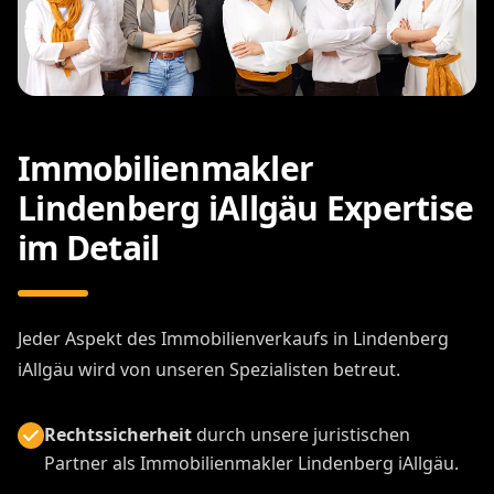
Immobilienmakler
Lindenberg iAllgäu Expertise
im Detail
Jeder Aspekt des Immobilienverkaufs in Lindenberg
iAllgäu wird von unseren Spezialisten betreut.
Rechtssicherheit
durch unsere juristischen
Partner als Immobilienmakler Lindenberg iAllgäu.