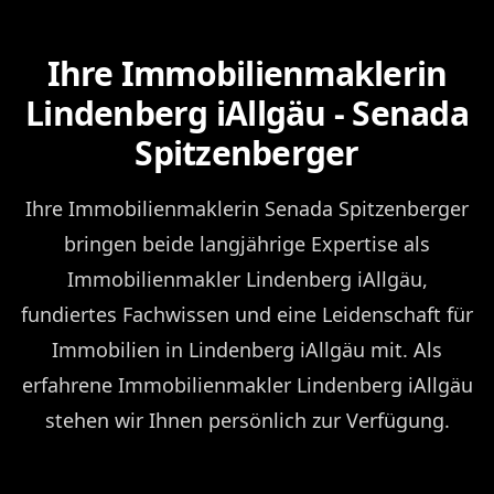
Ihre Immobilienmaklerin
Lindenberg iAllgäu - Senada
Spitzenberger
Ihre Immobilienmaklerin Senada Spitzenberger
bringen beide langjährige Expertise als
Immobilienmakler Lindenberg iAllgäu,
fundiertes Fachwissen und eine Leidenschaft für
Immobilien in Lindenberg iAllgäu mit. Als
erfahrene Immobilienmakler Lindenberg iAllgäu
stehen wir Ihnen persönlich zur Verfügung.