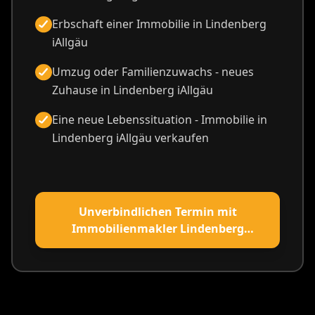
Erbschaft einer Immobilie in Lindenberg
iAllgäu
Umzug oder Familienzuwachs - neues
Zuhause in Lindenberg iAllgäu
Eine neue Lebenssituation - Immobilie in
Lindenberg iAllgäu verkaufen
Unverbindlichen Termin mit
Immobilienmakler Lindenberg
iAllgäu vereinbaren