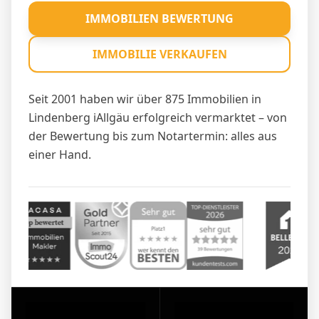
IMMOBILIEN BEWERTUNG
IMMOBILIE VERKAUFEN
Seit 2001 haben wir über 875 Immobilien in
Lindenberg iAllgäu erfolgreich vermarktet – von
der Bewertung bis zum Notartermin: alles aus
einer Hand.