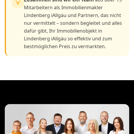
Mitarbeitern als Immobilienmakler
Lindenberg iAllgäu und Partnern, das nicht
nur vermittelt – sondern begleitet und alles
dafür gibt, Ihr Immobilienobjekt in
Lindenberg iAllgäu so effektiv und zum
bestmöglichen Preis zu vermarkten.