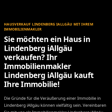
HAUSVERKAUF LINDENBERG IALLGÄU MIT IHREM
IMMOBILIENMAKLER
Sie möchten ein Haus in
Lindenberg iAllgäu
verkaufen? Ihr
Immobilienmakler
Lindenberg iAllgäu kauft
Ihre Immobilie!
Die Gründe für die Veräußerung einer Immobilie in
Lindenberg iAllgäu können vielfältig sein. Vereinbaren