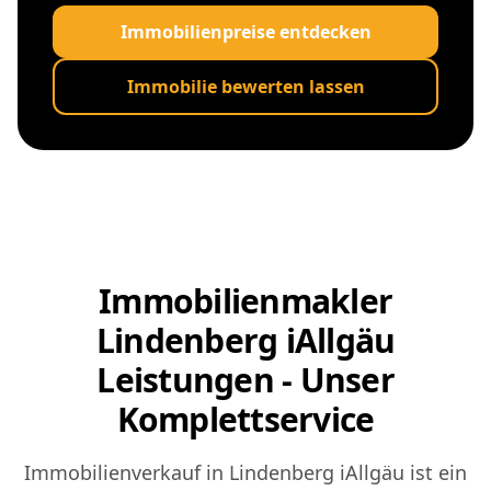
Immobilienpreise entdecken
Immobilie bewerten lassen
Immobilienmakler
Lindenberg iAllgäu
Leistungen - Unser
Komplettservice
Immobilienverkauf in Lindenberg iAllgäu ist ein