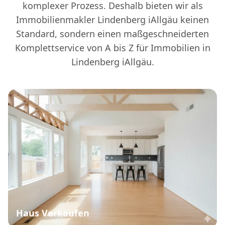
komplexer Prozess. Deshalb bieten wir als
Immobilienmakler Lindenberg iAllgäu keinen
Standard, sondern einen maßgeschneiderten
Komplettservice von A bis Z für Immobilien in
Lindenberg iAllgäu.
Haus Verkaufen