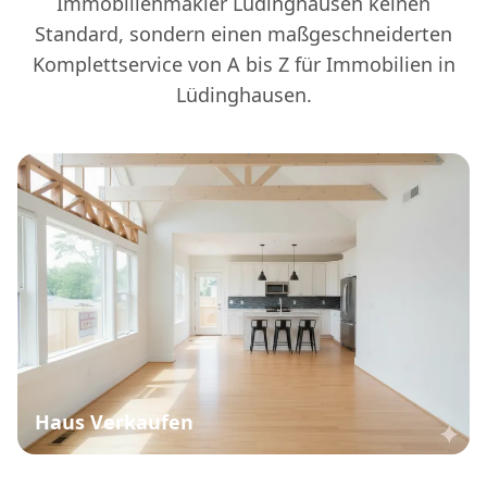
Immobilienmakler Lüdinghausen keinen
Standard, sondern einen maßgeschneiderten
Komplettservice von A bis Z für Immobilien in
Lüdinghausen.
Haus Verkaufen