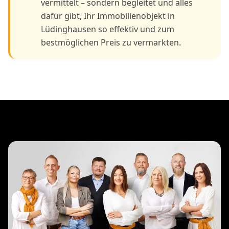
vermittelt – sondern begleitet und alles
dafür gibt, Ihr Immobilienobjekt in
Lüdinghausen so effektiv und zum
bestmöglichen Preis zu vermarkten.