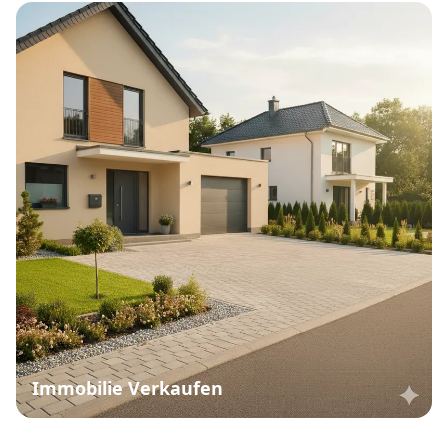
Immobilie Verkaufen