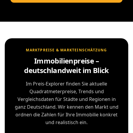
MARKTPREISE & MARKTEINSCHÄTZUNG
Immobilienpreise –
deutschlandweit im Blick
Im Preis-Explorer finden Sie aktuelle
Quadratmeterpreise, Trends und
Vergleichsdaten für Städte und Regionen in
ganz Deutschland. Wir kennen den Markt und
ordnen die Zahlen für Ihre Immobilie konkret
und realistisch ein.