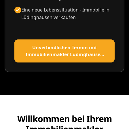
Eine neue Lebenssituation - Immobilie in
Lüdinghausen verkaufen
Unverbindlichen Termin mit
Immobilienmakler Lüdinghausen
vereinbaren
Willkommen bei Ihrem