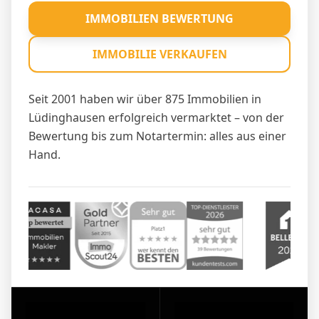
IMMOBILIEN BEWERTUNG
IMMOBILIE VERKAUFEN
Seit 2001 haben wir über 875 Immobilien in
Lüdinghausen erfolgreich vermarktet – von der
Bewertung bis zum Notartermin: alles aus einer
Hand.