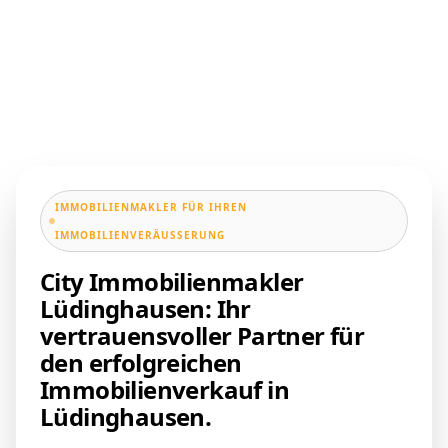
IMMOBILIENMAKLER FÜR IHREN
IMMOBILIENVERÄUSSERUNG
City Immobilienmakler
Lüdinghausen: Ihr
vertrauensvoller Partner für
den erfolgreichen
Immobilienverkauf in
Lüdinghausen.