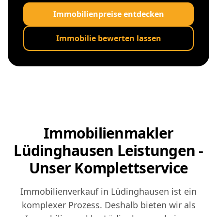
Immobilienpreise entdecken
Immobilie bewerten lassen
Immobilienmakler
Lüdinghausen Leistungen -
Unser Komplettservice
Immobilienverkauf in Lüdinghausen ist ein
komplexer Prozess. Deshalb bieten wir als