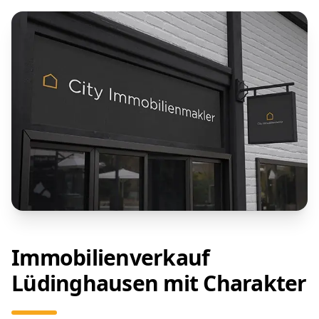
Immobilienverkauf
Lüdinghausen mit Charakter