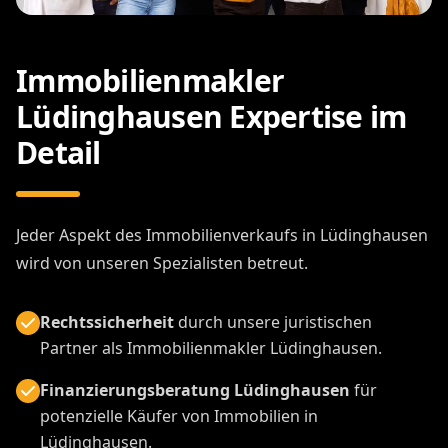
Immobilienmakler
Lüdinghausen Expertise im
Detail
Jeder Aspekt des Immobilienverkaufs in Lüdinghausen
wird von unseren Spezialisten betreut.
Rechtssicherheit
durch unsere juristischen
Partner als Immobilienmakler Lüdinghausen.
Finanzierungsberatung Lüdinghausen
für
potenzielle Käufer von Immobilien in
Lüdinghausen.