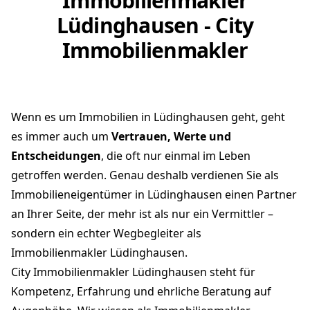
Immobilienmakler
Lüdinghausen - City
Immobilienmakler
Wenn es um Immobilien in Lüdinghausen geht, geht
es immer auch um
Vertrauen, Werte und
Entscheidungen
, die oft nur einmal im Leben
getroffen werden. Genau deshalb verdienen Sie als
Immobilieneigentümer in Lüdinghausen einen Partner
an Ihrer Seite, der mehr ist als nur ein Vermittler –
sondern ein echter Wegbegleiter als
Immobilienmakler Lüdinghausen.
City Immobilienmakler Lüdinghausen steht für
Kompetenz, Erfahrung und ehrliche Beratung auf