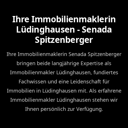
Ihre Immobilienmaklerin
Lüdinghausen - Senada
Spitzenberger
Ihre Immobilienmaklerin Senada Spitzenberger
bringen beide langjährige Expertise als
Immobilienmakler Lüdinghausen, fundiertes
Fachwissen und eine Leidenschaft für
Immobilien in Lüdinghausen mit. Als erfahrene
Immobilienmakler Lüdinghausen stehen wir
Ihnen persönlich zur Verfügung.