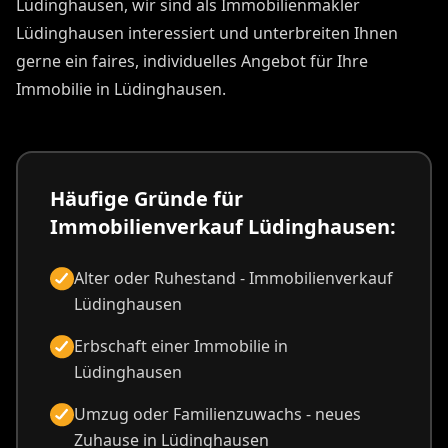
Lüdinghausen, wir sind als Immobilienmakler
Lüdinghausen interessiert und unterbreiten Ihnen
gerne ein faires, individuelles Angebot für Ihre
Immobilie in Lüdinghausen.
Häufige Gründe für
Immobilienverkauf Lüdinghausen:
Alter oder Ruhestand - Immobilienverkauf
Lüdinghausen
Erbschaft einer Immobilie in
Lüdinghausen
Umzug oder Familienzuwachs - neues
Zuhause in Lüdinghausen