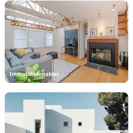
Immobilienmakler