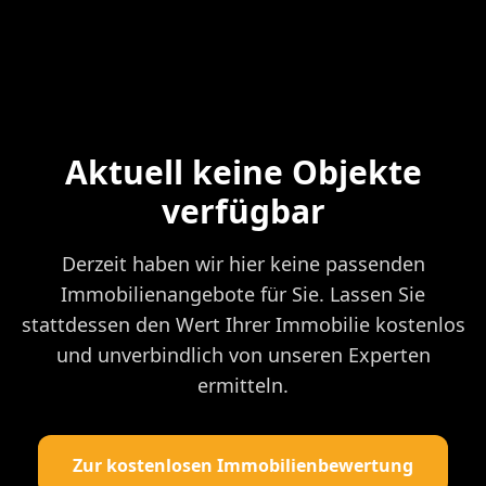
Aktuell keine Objekte
verfügbar
Derzeit haben wir hier keine passenden
Immobilienangebote für Sie. Lassen Sie
stattdessen den Wert Ihrer Immobilie kostenlos
und unverbindlich von unseren Experten
ermitteln.
Zur kostenlosen Immobilienbewertung