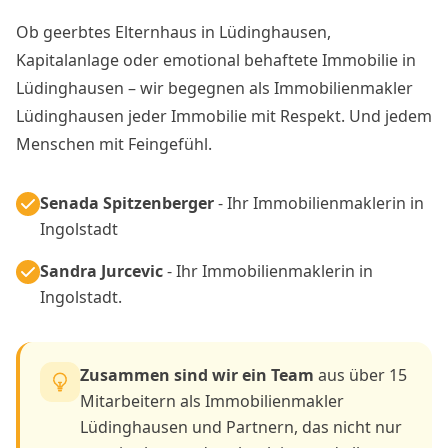
Ob geerbtes Elternhaus in Lüdinghausen,
Kapitalanlage oder emotional behaftete Immobilie in
Lüdinghausen – wir begegnen als Immobilienmakler
Lüdinghausen jeder Immobilie mit Respekt. Und jedem
Menschen mit Feingefühl.
Senada Spitzenberger
- Ihr Immobilienmaklerin in
Ingolstadt
Sandra Jurcevic
- Ihr Immobilienmaklerin in
Ingolstadt.
Zusammen sind wir ein Team
aus über 15
Mitarbeitern als Immobilienmakler
Lüdinghausen und Partnern, das nicht nur