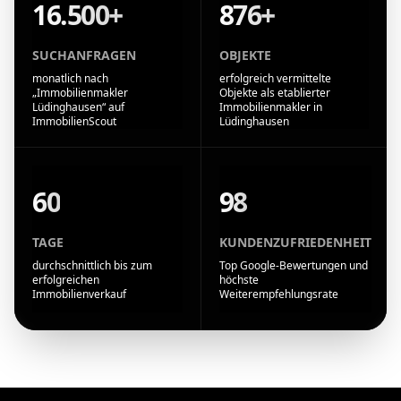
16.500+
876+
SUCHANFRAGEN
OBJEKTE
monatlich nach
erfolgreich vermittelte
„Immobilienmakler
Objekte als etablierter
Lüdinghausen“ auf
Immobilienmakler in
ImmobilienScout
Lüdinghausen
60
98
TAGE
KUNDENZUFRIEDENHEIT
durchschnittlich bis zum
Top Google-Bewertungen und
erfolgreichen
höchste
Immobilienverkauf
Weiterempfehlungsrate