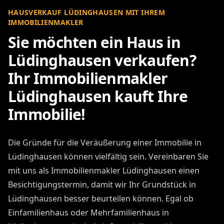
HAUSVERKAUF LÜDINGHAUSEN MIT IHREM
IMMOBILIENMAKLER
Sie möchten ein Haus in
Lüdinghausen verkaufen?
Ihr Immobilienmakler
Lüdinghausen kauft Ihre
Immobilie!
Die Gründe für die Veräußerung einer Immobilie in
Lüdinghausen können vielfältig sein. Vereinbaren Sie
mit uns als Immobilienmakler Lüdinghausen einen
Besichtigungstermin, damit wir Ihr Grundstück in
Lüdinghausen besser beurteilen können. Egal ob
Einfamilienhaus oder Mehrfamilienhaus in