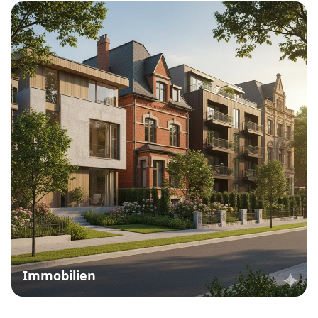
Immobilien