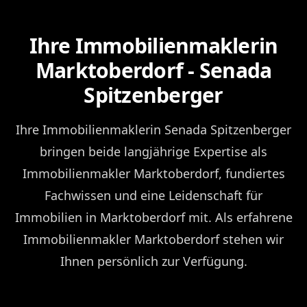
Ihre Immobilienmaklerin
Marktoberdorf - Senada
Spitzenberger
Ihre Immobilienmaklerin Senada Spitzenberger
bringen beide langjährige Expertise als
Immobilienmakler Marktoberdorf, fundiertes
Fachwissen und eine Leidenschaft für
Immobilien in Marktoberdorf mit. Als erfahrene
Immobilienmakler Marktoberdorf stehen wir
Ihnen persönlich zur Verfügung.