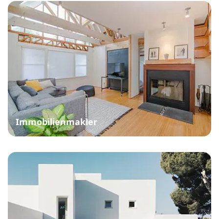
Immobilienmakler