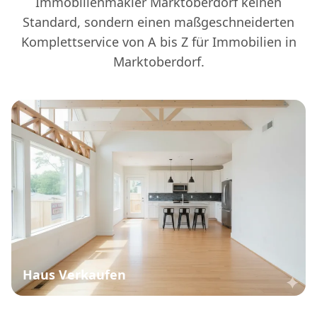
Immobilienmakler Marktoberdorf keinen
Standard, sondern einen maßgeschneiderten
Komplettservice von A bis Z für Immobilien in
Marktoberdorf.
Haus Verkaufen