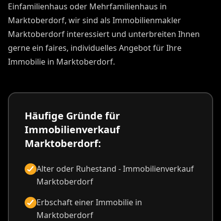
Einfamilienhaus oder Mehrfamilienhaus in
Marktoberdorf, wir sind als Immobilienmakler
Marktoberdorf interessiert und unterbreiten Ihnen
gerne ein faires, individuelles Angebot für Ihre
Immobilie in Marktoberdorf.
Häufige Gründe für
Immobilienverkauf
Marktoberdorf:
Alter oder Ruhestand - Immobilienverkauf
Marktoberdorf
Erbschaft einer Immobilie in
Marktoberdorf