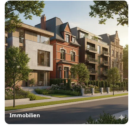
Immobilien