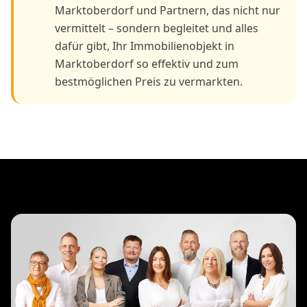
Marktoberdorf und Partnern, das nicht nur
vermittelt – sondern begleitet und alles
dafür gibt, Ihr Immobilienobjekt in
Marktoberdorf so effektiv und zum
bestmöglichen Preis zu vermarkten.