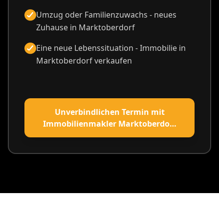
Umzug oder Familienzuwachs - neues
Zuhause in Marktoberdorf
Eine neue Lebenssituation - Immobilie in
Marktoberdorf verkaufen
Unverbindlichen Termin mit
Immobilienmakler Marktoberdorf
vereinbaren