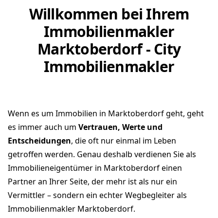
Willkommen bei Ihrem
Immobilienmakler
Marktoberdorf - City
Immobilienmakler
Wenn es um Immobilien in Marktoberdorf geht, geht
es immer auch um
Vertrauen, Werte und
Entscheidungen
, die oft nur einmal im Leben
getroffen werden. Genau deshalb verdienen Sie als
Immobilieneigentümer in Marktoberdorf einen
Partner an Ihrer Seite, der mehr ist als nur ein
Vermittler – sondern ein echter Wegbegleiter als
Immobilienmakler Marktoberdorf.