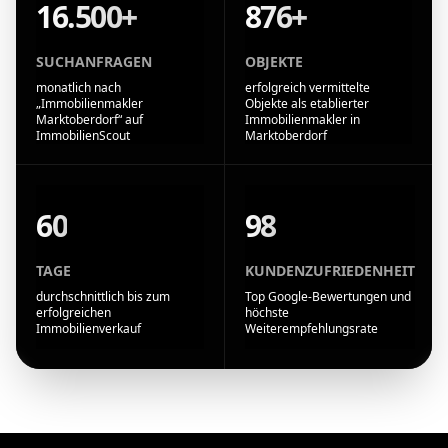
16.500+
876+
SUCHANFRAGEN
OBJEKTE
monatlich nach
erfolgreich vermittelte
„Immobilienmakler
Objekte als etablierter
Marktoberdorf“ auf
Immobilienmakler in
ImmobilienScout
Marktoberdorf
60
98
TAGE
KUNDENZUFRIEDENHEIT
durchschnittlich bis zum
Top Google-Bewertungen und
erfolgreichen
höchste
Immobilienverkauf
Weiterempfehlungsrate