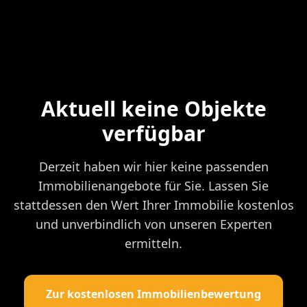
Aktuell keine Objekte
verfügbar
Derzeit haben wir hier keine passenden
Immobilienangebote für Sie. Lassen Sie
stattdessen den Wert Ihrer Immobilie kostenlos
und unverbindlich von unseren Experten
ermitteln.
Zur kostenlosen Immobilienbewertung