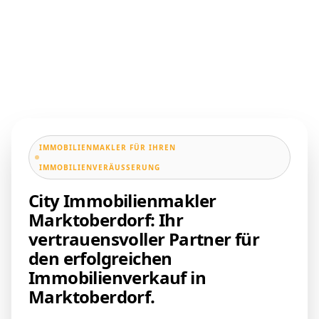
IMMOBILIENMAKLER FÜR IHREN
IMMOBILIENVERÄUSSERUNG
City Immobilienmakler
Marktoberdorf: Ihr
vertrauensvoller Partner für
den erfolgreichen
Immobilienverkauf in
Marktoberdorf.