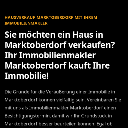
HAUSVERKAUF MARKTOBERDORF MIT IHREM
IMMOBILIENMAKLER
Sie möchten ein Haus in
Marktoberdorf verkaufen?
Ihr Immobilienmakler
Marktoberdorf kauft Ihre
Immobilie!
Die Gründe für die Veräußerung einer Immobilie in
Marktoberdorf können vielfältig sein. Vereinbaren Sie
mit uns als Immobilienmakler Marktoberdorf einen
Besichtigungstermin, damit wir Ihr Grundstück in
Marktoberdorf besser beurteilen können. Egal ob