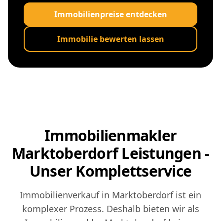
Immobilienpreise entdecken
Immobilie bewerten lassen
Immobilienmakler
Marktoberdorf Leistungen -
Unser Komplettservice
Immobilienverkauf in Marktoberdorf ist ein
komplexer Prozess. Deshalb bieten wir als