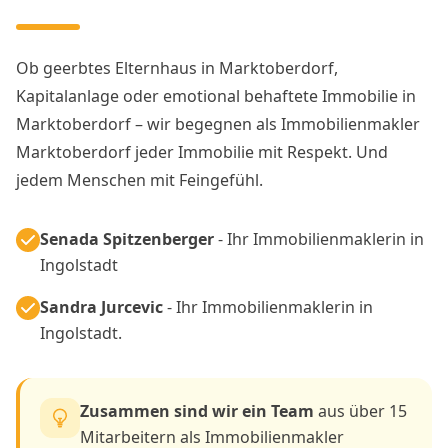
Ob geerbtes Elternhaus in Marktoberdorf,
Kapitalanlage oder emotional behaftete Immobilie in
Marktoberdorf – wir begegnen als Immobilienmakler
Marktoberdorf jeder Immobilie mit Respekt. Und
jedem Menschen mit Feingefühl.
Senada Spitzenberger
- Ihr Immobilienmaklerin in
Ingolstadt
Sandra Jurcevic
- Ihr Immobilienmaklerin in
Ingolstadt.
Zusammen sind wir ein Team
aus über 15
Mitarbeitern als Immobilienmakler