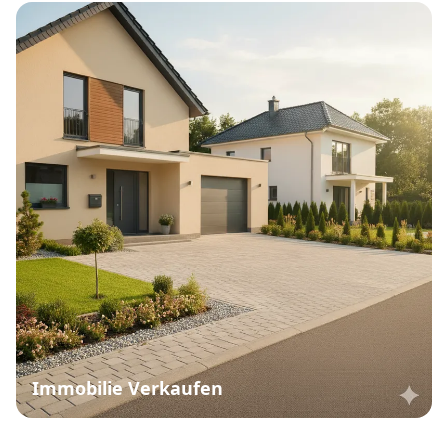
Immobilie Verkaufen