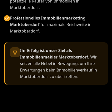
potenzielle Käufer von Immobilien in
Marktoberdorf.
Professionelles Immobilienmarketing
Marktoberdorf
für maximale Reichweite in
Marktoberdorf.
Ihr Erfolg ist unser Ziel als
Immobilienmakler Marktoberdorf.
Wir
setzen alle Hebel in Bewegung, um Ihre
Erwartungen beim Immobilienverkauf in
Marktoberdorf zu übertreffen.