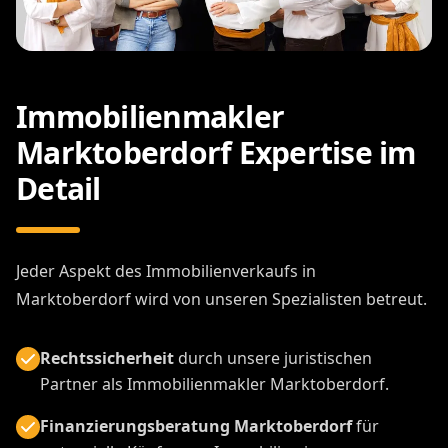
Immobilienmakler
Marktoberdorf Expertise im
Detail
Jeder Aspekt des Immobilienverkaufs in
Marktoberdorf wird von unseren Spezialisten betreut.
Rechtssicherheit
durch unsere juristischen
Partner als Immobilienmakler Marktoberdorf.
Finanzierungsberatung Marktoberdorf
für