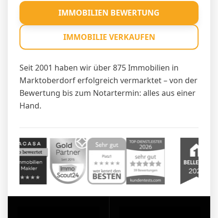
IMMOBILIEN BEWERTUNG
IMMOBILIE VERKAUFEN
Seit 2001 haben wir über 875 Immobilien in
Marktoberdorf erfolgreich vermarktet – von der
Bewertung bis zum Notartermin: alles aus einer
Hand.