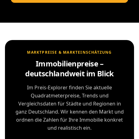
MARKTPREISE & MARKTEINSCHÄTZUNG
Immobilienpreise –
deutschlandweit im Blick
Im Preis-Explorer finden Sie aktuelle
Quadratmeterpreise, Trends und
Vergleichsdaten für Städte und Regionen in
ganz Deutschland. Wir kennen den Markt und
ordnen die Zahlen für Ihre Immobilie konkret
und realistisch ein.