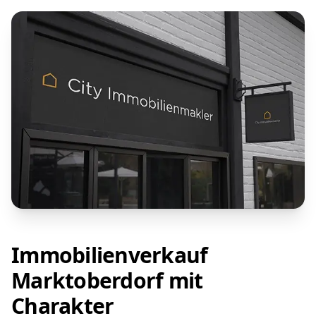
Immobilienverkauf
Marktoberdorf mit
Charakter