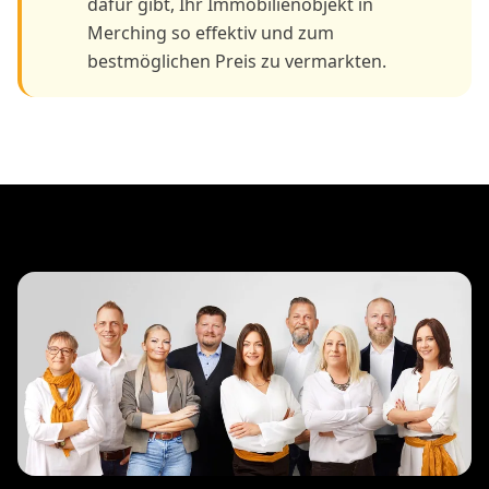
dafür gibt, Ihr Immobilienobjekt in
Merching so effektiv und zum
bestmöglichen Preis zu vermarkten.