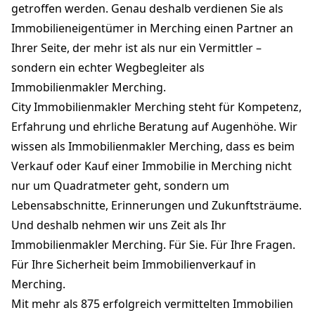
getroffen werden. Genau deshalb verdienen Sie als
Immobilieneigentümer in Merching einen Partner an
Ihrer Seite, der mehr ist als nur ein Vermittler –
sondern ein echter Wegbegleiter als
Immobilienmakler Merching.
City Immobilienmakler Merching steht für Kompetenz,
Erfahrung und ehrliche Beratung auf Augenhöhe. Wir
wissen als Immobilienmakler Merching, dass es beim
Verkauf oder Kauf einer Immobilie in Merching nicht
nur um Quadratmeter geht, sondern um
Lebensabschnitte, Erinnerungen und Zukunftsträume.
Und deshalb nehmen wir uns Zeit als Ihr
Immobilienmakler Merching. Für Sie. Für Ihre Fragen.
Für Ihre Sicherheit beim Immobilienverkauf in
Merching.
Mit mehr als 875 erfolgreich vermittelten Immobilien