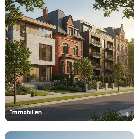
Immobilien