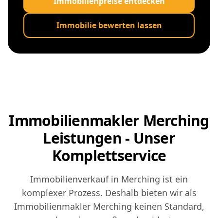
Immobilienpreise entdecken
Immobilie bewerten lassen
Immobilienmakler Merching
Leistungen - Unser
Komplettservice
Immobilienverkauf in Merching ist ein
komplexer Prozess. Deshalb bieten wir als
Immobilienmakler Merching keinen Standard,