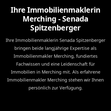
Ihre Immobilienmaklerin
Merching - Senada
Spitzenberger
Ihre Immobilienmaklerin Senada Spitzenberger
bringen beide langjährige Expertise als
Immobilienmakler Merching, fundiertes
Fachwissen und eine Leidenschaft für
Immobilien in Merching mit. Als erfahrene
Immobilienmakler Merching stehen wir Ihnen
persönlich zur Verfügung.