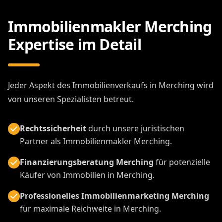
Immobilienmakler Merching
Expertise im Detail
Jeder Aspekt des Immobilienverkaufs in Merching wird
von unseren Spezialisten betreut.
Rechtssicherheit
durch unsere juristischen
Partner als Immobilienmakler Merching.
Finanzierungsberatung Merching
für potenzielle
Käufer von Immobilien in Merching.
Professionelles Immobilienmarketing Merching
für maximale Reichweite in Merching.