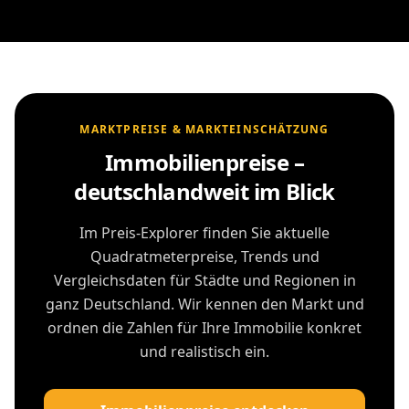
MARKTPREISE & MARKTEINSCHÄTZUNG
Immobilienpreise –
deutschlandweit im Blick
Im Preis-Explorer finden Sie aktuelle
Quadratmeterpreise, Trends und
Vergleichsdaten für Städte und Regionen in
ganz Deutschland. Wir kennen den Markt und
ordnen die Zahlen für Ihre Immobilie konkret
und realistisch ein.