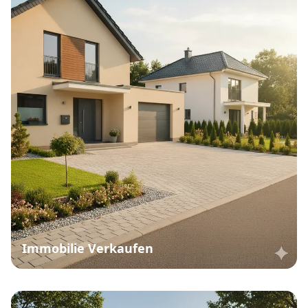
Immobilie Verkaufen