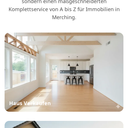
sondern einen maßgeschneiderten
Komplettservice von A bis Z für Immobilien in
Merching.
Haus Verkaufen