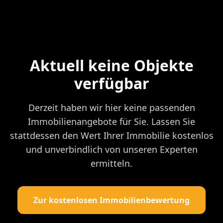
Aktuell keine Objekte
verfügbar
Derzeit haben wir hier keine passenden
Immobilienangebote für Sie. Lassen Sie
stattdessen den Wert Ihrer Immobilie kostenlos
und unverbindlich von unseren Experten
ermitteln.
Zur kostenlosen Immobilienbewertung