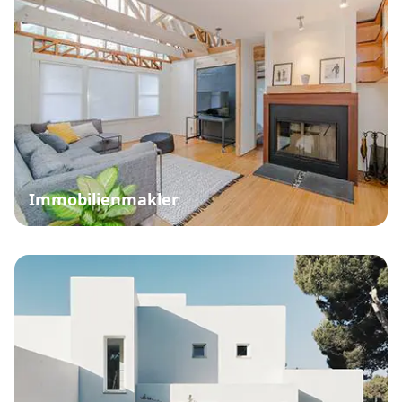
Immobilienmakler