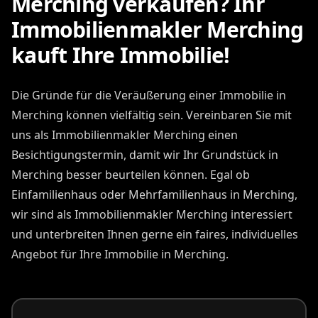
Merching verkaufen? Ihr
Immobilienmakler Merching
kauft Ihre Immobilie!
Die Gründe für die Veräußerung einer Immobilie in
Merching können vielfältig sein. Vereinbaren Sie mit
uns als Immobilienmakler Merching einen
Besichtigungstermin, damit wir Ihr Grundstück in
Merching besser beurteilen können. Egal ob
Einfamilienhaus oder Mehrfamilienhaus in Merching,
wir sind als Immobilienmakler Merching interessiert
und unterbreiten Ihnen gerne ein faires, individuelles
Angebot für Ihre Immobilie in Merching.