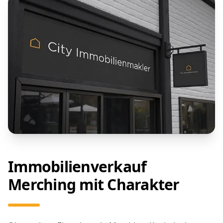
Immobilienverkauf
Merching mit Charakter