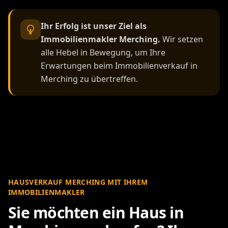
Ihr Erfolg ist unser Ziel als
Immobilienmakler Merching.
Wir setzen
alle Hebel in Bewegung, um Ihre
Erwartungen beim Immobilienverkauf in
Merching zu übertreffen.
HAUSVERKAUF MERCHING MIT IHREM
IMMOBILIENMAKLER
Sie möchten ein Haus in