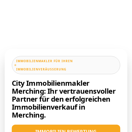
IMMOBILIENMAKLER FÜR IHREN
IMMOBILIENVERÄUSSERUNG
City Immobilienmakler
Merching: Ihr vertrauensvoller
Partner für den erfolgreichen
Immobilienverkauf in
Merching.
IMMOBILIEN BEWERTUNG