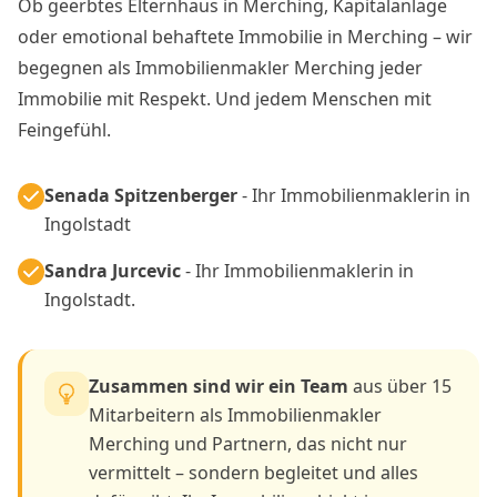
Ob geerbtes Elternhaus in Merching, Kapitalanlage
oder emotional behaftete Immobilie in Merching – wir
begegnen als Immobilienmakler Merching jeder
Immobilie mit Respekt. Und jedem Menschen mit
Feingefühl.
Senada Spitzenberger
- Ihr Immobilienmaklerin in
Ingolstadt
Sandra Jurcevic
- Ihr Immobilienmaklerin in
Ingolstadt.
Zusammen sind wir ein Team
aus über 15
Mitarbeitern als Immobilienmakler
Merching und Partnern, das nicht nur
vermittelt – sondern begleitet und alles