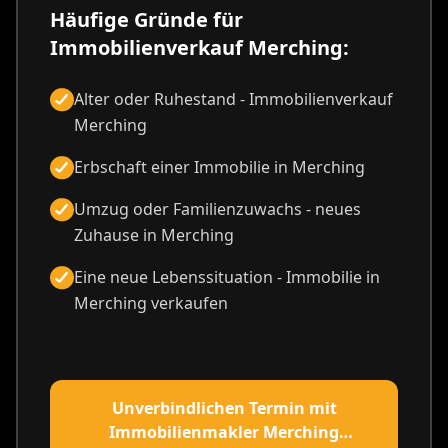
Häufige Gründe für
Immobilienverkauf Merching:
Alter oder Ruhestand - Immobilienverkauf
Merching
Erbschaft einer Immobilie in Merching
Umzug oder Familienzuwachs - neues
Zuhause in Merching
Eine neue Lebenssituation - Immobilie in
Merching verkaufen
Unverbindlichen Termin mit
Immobilienmakler Merching