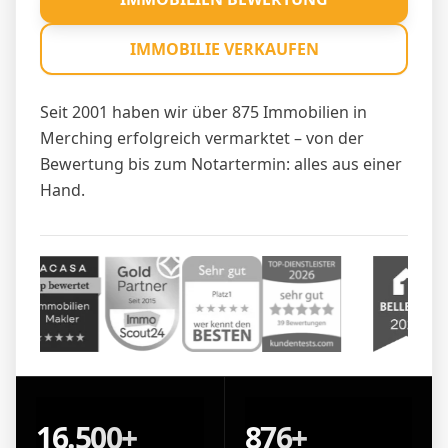
IMMOBILIE VERKAUFEN
Seit 2001 haben wir über 875 Immobilien in
Merching erfolgreich vermarktet – von der
Bewertung bis zum Notartermin: alles aus einer
Hand.
16.500+
876+