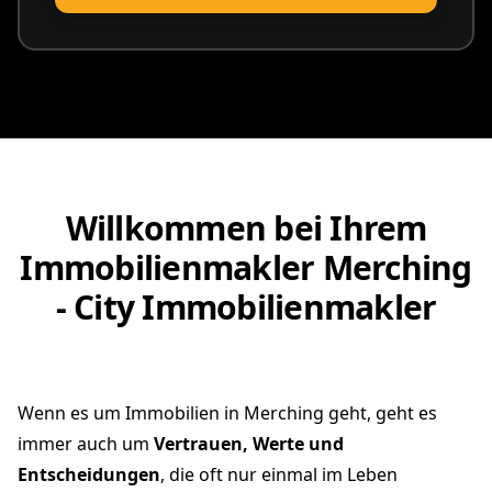
vereinbaren
Willkommen bei Ihrem
Immobilienmakler Merching
- City Immobilienmakler
Wenn es um Immobilien in Merching geht, geht es
immer auch um
Vertrauen, Werte und
Entscheidungen
, die oft nur einmal im Leben