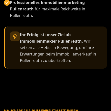
Professionelles Immobilienmarketing
Pullenreuth
für maximale Reichweite in
Pullenreuth.
Ihr Erfolg ist unser Ziel als
Immobilienmakler Pullenreuth.
Wir
setzen alle Hebel in Bewegung, um Ihre
Erwartungen beim Immobilienverkauf in
Pullenreuth zu übertreffen.
HAUSVERKAUF PULLENREUTH MIT IHREM