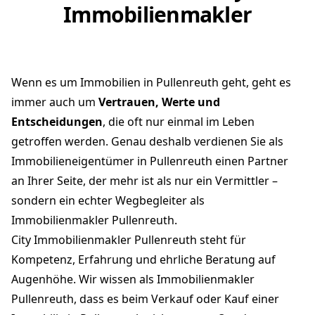
Immobilienmakler
Wenn es um Immobilien in Pullenreuth geht, geht es
immer auch um
Vertrauen, Werte und
Entscheidungen
, die oft nur einmal im Leben
getroffen werden. Genau deshalb verdienen Sie als
Immobilieneigentümer in Pullenreuth einen Partner
an Ihrer Seite, der mehr ist als nur ein Vermittler –
sondern ein echter Wegbegleiter als
Immobilienmakler Pullenreuth.
City Immobilienmakler Pullenreuth steht für
Kompetenz, Erfahrung und ehrliche Beratung auf
Augenhöhe. Wir wissen als Immobilienmakler
Pullenreuth, dass es beim Verkauf oder Kauf einer