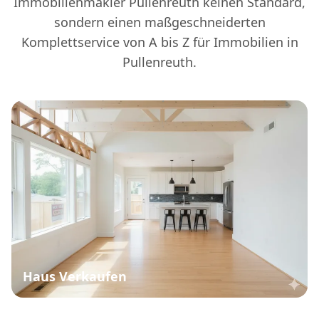
Immobilienmakler Pullenreuth keinen Standard,
sondern einen maßgeschneiderten
Komplettservice von A bis Z für Immobilien in
Pullenreuth.
Haus Verkaufen