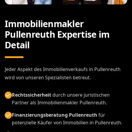
Immobilienmakler
Pullenreuth Expertise im
Detail
Jeder Aspekt des Immobilienverkaufs in Pullenreuth
wird von unseren Spezialisten betreut.
Rechtssicherheit
durch unsere juristischen
Partner als Immobilienmakler Pullenreuth.
Finanzierungsberatung Pullenreuth
für
potenzielle Käufer von Immobilien in Pullenreuth.