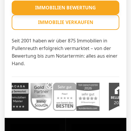
IMMOBILIEN BEWERTUNG
IMMOBILIE VERKAUFEN
Seit 2001 haben wir über 875 Immobilien in
Pullenreuth erfolgreich vermarktet – von der
Bewertung bis zum Notartermin: alles aus einer
Hand.