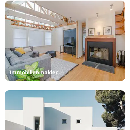
Immobilienmakler