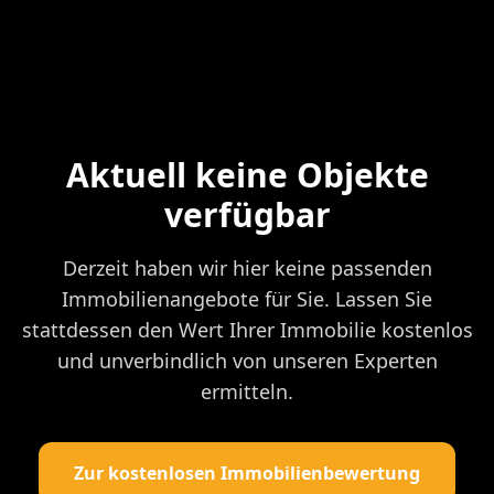
Aktuell keine Objekte
verfügbar
Derzeit haben wir hier keine passenden
Immobilienangebote für Sie. Lassen Sie
stattdessen den Wert Ihrer Immobilie kostenlos
und unverbindlich von unseren Experten
ermitteln.
Zur kostenlosen Immobilienbewertung