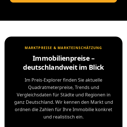
MARKTPREISE & MARKTEINSCHÄTZUNG
Immobilienpreise –
deutschlandweit im Blick
Im Preis-Explorer finden Sie aktuelle
Quadratmeterpreise, Trends und
Vergleichsdaten für Städte und Regionen in
ganz Deutschland. Wir kennen den Markt und
ordnen die Zahlen für Ihre Immobilie konkret
und realistisch ein.