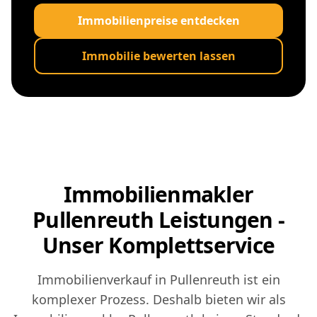
Immobilienpreise entdecken
Immobilie bewerten lassen
Immobilienmakler
Pullenreuth Leistungen -
Unser Komplettservice
Immobilienverkauf in Pullenreuth ist ein
komplexer Prozess. Deshalb bieten wir als