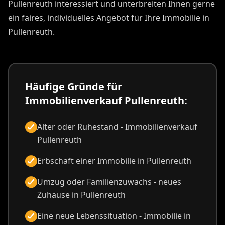
Pullenreuth interessiert und unterbreiten Ihnen gerne
ein faires, individuelles Angebot für Ihre Immobilie in
Pullenreuth.
Häufige Gründe für
Immobilienverkauf Pullenreuth:
Alter oder Ruhestand - Immobilienverkauf
Pullenreuth
Erbschaft einer Immobilie in Pullenreuth
Umzug oder Familienzuwachs - neues
Zuhause in Pullenreuth
Eine neue Lebenssituation - Immobilie in