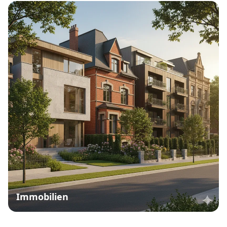
Immobilien