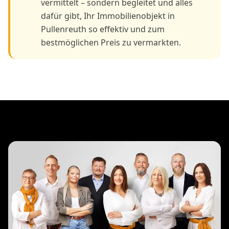
vermittelt – sondern begleitet und alles
dafür gibt, Ihr Immobilienobjekt in
Pullenreuth so effektiv und zum
bestmöglichen Preis zu vermarkten.