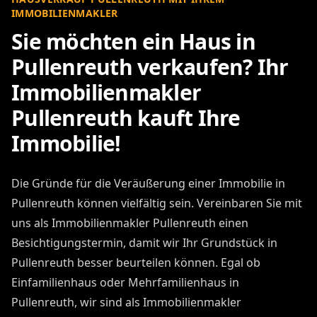
IMMOBILIENMAKLER
Sie möchten ein Haus in
Pullenreuth verkaufen? Ihr
Immobilienmakler
Pullenreuth kauft Ihre
Immobilie!
Die Gründe für die Veräußerung einer Immobilie in
Pullenreuth können vielfältig sein. Vereinbaren Sie mit
uns als Immobilienmakler Pullenreuth einen
Besichtigungstermin, damit wir Ihr Grundstück in
Pullenreuth besser beurteilen können. Egal ob
Einfamilienhaus oder Mehrfamilienhaus in
Pullenreuth, wir sind als Immobilienmakler