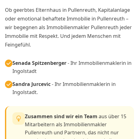
Ob geerbtes Elternhaus in Pullenreuth, Kapitalanlage
oder emotional behaftete Immobilie in Pullenreuth –
wir begegnen als Immobilienmakler Pullenreuth jeder
Immobilie mit Respekt. Und jedem Menschen mit
Feingefühl.
Senada Spitzenberger
- Ihr Immobilienmaklerin in
Ingolstadt
Sandra Jurcevic
- Ihr Immobilienmaklerin in
Ingolstadt.
Zusammen sind wir ein Team
aus über 15
Mitarbeitern als Immobilienmakler
Pullenreuth und Partnern, das nicht nur