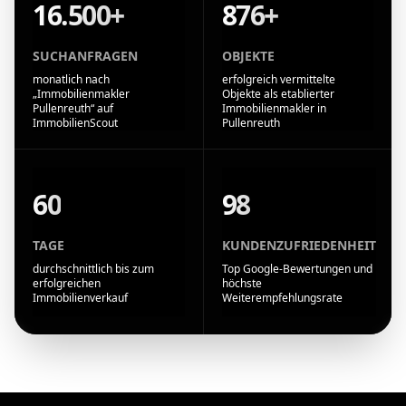
16.500+
876+
SUCHANFRAGEN
OBJEKTE
monatlich nach
erfolgreich vermittelte
„Immobilienmakler
Objekte als etablierter
Pullenreuth“ auf
Immobilienmakler in
ImmobilienScout
Pullenreuth
60
98
TAGE
KUNDENZUFRIEDENHEIT
durchschnittlich bis zum
Top Google-Bewertungen und
erfolgreichen
höchste
Immobilienverkauf
Weiterempfehlungsrate