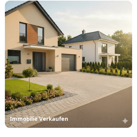
Immobilie Verkaufen