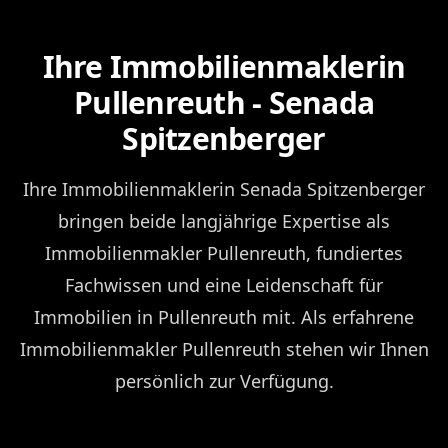
Ihre Immobilienmaklerin
Pullenreuth - Senada
Spitzenberger
Ihre Immobilienmaklerin Senada Spitzenberger
bringen beide langjährige Expertise als
Immobilienmakler Pullenreuth, fundiertes
Fachwissen und eine Leidenschaft für
Immobilien in Pullenreuth mit. Als erfahrene
Immobilienmakler Pullenreuth stehen wir Ihnen
persönlich zur Verfügung.