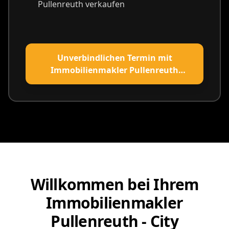
Pullenreuth verkaufen
Unverbindlichen Termin mit
Immobilienmakler Pullenreuth
vereinbaren
Willkommen bei Ihrem
Immobilienmakler
Pullenreuth - City