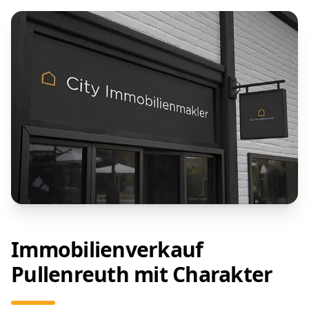
Immobilienverkauf
Pullenreuth mit Charakter