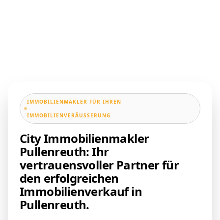
IMMOBILIENMAKLER FÜR IHREN
IMMOBILIENVERÄUSSERUNG
City Immobilienmakler
Pullenreuth: Ihr
vertrauensvoller Partner für
den erfolgreichen
Immobilienverkauf in
Pullenreuth.