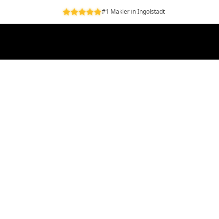
#1 Makler in Ingolstadt