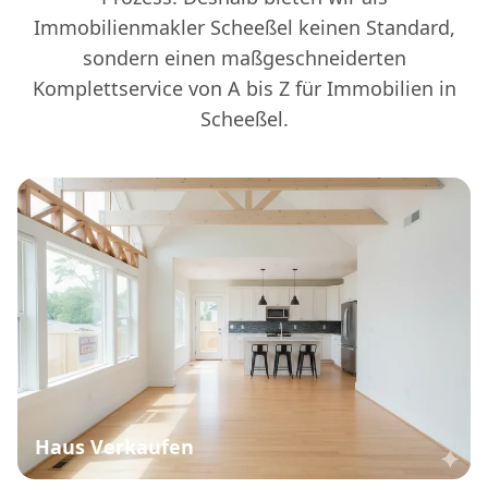
Immobilienmakler Scheeßel keinen Standard,
sondern einen maßgeschneiderten
Komplettservice von A bis Z für Immobilien in
Scheeßel.
Haus Verkaufen