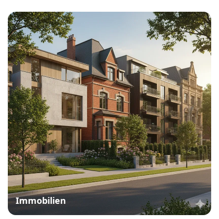
Immobilien