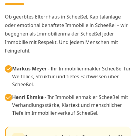
Ob geerbtes Elternhaus in Scheeßel, Kapitalanlage
oder emotional behaftete Immobilie in Scheeßel – wir
begegnen als Immobilienmakler Scheeßel jeder
Immobilie mit Respekt. Und jedem Menschen mit
Feingefühl.
Markus Meyer
- Ihr Immobilienmakler Scheeßel für
Weitblick, Struktur und tiefes Fachwissen über
Scheeßel.
Henri Ehmke
- Ihr Immobilienmakler Scheeßel mit
Verhandlungsstärke, Klartext und menschlicher
Tiefe im Immobilienverkauf Scheeßel.