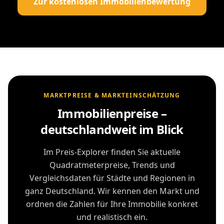
Zur kostenlosen Immobilienbewertung
MARKTPREISE & MARKTEINSCHÄTZUNG
Immobilienpreise –
deutschlandweit im Blick
Im Preis-Explorer finden Sie aktuelle
Quadratmeterpreise, Trends und
Vergleichsdaten für Städte und Regionen in
ganz Deutschland. Wir kennen den Markt und
ordnen die Zahlen für Ihre Immobilie konkret
und realistisch ein.