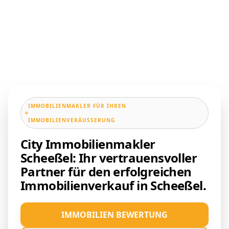
IMMOBILIENMAKLER FÜR IHREN
IMMOBILIENVERÄUSSERUNG
City Immobilienmakler
Scheeßel: Ihr vertrauensvoller
Partner für den erfolgreichen
Immobilienverkauf in Scheeßel.
IMMOBILIEN BEWERTUNG