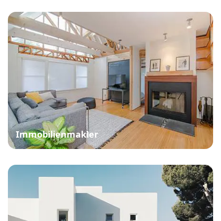
Immobilienmakler