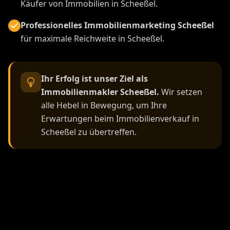
Käufer von Immobilien in Scheeßel.
Professionelles Immobilienmarketing Scheeßel
für maximale Reichweite in Scheeßel.
Ihr Erfolg ist unser Ziel als
Immobilienmakler Scheeßel.
Wir setzen
alle Hebel in Bewegung, um Ihre
Erwartungen beim Immobilienverkauf in
Scheeßel zu übertreffen.