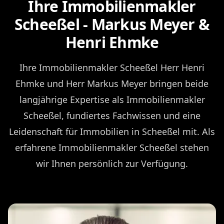
Ihre Immobilienmakler
Scheeßel - Markus Meyer &
Henri Ehmke
Ihre Immobilienmakler Scheeßel Herr Henri
Ehmke und Herr Markus Meyer bringen beide
langjährige Expertise als Immobilienmakler
Scheeßel, fundiertes Fachwissen und eine
Leidenschaft für Immobilien in Scheeßel mit. Als
erfahrene Immobilienmakler Scheeßel stehen
wir Ihnen persönlich zur Verfügung.