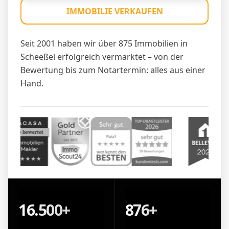
IMMOBILIE VERKAUFEN
Seit 2001 haben wir über 875 Immobilien in
Scheeßel erfolgreich vermarktet – von der
Bewertung bis zum Notartermin: alles aus einer
Hand.
16.500+
876+