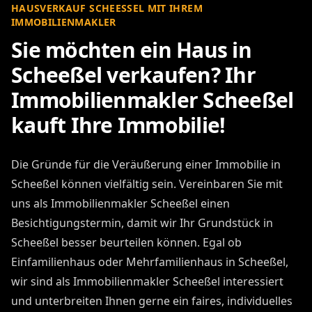
HAUSVERKAUF SCHEESSEL MIT IHREM I
MMOBILIENMAKLER
Sie möchten ein Haus in
Scheeßel verkaufen? Ihr
Immobilienmakler Scheeßel
kauft Ihre Immobilie!
Die Gründe für die Veräußerung einer Immobilie in
Scheeßel können vielfältig sein. Vereinbaren Sie mit
uns als Immobilienmakler Scheeßel einen
Besichtigungstermin, damit wir Ihr Grundstück in
Scheeßel besser beurteilen können. Egal ob
Einfamilienhaus oder Mehrfamilienhaus in Scheeßel,
wir sind als Immobilienmakler Scheeßel interessiert
und unterbreiten Ihnen gerne ein faires, individuelles