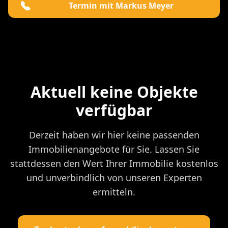
Termin mit Markus Meyer
Aktuell keine Objekte
verfügbar
Derzeit haben wir hier keine passenden
Immobilienangebote für Sie. Lassen Sie
stattdessen den Wert Ihrer Immobilie kostenlos
und unverbindlich von unseren Experten
ermitteln.