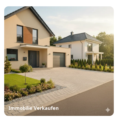
Immobilie Verkaufen