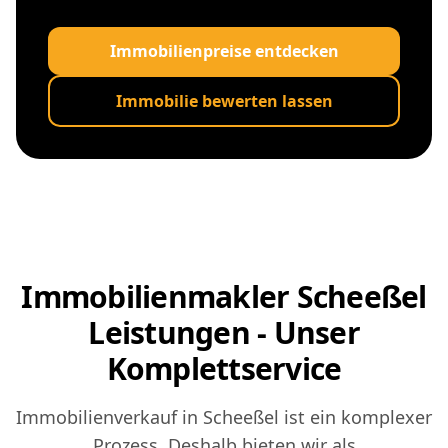
Immobilienpreise entdecken
Immobilie bewerten lassen
Immobilienmakler Scheeßel
Leistungen - Unser
Komplettservice
Immobilienverkauf in Scheeßel ist ein komplexer
Prozess. Deshalb bieten wir als