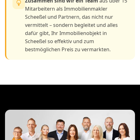
Zusammen sind wir ein Team
aus über 15
Mitarbeitern als Immobilienmakler
Scheeßel und Partnern, das nicht nur
vermittelt – sondern begleitet und alles
dafür gibt, Ihr Immobilienobjekt in
Scheeßel so effektiv und zum
bestmöglichen Preis zu vermarkten.