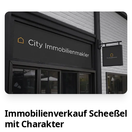
Immobilienverkauf Scheeßel
mit Charakter