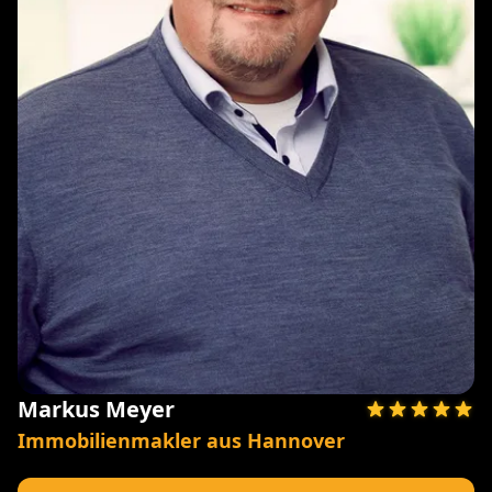
Markus Meyer
Immobilienmakler aus Hannover