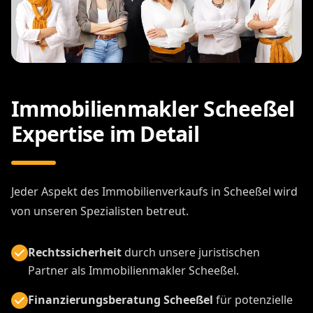
Immobilienmakler Scheeßel
Expertise im Detail
Jeder Aspekt des Immobilienverkaufs in Scheeßel wird
von unseren Spezialisten betreut.
Rechtssicherheit
durch unsere juristischen
Partner als Immobilienmakler Scheeßel.
Finanzierungsberatung Scheeßel
für potenzielle