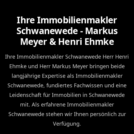
Ihre Immobilienmakler
Schwanewede - Markus
Meyer & Henri Ehmke
Ihre Immobilienmakler Schwanewede Herr Henri
Ehmke und Herr Markus Meyer bringen beide
langjährige Expertise als Immobilienmakler
Schwanewede, fundiertes Fachwissen und eine
Leidenschaft für Immobilien in Schwanewede
mit. Als erfahrene Immobilienmakler
Schwanewede stehen wir Ihnen persönlich zur
Verfügung.