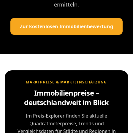
ermitteln.
Zur kostenlosen Immobilienbewertung
MARKTPREISE & MARKTEINSCHÄTZUNG
Immobilienpreise –
deutschlandweit im Blick
Im Preis-Explorer finden Sie aktuelle
Quadratmeterpreise, Trends und
Vergleichsdaten für Städte und Regionen in