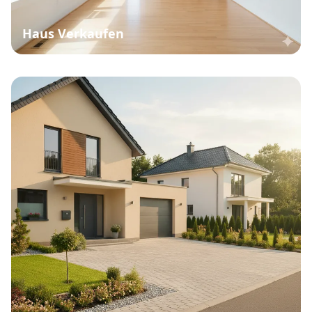
Haus Verkaufen