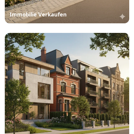
Immobilie Verkaufen