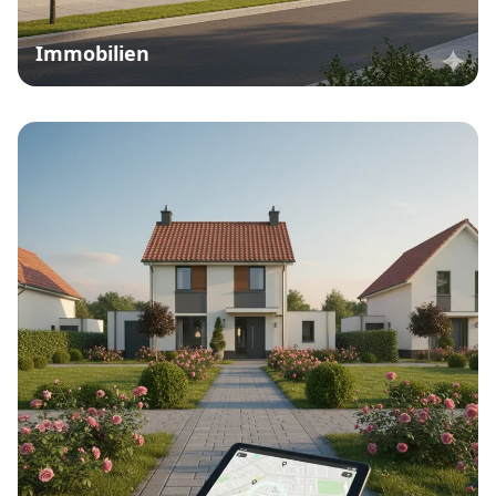
Immobilien