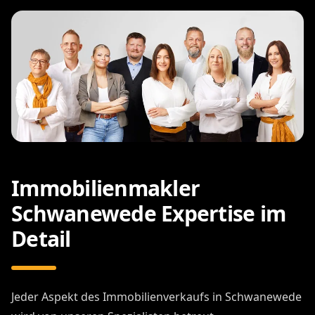
Immobilienmakler
Schwanewede Expertise im
Detail
Jeder Aspekt des Immobilienverkaufs in Schwanewede