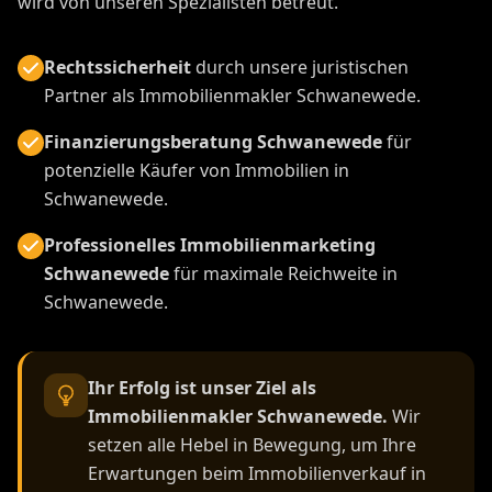
wird von unseren Spezialisten betreut.
Rechtssicherheit
durch unsere juristischen
Partner als Immobilienmakler Schwanewede.
Finanzierungsberatung Schwanewede
für
potenzielle Käufer von Immobilien in
Schwanewede.
Professionelles Immobilienmarketing
Schwanewede
für maximale Reichweite in
Schwanewede.
Ihr Erfolg ist unser Ziel als
Immobilienmakler Schwanewede.
Wir
setzen alle Hebel in Bewegung, um Ihre
Erwartungen beim Immobilienverkauf in