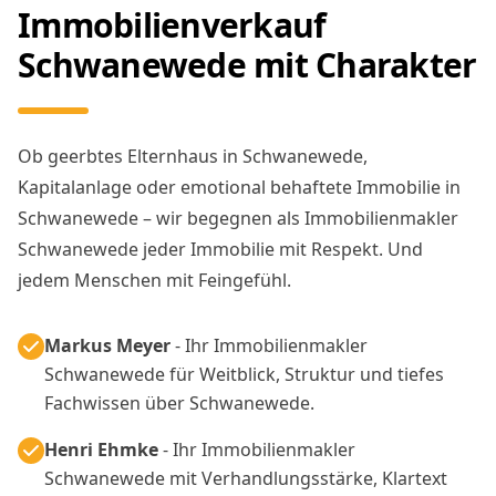
Immobilienverkauf
Schwanewede mit Charakter
Ob geerbtes Elternhaus in Schwanewede,
Kapitalanlage oder emotional behaftete Immobilie in
Schwanewede – wir begegnen als Immobilienmakler
Schwanewede jeder Immobilie mit Respekt. Und
jedem Menschen mit Feingefühl.
Markus Meyer
- Ihr Immobilienmakler
Schwanewede für Weitblick, Struktur und tiefes
Fachwissen über Schwanewede.
Henri Ehmke
- Ihr Immobilienmakler
Schwanewede mit Verhandlungsstärke, Klartext