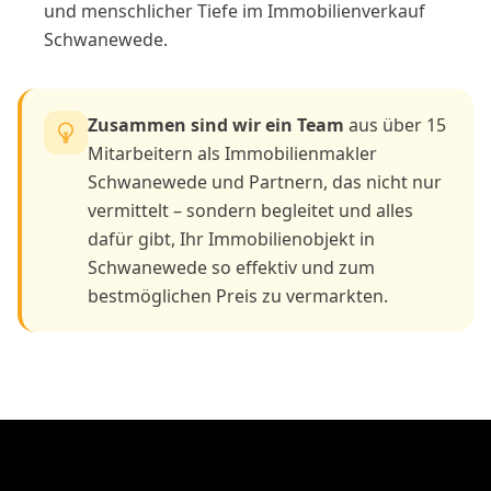
und menschlicher Tiefe im Immobilienverkauf
Schwanewede.
Zusammen sind wir ein Team
aus über 15
Mitarbeitern als Immobilienmakler
Schwanewede und Partnern, das nicht nur
vermittelt – sondern begleitet und alles
dafür gibt, Ihr Immobilienobjekt in
Schwanewede so effektiv und zum
bestmöglichen Preis zu vermarkten.