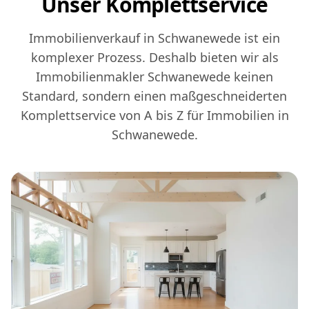
Unser Komplettservice
Immobilienverkauf in Schwanewede ist ein
komplexer Prozess. Deshalb bieten wir als
Immobilienmakler Schwanewede keinen
Standard, sondern einen maßgeschneiderten
Komplettservice von A bis Z für Immobilien in
Schwanewede.