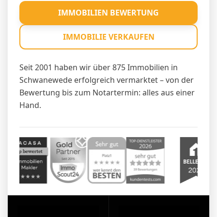
IMMOBILIEN BEWERTUNG
IMMOBILIE VERKAUFEN
Seit 2001 haben wir über 875 Immobilien in
Schwanewede erfolgreich vermarktet – von der
Bewertung bis zum Notartermin: alles aus einer
Hand.