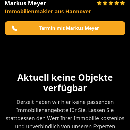
Markus Meyer
Immobilienmakler aus Hannover
Termin mit Markus Meyer
Aktuell keine Objekte
verfügbar
Derzeit haben wir hier keine passenden
Immobilienangebote für Sie. Lassen Sie
stattdessen den Wert Ihrer Immobilie kostenlos
und unverbindlich von unseren Experten