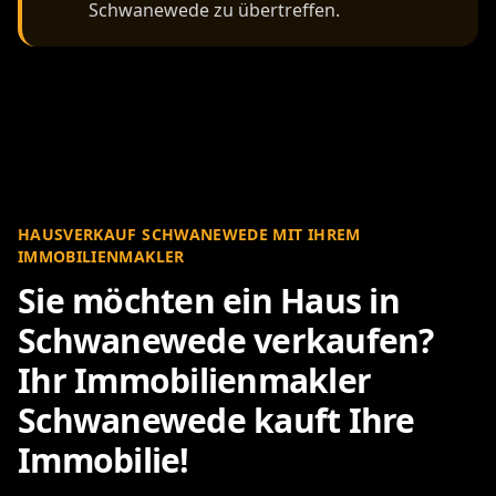
Schwanewede zu übertreffen.
HAUSVERKAUF SCHWANEWEDE MIT IHREM
IMMOBILIENMAKLER
Sie möchten ein Haus in
Schwanewede verkaufen?
Ihr Immobilienmakler
Schwanewede kauft Ihre
Immobilie!