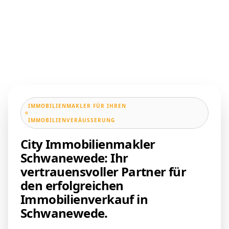
IMMOBILIENMAKLER FÜR IHREN
IMMOBILIENVERÄUSSERUNG
City Immobilienmakler
Schwanewede: Ihr
vertrauensvoller Partner für
den erfolgreichen
Immobilienverkauf in
Schwanewede.