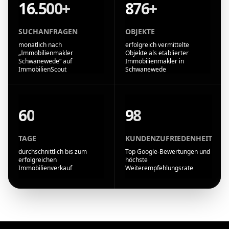
16.500+
876+
SUCHANFRAGEN
OBJEKTE
monatlich nach
erfolgreich vermittelte
„Immobilienmakler
Objekte als etablierter
Schwanewede“ auf
Immobilienmakler in
ImmobilienScout
Schwanewede
60
98
TAGE
KUNDENZUFRIEDENHEIT
durchschnittlich bis zum
Top Google-Bewertungen und
erfolgreichen
höchste
Immobilienverkauf
Weiterempfehlungsrate