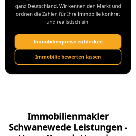
ganz Deutschland. Wir kennen den Markt und
ordnen die Zahlen für Ihre Immobilie konkret
und realistisch ein.
Immobilienpreise entdecken
Immobilie bewerten lassen
Immobilienmakler
Schwanewede Leistungen -