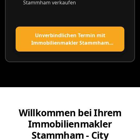
Stammham verkaufen
Unverbindlichen Termin mit
Immobilienmakler Stammham
vereinbaren
Willkommen bei Ihrem
Immobilienmakler
Stammham - City