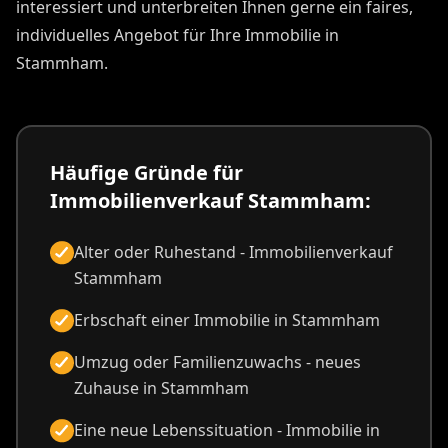
interessiert und unterbreiten Ihnen gerne ein faires,
individuelles Angebot für Ihre Immobilie in
Stammham.
Häufige Gründe für
Immobilienverkauf Stammham:
Alter oder Ruhestand - Immobilienverkauf
Stammham
Erbschaft einer Immobilie in Stammham
Umzug oder Familienzuwachs - neues
Zuhause in Stammham
Eine neue Lebenssituation - Immobilie in