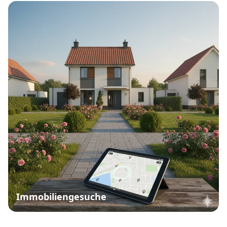
Immobiliengesuche