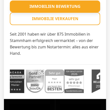
IMMOBILIEN BEWERTUNG
IMMOBILIE VERKAUFEN
Seit 2001 haben wir über 875 Immobilien in
Stammham erfolgreich vermarktet – von der
Bewertung bis zum Notartermin: alles aus einer
Hand.