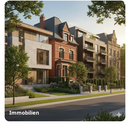
Immobilien