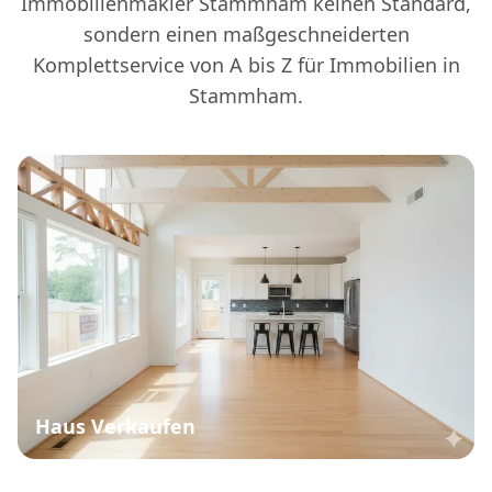
Immobilienmakler Stammham keinen Standard,
sondern einen maßgeschneiderten
Komplettservice von A bis Z für Immobilien in
Stammham.
Haus Verkaufen