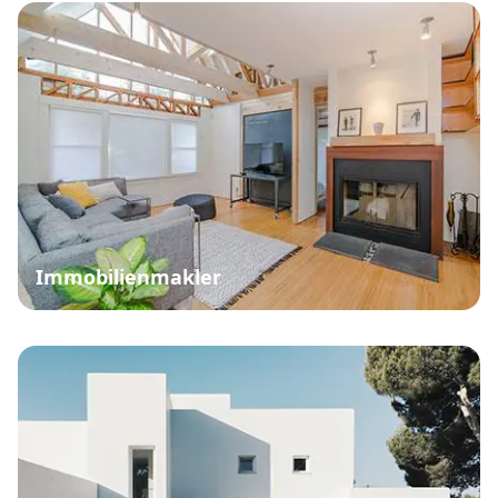
Immobilienmakler