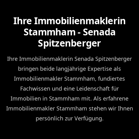
Ihre Immobilienmaklerin
Stammham - Senada
Spitzenberger
Ihre Immobilienmaklerin Senada Spitzenberger
bringen beide langjährige Expertise als
Immobilienmakler Stammham, fundiertes
Fachwissen und eine Leidenschaft für
Immobilien in Stammham mit. Als erfahrene
Immobilienmakler Stammham stehen wir Ihnen
persönlich zur Verfügung.