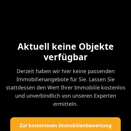
Aktuell keine Objekte
verfügbar
Derzeit haben wir hier keine passenden
Immobilienangebote für Sie. Lassen Sie
stattdessen den Wert Ihrer Immobilie kostenlos
und unverbindlich von unseren Experten
ermitteln.
Zur kostenlosen Immobilienbewertung