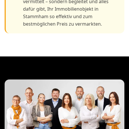
vermittelt – sondern begleitet und alles
dafür gibt, Ihr Immobilienobjekt in
Stammham so effektiv und zum
bestmöglichen Preis zu vermarkten.