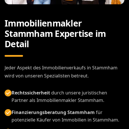
Immobilienmakler
Stammham Expertise im
Detail
Jeder Aspekt des Immobilienverkaufs in Stammham
wird von unseren Spezialisten betreut.
Rechtssicherheit
durch unsere juristischen
Partner als Immobilienmakler Stammham.
Finanzierungsberatung Stammham
für
potenzielle Käufer von Immobilien in Stammham.