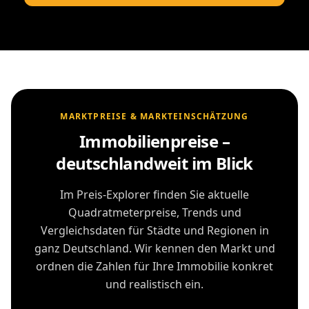
MARKTPREISE & MARKTEINSCHÄTZUNG
Immobilienpreise –
deutschlandweit im Blick
Im Preis-Explorer finden Sie aktuelle
Quadratmeterpreise, Trends und
Vergleichsdaten für Städte und Regionen in
ganz Deutschland. Wir kennen den Markt und
ordnen die Zahlen für Ihre Immobilie konkret
und realistisch ein.