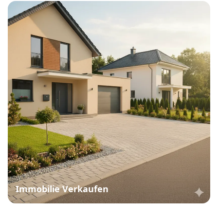
Immobilie Verkaufen