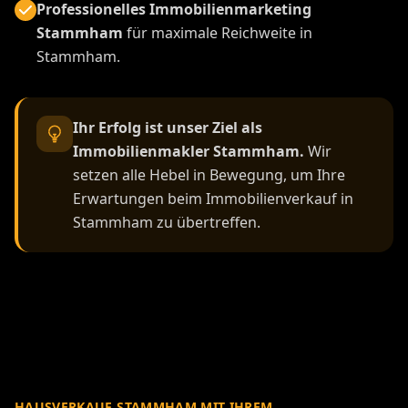
Professionelles Immobilienmarketing
Stammham
für maximale Reichweite in
Stammham.
Ihr Erfolg ist unser Ziel als
Immobilienmakler Stammham.
Wir
setzen alle Hebel in Bewegung, um Ihre
Erwartungen beim Immobilienverkauf in
Stammham zu übertreffen.
HAUSVERKAUF STAMMHAM MIT IHREM