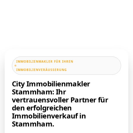
IMMOBILIENMAKLER FÜR IHREN
IMMOBILIENVERÄUSSERUNG
City Immobilienmakler
Stammham: Ihr
vertrauensvoller Partner für
den erfolgreichen
Immobilienverkauf in
Stammham.