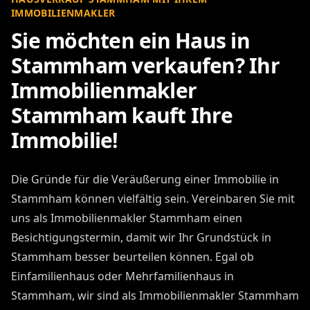
IMMOBILIENMAKLER
Sie möchten ein Haus in
Stammham verkaufen? Ihr
Immobilienmakler
Stammham kauft Ihre
Immobilie!
Die Gründe für die Veräußerung einer Immobilie in
Stammham können vielfältig sein. Vereinbaren Sie mit
uns als Immobilienmakler Stammham einen
Besichtigungstermin, damit wir Ihr Grundstück in
Stammham besser beurteilen können. Egal ob
Einfamilienhaus oder Mehrfamilienhaus in
Stammham, wir sind als Immobilienmakler Stammham