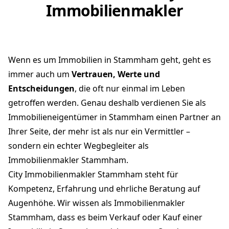
Immobilienmakler
Wenn es um Immobilien in Stammham geht, geht es
immer auch um
Vertrauen, Werte und
Entscheidungen
, die oft nur einmal im Leben
getroffen werden. Genau deshalb verdienen Sie als
Immobilieneigentümer in Stammham einen Partner an
Ihrer Seite, der mehr ist als nur ein Vermittler –
sondern ein echter Wegbegleiter als
Immobilienmakler Stammham.
City Immobilienmakler Stammham steht für
Kompetenz, Erfahrung und ehrliche Beratung auf
Augenhöhe. Wir wissen als Immobilienmakler
Stammham, dass es beim Verkauf oder Kauf einer