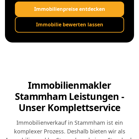
Immobilienpreise entdecken
Immobilie bewerten lassen
Immobilienmakler
Stammham Leistungen -
Unser Komplettservice
Immobilienverkauf in Stammham ist ein
komplexer Prozess. Deshalb bieten wir als