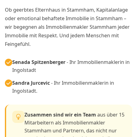
Ob geerbtes Elternhaus in Stammham, Kapitalanlage
oder emotional behaftete Immobilie in Stammham –
wir begegnen als Immobilienmakler Stammham jeder
Immobilie mit Respekt. Und jedem Menschen mit
Feingefühl.
Senada Spitzenberger
- Ihr Immobilienmaklerin in
Ingolstadt
Sandra Jurcevic
- Ihr Immobilienmaklerin in
Ingolstadt.
Zusammen sind wir ein Team
aus über 15
Mitarbeitern als Immobilienmakler
Stammham und Partnern, das nicht nur