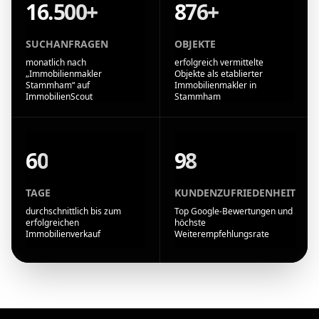
16.500+
876+
SUCHANFRAGEN
OBJEKTE
monatlich nach
erfolgreich vermittelte
„Immobilienmakler
Objekte als etablierter
Stammham“ auf
Immobilienmakler in
ImmobilienScout
Stammham
60
98
TAGE
KUNDENZUFRIEDENHEIT
durchschnittlich bis zum
Top Google-Bewertungen und
erfolgreichen
höchste
Immobilienverkauf
Weiterempfehlungsrate