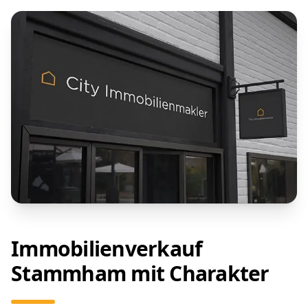
Immobilienverkauf
Stammham mit Charakter