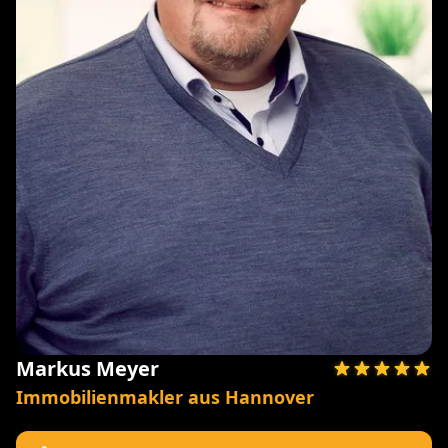
Markus Meyer
Immobilienmakler aus Hannover