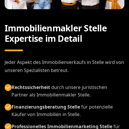
Immobilienmakler Stelle
Expertise im Detail
Jeder Aspekt des Immobilienverkaufs in Stelle wird von
unseren Spezialisten betreut.
Rechtssicherheit
durch unsere juristischen
Partner als Immobilienmakler Stelle.
Finanzierungsberatung Stelle
für potenzielle
Käufer von Immobilien in Stelle.
Professionelles Immobilienmarketing Stelle
für