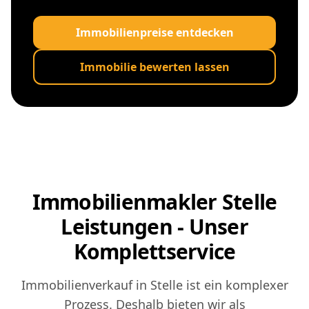
Immobilienpreise entdecken
Immobilie bewerten lassen
Immobilienmakler Stelle
Leistungen - Unser
Komplettservice
Immobilienverkauf in Stelle ist ein komplexer
Prozess. Deshalb bieten wir als