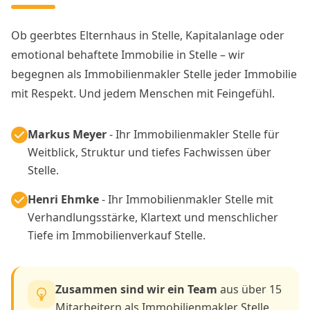
Ob geerbtes Elternhaus in Stelle, Kapitalanlage oder
emotional behaftete Immobilie in Stelle – wir
begegnen als Immobilienmakler Stelle jeder Immobilie
mit Respekt. Und jedem Menschen mit Feingefühl.
Markus Meyer
- Ihr Immobilienmakler Stelle für
Weitblick, Struktur und tiefes Fachwissen über
Stelle.
Henri Ehmke
- Ihr Immobilienmakler Stelle mit
Verhandlungsstärke, Klartext und menschlicher
Tiefe im Immobilienverkauf Stelle.
Zusammen sind wir ein Team
aus über 15
Mitarbeitern als Immobilienmakler Stelle