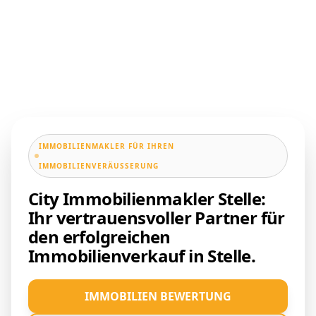
IMMOBILIENMAKLER FÜR IHREN
IMMOBILIENVERÄUSSERUNG
City Immobilienmakler Stelle:
Ihr vertrauensvoller Partner für
den erfolgreichen
Immobilienverkauf in Stelle.
IMMOBILIEN BEWERTUNG