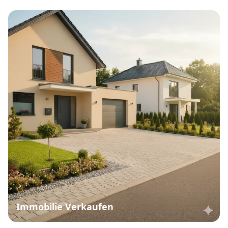
Immobilie Verkaufen