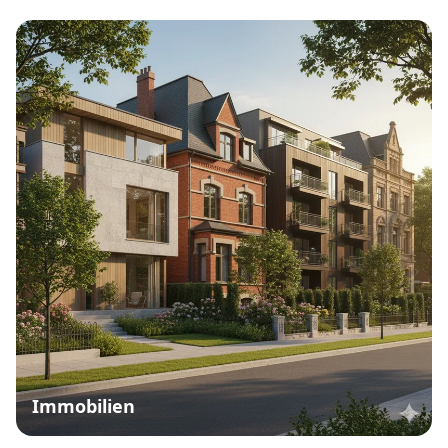
Immobilien