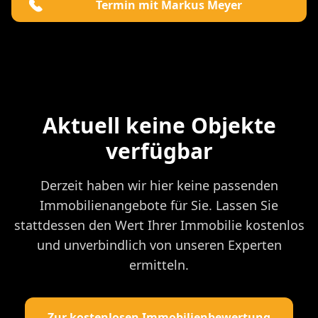
Termin mit Markus Meyer
Aktuell keine Objekte
verfügbar
Derzeit haben wir hier keine passenden
Immobilienangebote für Sie. Lassen Sie
stattdessen den Wert Ihrer Immobilie kostenlos
und unverbindlich von unseren Experten
ermitteln.
Zur kostenlosen Immobilienbewertung