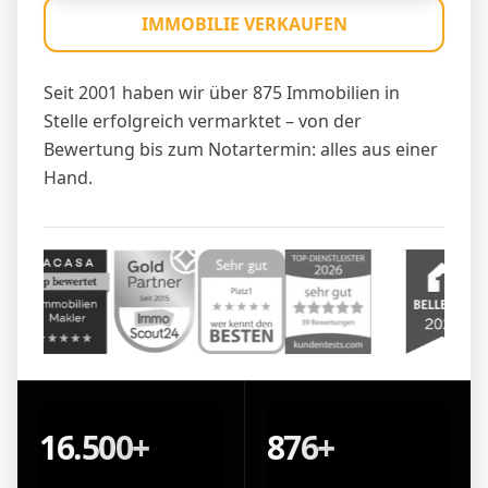
IMMOBILIE VERKAUFEN
Seit 2001 haben wir über 875 Immobilien in
Stelle erfolgreich vermarktet – von der
Bewertung bis zum Notartermin: alles aus einer
Hand.
16.500+
876+