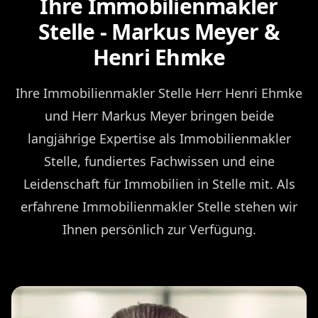
Ihre Immobilienmakler
Stelle - Markus Meyer &
Henri Ehmke
Ihre Immobilienmakler Stelle Herr Henri Ehmke
und Herr Markus Meyer bringen beide
langjährige Expertise als Immobilienmakler
Stelle, fundiertes Fachwissen und eine
Leidenschaft für Immobilien in Stelle mit. Als
erfahrene Immobilienmakler Stelle stehen wir
Ihnen persönlich zur Verfügung.