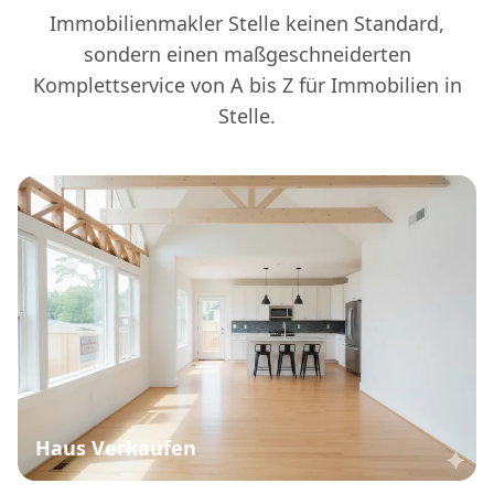
Immobilienmakler Stelle keinen Standard,
sondern einen maßgeschneiderten
Komplettservice von A bis Z für Immobilien in
Stelle.
Haus Verkaufen