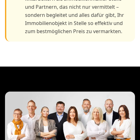
und Partnern, das nicht nur vermittelt –
sondern begleitet und alles dafür gibt, Ihr
Immobilienobjekt in Stelle so effektiv und
zum bestmöglichen Preis zu vermarkten.