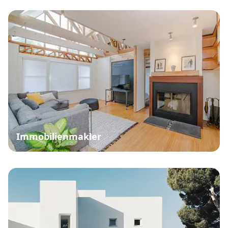
Immobilienmakler