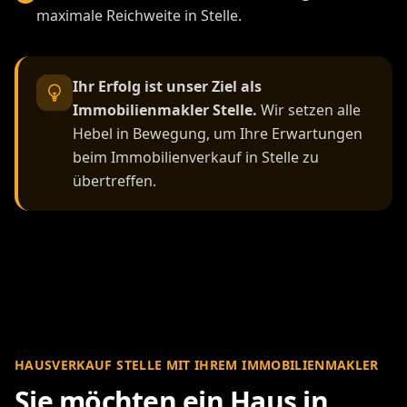
maximale Reichweite in Stelle.
Ihr Erfolg ist unser Ziel als
Immobilienmakler Stelle.
Wir setzen alle
Hebel in Bewegung, um Ihre Erwartungen
beim Immobilienverkauf in Stelle zu
übertreffen.
HAUSVERKAUF STELLE MIT IHREM IMMOBILIENMAKLER
Sie möchten ein Haus in