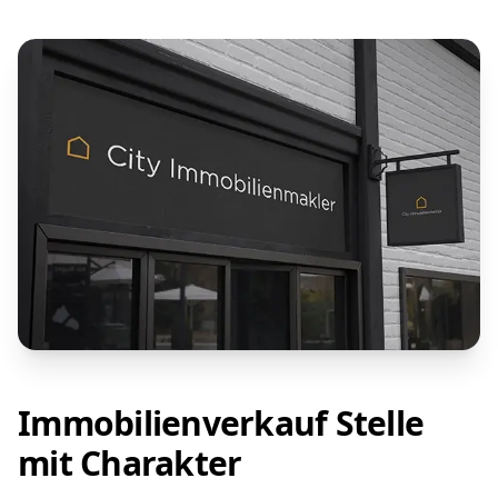
Immobilienverkauf Stelle
mit Charakter