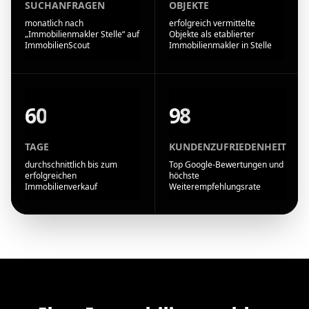
SUCHANFRAGEN
OBJEKTE
monatlich nach
erfolgreich vermittelte
„Immobilienmakler Stelle“ auf
Objekte als etablierter
ImmobilienScout
Immobilienmakler in Stelle
60
98
TAGE
KUNDENZUFRIEDENHEIT
durchschnittlich bis zum
Top Google-Bewertungen und
erfolgreichen
höchste
Immobilienverkauf
Weiterempfehlungsrate