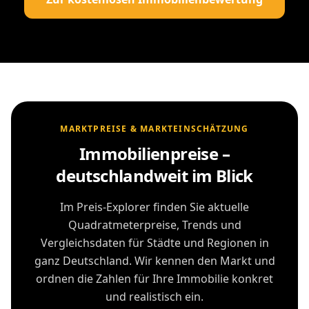
MARKTPREISE & MARKTEINSCHÄTZUNG
Immobilienpreise –
deutschlandweit im Blick
Im Preis-Explorer finden Sie aktuelle
Quadratmeterpreise, Trends und
Vergleichsdaten für Städte und Regionen in
ganz Deutschland. Wir kennen den Markt und
ordnen die Zahlen für Ihre Immobilie konkret
und realistisch ein.