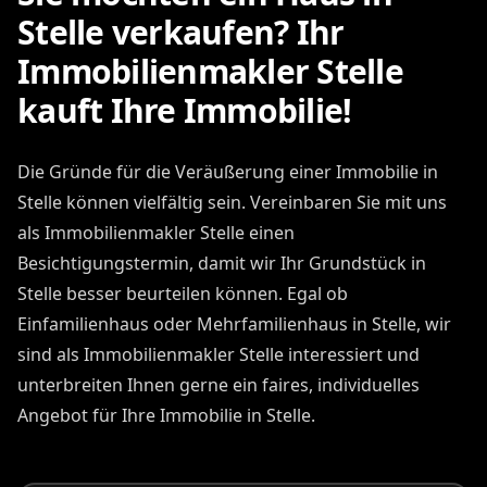
Stelle verkaufen? Ihr
Immobilienmakler Stelle
kauft Ihre Immobilie!
Die Gründe für die Veräußerung einer Immobilie in
Stelle können vielfältig sein. Vereinbaren Sie mit uns
als Immobilienmakler Stelle einen
Besichtigungstermin, damit wir Ihr Grundstück in
Stelle besser beurteilen können. Egal ob
Einfamilienhaus oder Mehrfamilienhaus in Stelle, wir
sind als Immobilienmakler Stelle interessiert und
unterbreiten Ihnen gerne ein faires, individuelles
Angebot für Ihre Immobilie in Stelle.