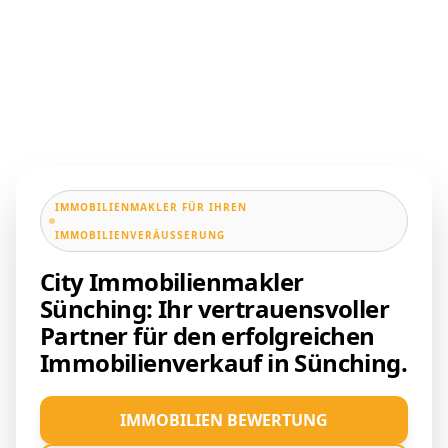
IMMOBILIENMAKLER FÜR IHREN
IMMOBILIENVERÄUSSERUNG
City Immobilienmakler
Sünching: Ihr vertrauensvoller
Partner für den erfolgreichen
Immobilienverkauf in Sünching.
IMMOBILIEN BEWERTUNG