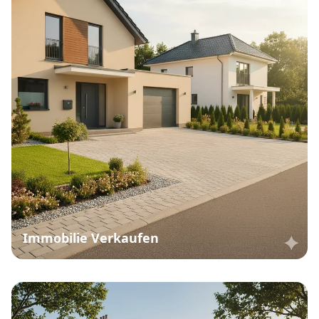
Immobilie Verkaufen