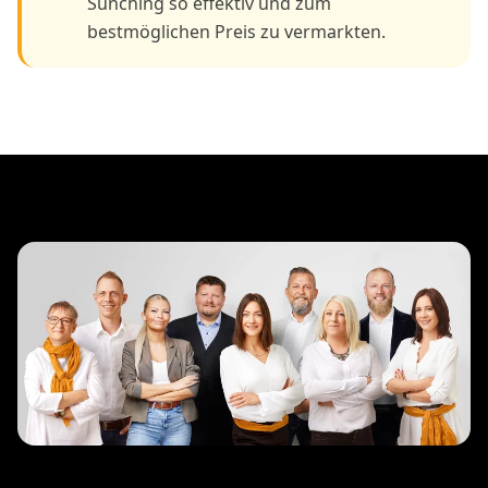
Sünching so effektiv und zum
bestmöglichen Preis zu vermarkten.