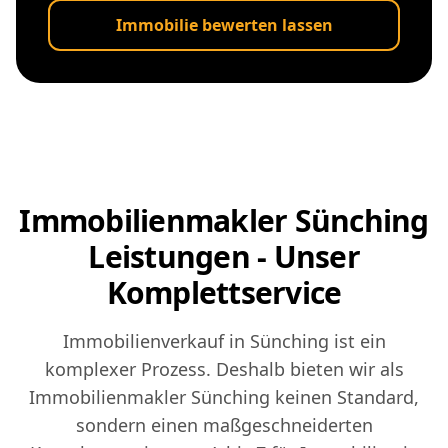
Immobilie bewerten lassen
Immobilienmakler Sünching
Leistungen - Unser
Komplettservice
Immobilienverkauf in Sünching ist ein
komplexer Prozess. Deshalb bieten wir als
Immobilienmakler Sünching keinen Standard,
sondern einen maßgeschneiderten