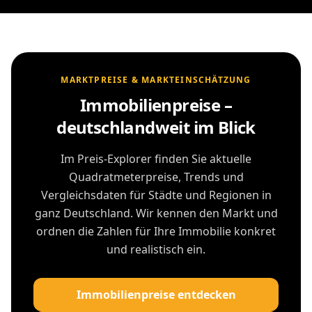
MARKTPREISE & MARKTEINSCHÄTZUNG
Immobilienpreise –
deutschlandweit im Blick
Im Preis-Explorer finden Sie aktuelle
Quadratmeterpreise, Trends und
Vergleichsdaten für Städte und Regionen in
ganz Deutschland. Wir kennen den Markt und
ordnen die Zahlen für Ihre Immobilie konkret
und realistisch ein.
Immobilienpreise entdecken