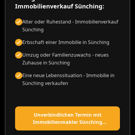
Immobilienverkauf Sünching:
Alter oder Ruhestand - Immobilienverkauf
Sünching
Erbschaft einer Immobilie in Sünching
Umzug oder Familienzuwachs - neues
Zuhause in Sünching
Eine neue Lebenssituation - Immobilie in
Sünching verkaufen
Unverbindlichen Termin mit
Immobilienmakler Sünching
vereinbaren