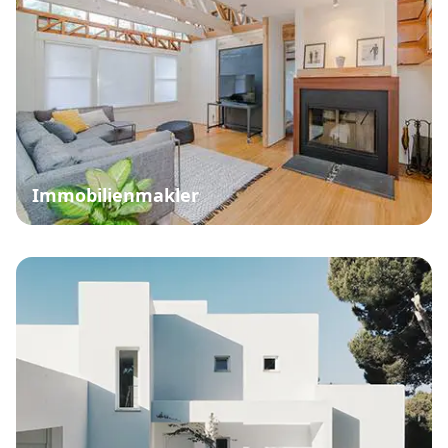
Immobilienmakler