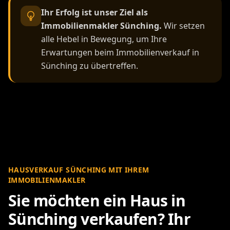
Ihr Erfolg ist unser Ziel als
Immobilienmakler Sünching.
Wir setzen
alle Hebel in Bewegung, um Ihre
Erwartungen beim Immobilienverkauf in
Sünching zu übertreffen.
HAUSVERKAUF SÜNCHING MIT IHREM
IMMOBILIENMAKLER
Sie möchten ein Haus in
Sünching verkaufen? Ihr