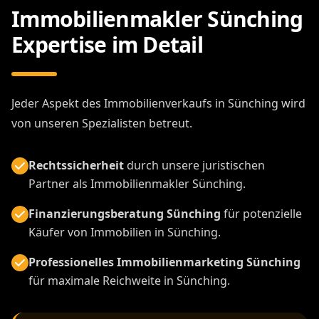
Immobilienmakler Sünching
Expertise im Detail
Jeder Aspekt des Immobilienverkaufs in Sünching wird
von unseren Spezialisten betreut.
Rechtssicherheit
durch unsere juristischen
Partner als Immobilienmakler Sünching.
Finanzierungsberatung Sünching
für potenzielle
Käufer von Immobilien in Sünching.
Professionelles Immobilienmarketing Sünching
für maximale Reichweite in Sünching.