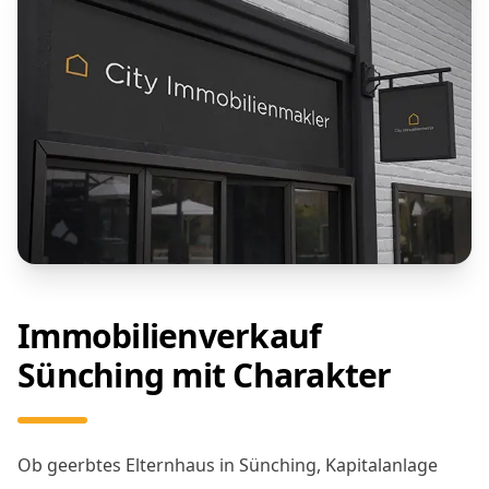
Immobilienverkauf
Sünching mit Charakter
Ob geerbtes Elternhaus in Sünching, Kapitalanlage