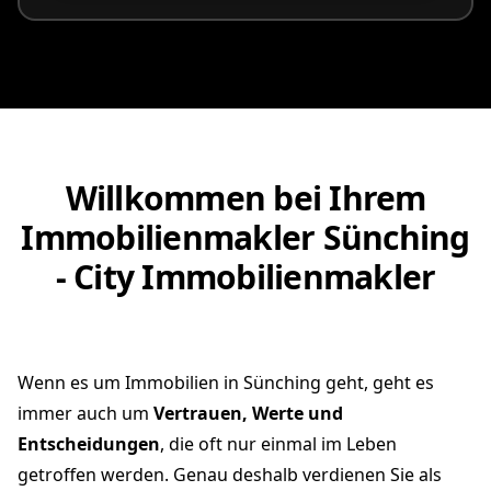
Willkommen bei Ihrem
Immobilienmakler Sünching
- City Immobilienmakler
Wenn es um Immobilien in Sünching geht, geht es
immer auch um
Vertrauen, Werte und
Entscheidungen
, die oft nur einmal im Leben
getroffen werden. Genau deshalb verdienen Sie als