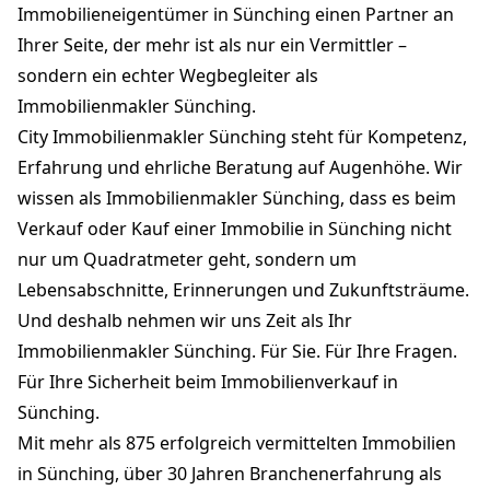
Immobilieneigentümer in Sünching einen Partner an
Ihrer Seite, der mehr ist als nur ein Vermittler –
sondern ein echter Wegbegleiter als
Immobilienmakler Sünching.
City Immobilienmakler Sünching steht für Kompetenz,
Erfahrung und ehrliche Beratung auf Augenhöhe. Wir
wissen als Immobilienmakler Sünching, dass es beim
Verkauf oder Kauf einer Immobilie in Sünching nicht
nur um Quadratmeter geht, sondern um
Lebensabschnitte, Erinnerungen und Zukunftsträume.
Und deshalb nehmen wir uns Zeit als Ihr
Immobilienmakler Sünching. Für Sie. Für Ihre Fragen.
Für Ihre Sicherheit beim Immobilienverkauf in
Sünching.
Mit mehr als 875 erfolgreich vermittelten Immobilien
in Sünching, über 30 Jahren Branchenerfahrung als