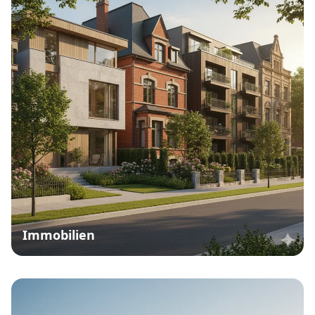
Immobilien