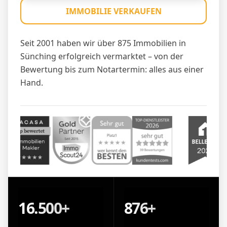
IMMOBILIE VERKAUFEN
Seit 2001 haben wir über 875 Immobilien in
Sünching erfolgreich vermarktet – von der
Bewertung bis zum Notartermin: alles aus einer
Hand.
16.500+
876+