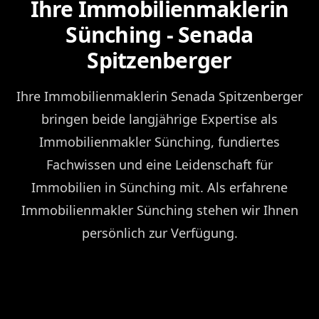
Ihre Immobilienmaklerin
Sünching - Senada
Spitzenberger
Ihre Immobilienmaklerin Senada Spitzenberger
bringen beide langjährige Expertise als
Immobilienmakler Sünching, fundiertes
Fachwissen und eine Leidenschaft für
Immobilien in Sünching mit. Als erfahrene
Immobilienmakler Sünching stehen wir Ihnen
persönlich zur Verfügung.