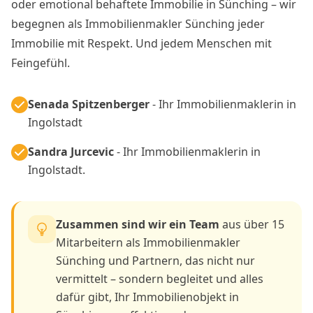
oder emotional behaftete Immobilie in Sünching – wir
begegnen als Immobilienmakler Sünching jeder
Immobilie mit Respekt. Und jedem Menschen mit
Feingefühl.
Senada Spitzenberger
- Ihr Immobilienmaklerin in
Ingolstadt
Sandra Jurcevic
- Ihr Immobilienmaklerin in
Ingolstadt.
Zusammen sind wir ein Team
aus über 15
Mitarbeitern als Immobilienmakler
Sünching und Partnern, das nicht nur
vermittelt – sondern begleitet und alles
dafür gibt, Ihr Immobilienobjekt in