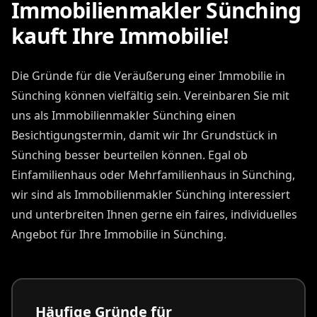
Immobilienmakler Sünching
kauft Ihre Immobilie!
Die Gründe für die Veräußerung einer Immobilie in
Sünching können vielfältig sein. Vereinbaren Sie mit
uns als Immobilienmakler Sünching einen
Besichtigungstermin, damit wir Ihr Grundstück in
Sünching besser beurteilen können. Egal ob
Einfamilienhaus oder Mehrfamilienhaus in Sünching,
wir sind als Immobilienmakler Sünching interessiert
und unterbreiten Ihnen gerne ein faires, individuelles
Angebot für Ihre Immobilie in Sünching.
Häufige Gründe für