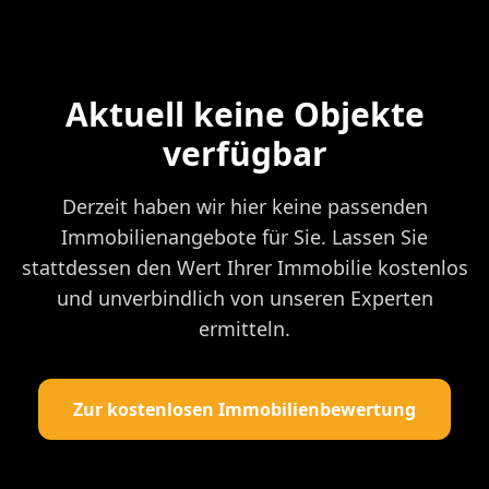
Aktuell keine Objekte
verfügbar
Derzeit haben wir hier keine passenden
Immobilienangebote für Sie. Lassen Sie
stattdessen den Wert Ihrer Immobilie kostenlos
und unverbindlich von unseren Experten
ermitteln.
Zur kostenlosen Immobilienbewertung