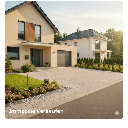
Immobilie Verkaufen