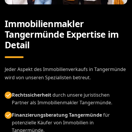
Immobilienmakler
Tangermünde Expertise im
Detail
Jeder Aspekt des Immobilienverkaufs in Tangermünde
wird von unseren Spezialisten betreut.
Rechtssicherheit
durch unsere juristischen
Partner als Immobilienmakler Tangermünde.
Finanzierungsberatung Tangermünde
für
potenzielle Käufer von Immobilien in
Tangermünde.