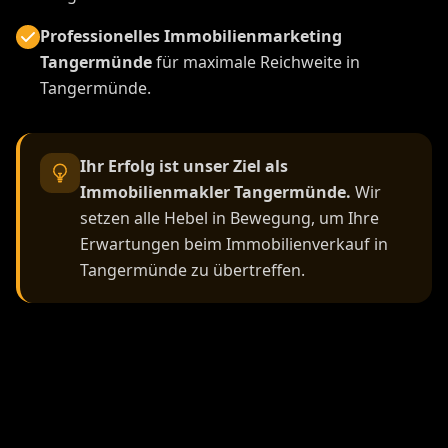
Professionelles Immobilienmarketing
Tangermünde
für maximale Reichweite in
Tangermünde.
Ihr Erfolg ist unser Ziel als
Immobilienmakler Tangermünde.
Wir
setzen alle Hebel in Bewegung, um Ihre
Erwartungen beim Immobilienverkauf in
Tangermünde zu übertreffen.