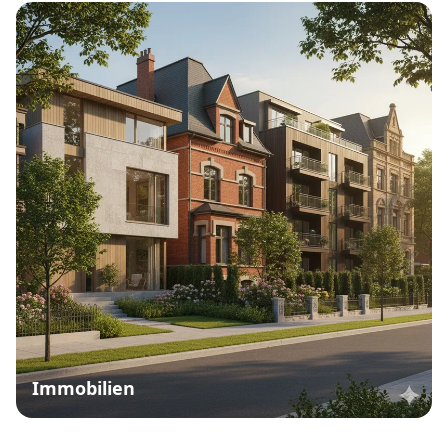
Immobilien