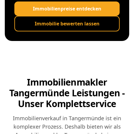
Immobilienpreise entdecken
Immobilie bewerten lassen
Immobilienmakler
Tangermünde Leistungen -
Unser Komplettservice
Immobilienverkauf in Tangermünde ist ein
komplexer Prozess. Deshalb bieten wir als