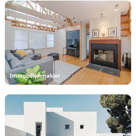
Immobilienmakler