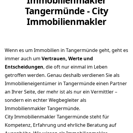
Immobilienmakler
Tangermünde - City
Immobilienmakler
Wenn es um Immobilien in Tangermünde geht, geht es
immer auch um
Vertrauen, Werte und
Entscheidungen
, die oft nur einmal im Leben
getroffen werden. Genau deshalb verdienen Sie als
Immobilieneigentümer in Tangermünde einen Partner
an Ihrer Seite, der mehr ist als nur ein Vermittler –
sondern ein echter Wegbegleiter als
Immobilienmakler Tangermünde.
City Immobilienmakler Tangermünde steht für
Kompetenz, Erfahrung und ehrliche Beratung auf