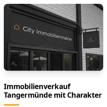
Immobilienverkauf
Tangermünde mit Charakter