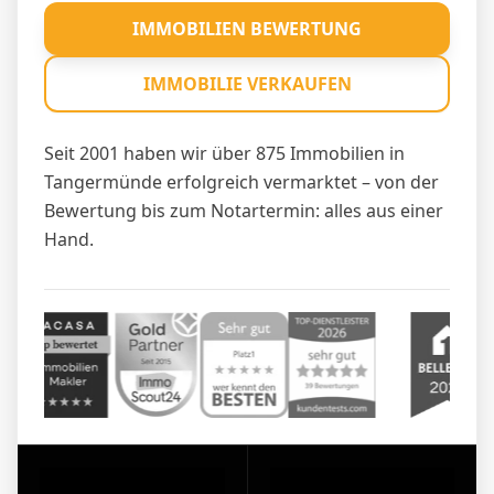
IMMOBILIEN BEWERTUNG
IMMOBILIE VERKAUFEN
Seit 2001 haben wir über 875 Immobilien in
Tangermünde erfolgreich vermarktet – von der
Bewertung bis zum Notartermin: alles aus einer
Hand.