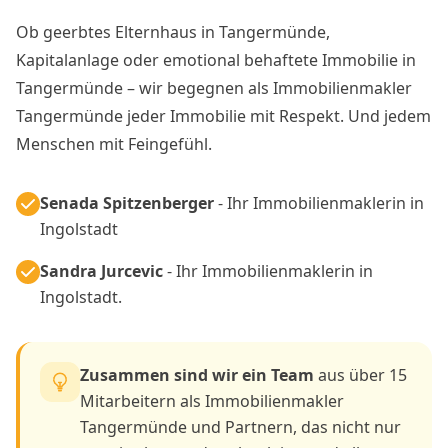
Ob geerbtes Elternhaus in Tangermünde,
Kapitalanlage oder emotional behaftete Immobilie in
Tangermünde – wir begegnen als Immobilienmakler
Tangermünde jeder Immobilie mit Respekt. Und jedem
Menschen mit Feingefühl.
Senada Spitzenberger
- Ihr Immobilienmaklerin in
Ingolstadt
Sandra Jurcevic
- Ihr Immobilienmaklerin in
Ingolstadt.
Zusammen sind wir ein Team
aus über 15
Mitarbeitern als Immobilienmakler
Tangermünde und Partnern, das nicht nur