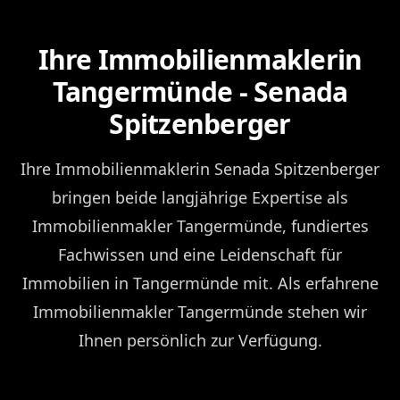
Ihre Immobilienmaklerin
Tangermünde - Senada
Spitzenberger
Ihre Immobilienmaklerin Senada Spitzenberger
bringen beide langjährige Expertise als
Immobilienmakler Tangermünde, fundiertes
Fachwissen und eine Leidenschaft für
Immobilien in Tangermünde mit. Als erfahrene
Immobilienmakler Tangermünde stehen wir
Ihnen persönlich zur Verfügung.