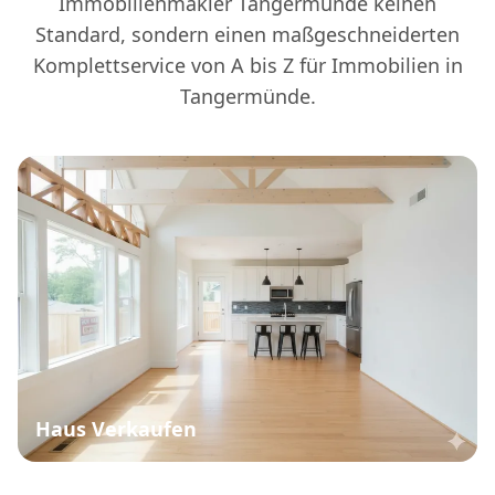
Immobilienmakler Tangermünde keinen
Standard, sondern einen maßgeschneiderten
Komplettservice von A bis Z für Immobilien in
Tangermünde.
Haus Verkaufen