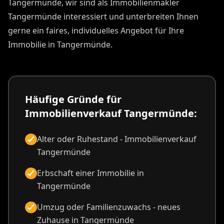
Tangermünde, wir sind als Immobilienmakler
Tangermünde interessiert und unterbreiten Ihnen
gerne ein faires, individuelles Angebot für Ihre
Immobilie in Tangermünde.
Häufige Gründe für
Immobilienverkauf Tangermünde:
Alter oder Ruhestand - Immobilienverkauf
Tangermünde
Erbschaft einer Immobilie in
Tangermünde
Umzug oder Familienzuwachs - neues
Zuhause in Tangermünde