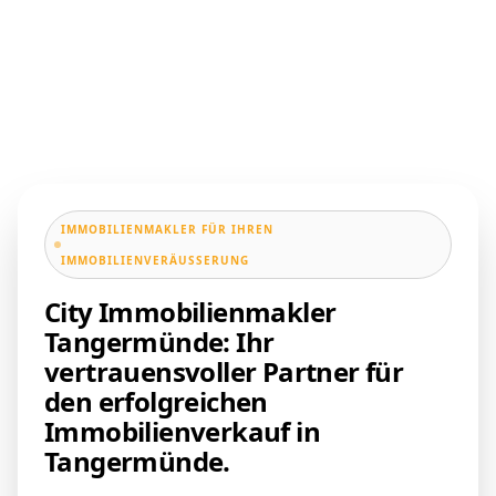
IMMOBILIENMAKLER FÜR IHREN
IMMOBILIENVERÄUSSERUNG
City Immobilienmakler
Tangermünde: Ihr
vertrauensvoller Partner für
den erfolgreichen
Immobilienverkauf in
Tangermünde.