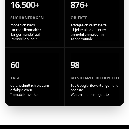
16.500+
876+
SUCHANFRAGEN
OBJEKTE
monatlich nach
erfolgreich vermittelte
„Immobilienmakler
Objekte als etablierter
Tangermünde“ auf
Immobilienmakler in
ImmobilienScout
Tangermünde
60
98
TAGE
KUNDENZUFRIEDENHEIT
durchschnittlich bis zum
Top Google-Bewertungen und
erfolgreichen
höchste
Immobilienverkauf
Weiterempfehlungsrate