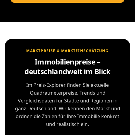
MARKTPREISE & MARKTEINSCHÄTZUNG
Immobilienpreise –
deutschlandweit im Blick
Im Preis-Explorer finden Sie aktuelle
Quadratmeterpreise, Trends und
Vergleichsdaten für Städte und Regionen in
ganz Deutschland. Wir kennen den Markt und
ordnen die Zahlen für Ihre Immobilie konkret
und realistisch ein.