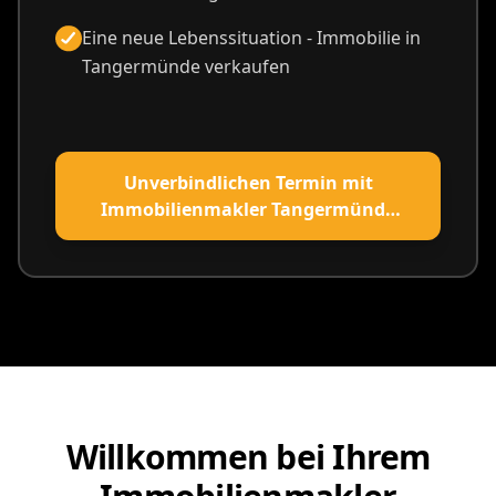
Eine neue Lebenssituation - Immobilie in
Tangermünde verkaufen
Unverbindlichen Termin mit
Immobilienmakler Tangermünde
vereinbaren
Willkommen bei Ihrem