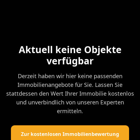
Aktuell keine Objekte
verfügbar
Derzeit haben wir hier keine passenden
Immobilienangebote für Sie. Lassen Sie
stattdessen den Wert Ihrer Immobilie kostenlos
und unverbindlich von unseren Experten
ermitteln.
Zur kostenlosen Immobilienbewertung