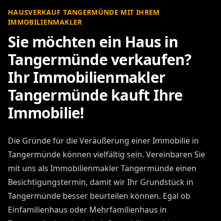
HAUSVERKAUF TANGERMÜNDE MIT IHREM
IMMOBILIENMAKLER
Sie möchten ein Haus in
Tangermünde verkaufen?
Ihr Immobilienmakler
Tangermünde kauft Ihre
Immobilie!
Die Gründe für die Veräußerung einer Immobilie in
Tangermünde können vielfältig sein. Vereinbaren Sie
mit uns als Immobilienmakler Tangermünde einen
Besichtigungstermin, damit wir Ihr Grundstück in
Tangermünde besser beurteilen können. Egal ob
Einfamilienhaus oder Mehrfamilienhaus in