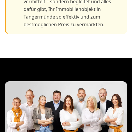
vermittelt – sondern begleitet und alles
dafür gibt, Ihr Immobilienobjekt in
Tangermünde so effektiv und zum
bestmöglichen Preis zu vermarkten.