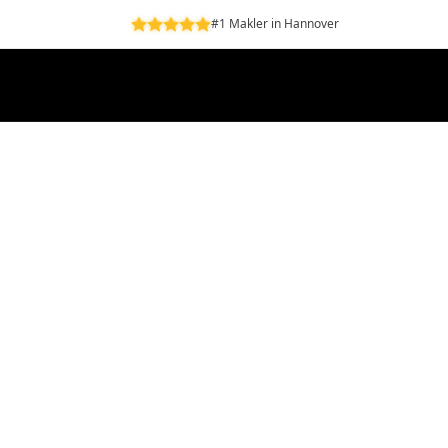
#1 Makler in Hannover