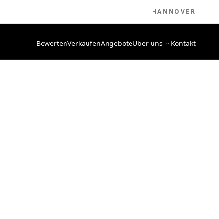
HANNOVER
Bewerten
Verkaufen
Angebote
Über uns
Kontakt