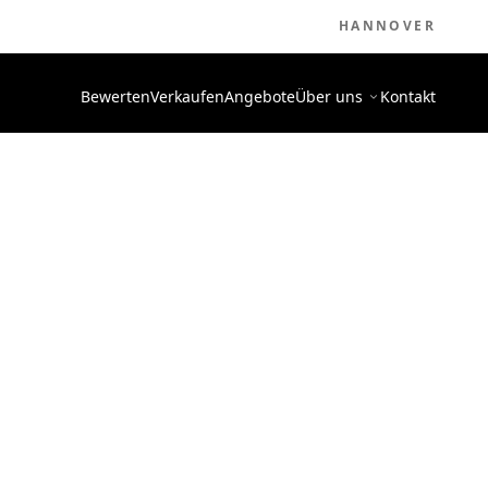
HANNOVER
Bewerten
Verkaufen
Angebote
Über uns
Kontakt