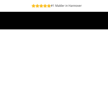
#1 Makler in Hannover