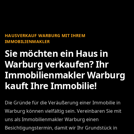
HAUSVERKAUF WARBURG MIT IHREM
IMMOBILIENMAKLER
Sie möchten ein Haus in
Warburg verkaufen? Ihr
Immobilienmakler Warburg
kauft Ihre Immobilie!
Die Gründe für die Veräußerung einer Immobilie in
Warburg können vielfältig sein. Vereinbaren Sie mit
uns als Immobilienmakler Warburg einen
Besichtigungstermin, damit wir Ihr Grundstück in