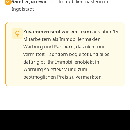
Sandra Jurcevic
- Ihr Immobilienmaklerin in
Ingolstadt.
Zusammen sind wir ein Team
aus über 15
Mitarbeitern als Immobilienmakler
Warburg und Partnern, das nicht nur
vermittelt – sondern begleitet und alles
dafür gibt, Ihr Immobilienobjekt in
Warburg so effektiv und zum
bestmöglichen Preis zu vermarkten.