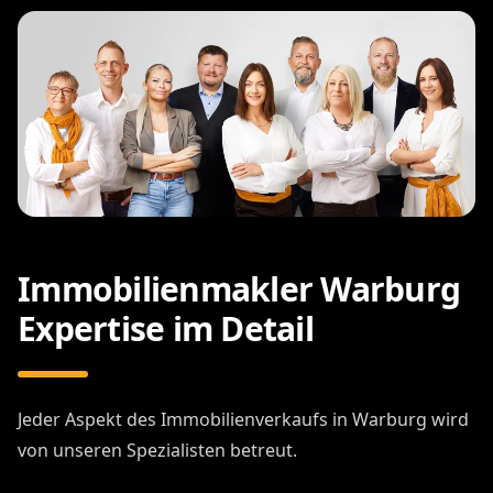
Immobilienmakler Warburg
Expertise im Detail
Jeder Aspekt des Immobilienverkaufs in Warburg wird
von unseren Spezialisten betreut.