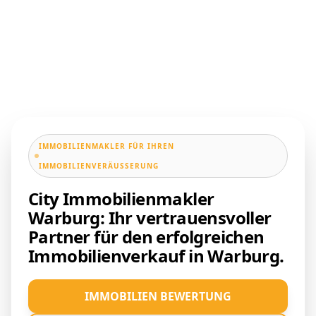
IMMOBILIENMAKLER FÜR IHREN
IMMOBILIENVERÄUSSERUNG
City Immobilienmakler
Warburg: Ihr vertrauensvoller
Partner für den erfolgreichen
Immobilienverkauf in Warburg.
IMMOBILIEN BEWERTUNG