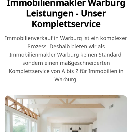
Immobilienmakler Warburg
Leistungen - Unser
Komplettservice
Immobilienverkauf in Warburg ist ein komplexer
Prozess. Deshalb bieten wir als
Immobilienmakler Warburg keinen Standard,
sondern einen maßgeschneiderten
Komplettservice von A bis Z für Immobilien in
Warburg.