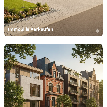
Immobilie Verkaufen