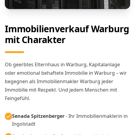
Immobilienverkauf Warburg
mit Charakter
Ob geerbtes Elternhaus in Warburg, Kapitalanlage
oder emotional behaftete Immobilie in Warburg – wir
begegnen als Immobilienmakler Warburg jeder
Immobilie mit Respekt. Und jedem Menschen mit
Feingefühl.
Senada Spitzenberger
- Ihr Immobilienmaklerin in
Ingolstadt