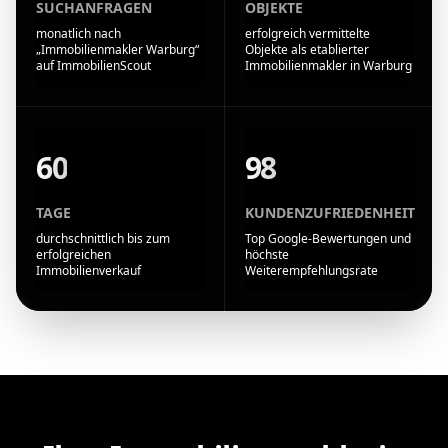
SUCHANFRAGEN
OBJEKTE
monatlich nach
erfolgreich vermittelte
„Immobilienmakler Warburg“
Objekte als etablierter
auf ImmobilienScout
Immobilienmakler in Warburg
60
98
TAGE
KUNDENZUFRIEDENHEIT
durchschnittlich bis zum
Top Google-Bewertungen und
erfolgreichen
höchste
Immobilienverkauf
Weiterempfehlungsrate