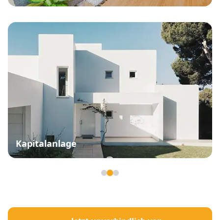
Kapitalanlage
Seite 2 von 3