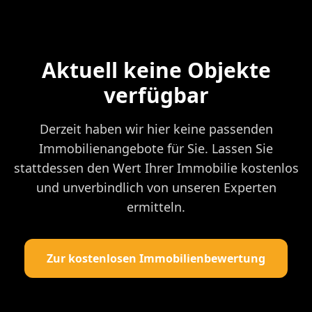
Aktuell keine Objekte
verfügbar
Derzeit haben wir hier keine passenden
Immobilienangebote für Sie. Lassen Sie
stattdessen den Wert Ihrer Immobilie kostenlos
und unverbindlich von unseren Experten
ermitteln.
Zur kostenlosen Immobilienbewertung