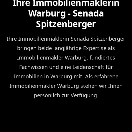
Ihre Immobilienmaklerin
Warburg - Senada
Spitzenberger
Ihre Immobilienmaklerin Senada Spitzenberger
bringen beide langjährige Expertise als
Immobilienmakler Warburg, fundiertes
Fachwissen und eine Leidenschaft für
Immobilien in Warburg mit. Als erfahrene
Immobilienmakler Warburg stehen wir Ihnen
persönlich zur Verfügung.