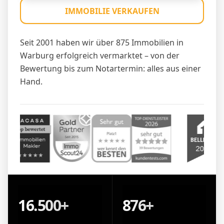
IMMOBILIE VERKAUFEN
Seit 2001 haben wir über 875 Immobilien in
Warburg erfolgreich vermarktet – von der
Bewertung bis zum Notartermin: alles aus einer
Hand.
16.500+
876+