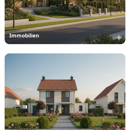
Immobilien