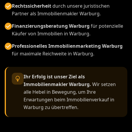
Rechtssicherheit
durch unsere juristischen
Partner als Immobilienmakler Warburg.
Finanzierungsberatung Warburg
für potenzielle
Käufer von Immobilien in Warburg.
Professionelles Immobilienmarketing Warburg
für maximale Reichweite in Warburg.
Ihr Erfolg ist unser Ziel als
Immobilienmakler Warburg.
Wir setzen
alle Hebel in Bewegung, um Ihre
Erwartungen beim Immobilienverkauf in
Warburg zu übertreffen.