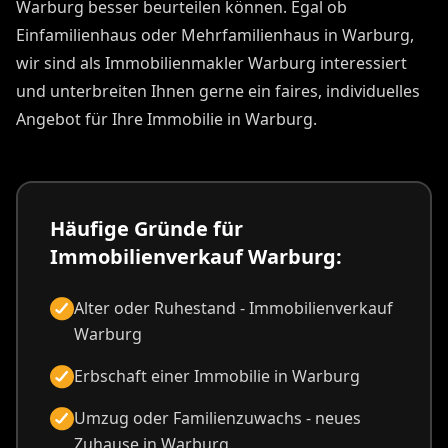
Warburg besser beurteilen können. Egal ob
Einfamilienhaus oder Mehrfamilienhaus in Warburg,
wir sind als Immobilienmakler Warburg interessiert
und unterbreiten Ihnen gerne ein faires, individuelles
Angebot für Ihre Immobilie in Warburg.
Häufige Gründe für
Immobilienverkauf Warburg:
Alter oder Ruhestand - Immobilienverkauf
Warburg
Erbschaft einer Immobilie in Warburg
Umzug oder Familienzuwachs - neues
Zuhause in Warburg