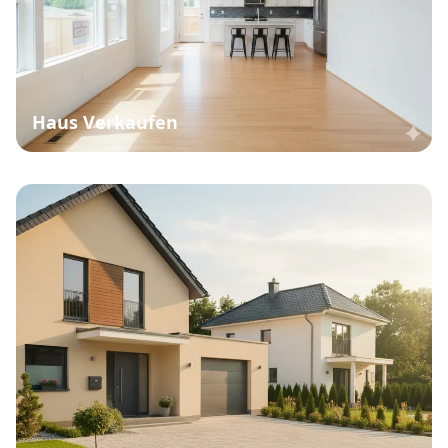
Haus Verkaufen