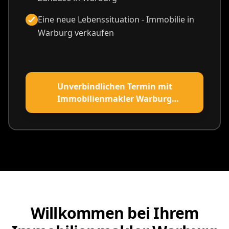
Eine neue Lebenssituation - Immobilie in
Warburg verkaufen
Unverbindlichen Termin mit
Immobilienmakler Warburg
vereinbaren
Willkommen bei Ihrem