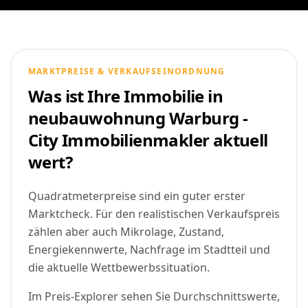
MARKTPREISE & VERKAUFSEINORDNUNG
Was ist Ihre Immobilie in
neubauwohnung Warburg -
City Immobilienmakler aktuell
wert?
Quadratmeterpreise sind ein guter erster
Marktcheck. Für den realistischen Verkaufspreis
zählen aber auch Mikrolage, Zustand,
Energiekennwerte, Nachfrage im Stadtteil und
die aktuelle Wettbewerbssituation.
Im Preis-Explorer sehen Sie Durchschnittswerte,