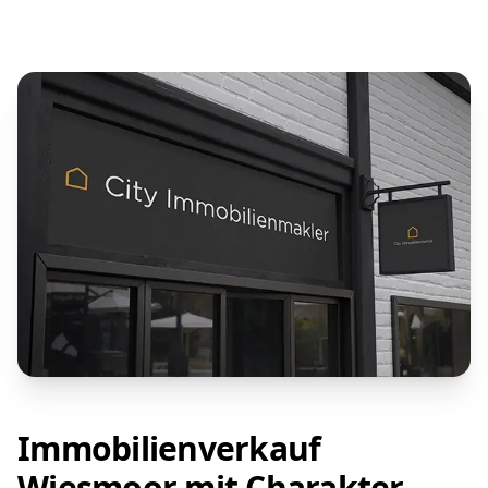
Immobilienverkauf
Wiesmoor mit Charakter