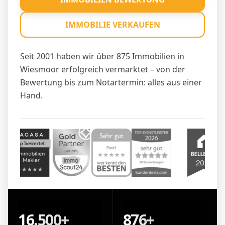
IMMOBILIE VERKAUFEN
Seit 2001 haben wir über 875 Immobilien in
Wiesmoor erfolgreich vermarktet – von der
Bewertung bis zum Notartermin: alles aus einer
Hand.
16.500+
876+