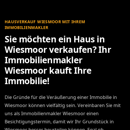
HAUSVERKAUF WIESMOOR MIT IHREM
IMMOBILIENMAKLER
Sie möchten ein Haus in
Wiesmoor verkaufen? Ihr
Immobilienmakler
Wiesmoor kauft Ihre
Immobilie!
Die Gründe für die Veräußerung einer Immobilie in
Wiesmoor können vielfältig sein. Vereinbaren Sie mit
uns als Immobilienmakler Wiesmoor einen
Besichtigungstermin, damit wir Ihr Grundstück in
Wiesmoor besser beurteilen können. Egal ob