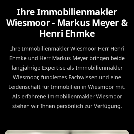
Ihre Immobilienmakler
Wiesmoor - Markus Meyer &
Henri Ehmke
Ihre Immobilienmakler Wiesmoor Herr Henri
Ehmke und Herr Markus Meyer bringen beide
langjährige Expertise als Immobilienmakler
Wiesmoor, fundiertes Fachwissen und eine
Leidenschaft für Immobilien in Wiesmoor mit.
Als erfahrene Immobilienmakler Wiesmoor
stehen wir Ihnen persönlich zur Verfügung.