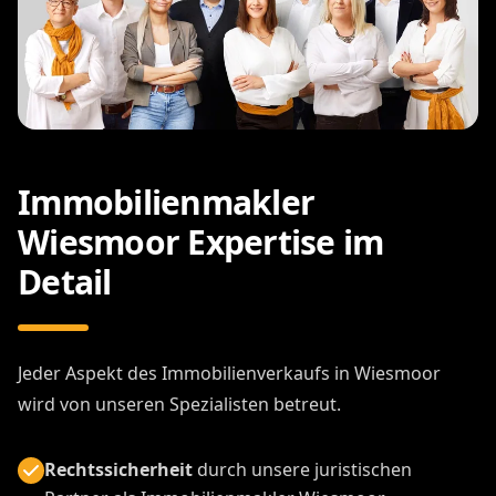
Immobilienmakler
Wiesmoor Expertise im
Detail
Jeder Aspekt des Immobilienverkaufs in Wiesmoor
wird von unseren Spezialisten betreut.
Rechtssicherheit
durch unsere juristischen