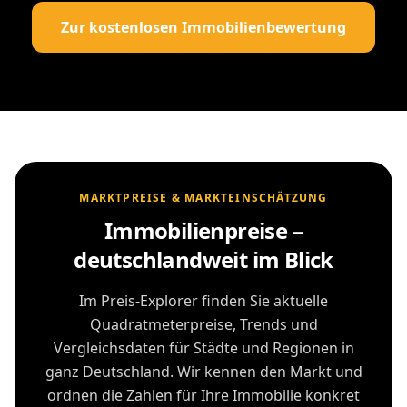
Zur kostenlosen Immobilienbewertung
MARKTPREISE & MARKTEINSCHÄTZUNG
Immobilienpreise –
deutschlandweit im Blick
Im Preis-Explorer finden Sie aktuelle
Quadratmeterpreise, Trends und
Vergleichsdaten für Städte und Regionen in
ganz Deutschland. Wir kennen den Markt und
ordnen die Zahlen für Ihre Immobilie konkret