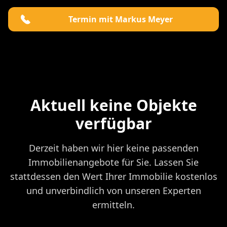
Termin mit Markus Meyer
Aktuell keine Objekte
verfügbar
Derzeit haben wir hier keine passenden
Immobilienangebote für Sie. Lassen Sie
stattdessen den Wert Ihrer Immobilie kostenlos
und unverbindlich von unseren Experten
ermitteln.