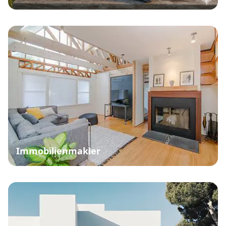
Immobilienmakler