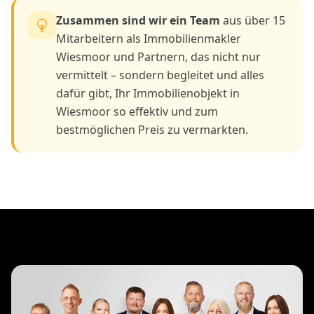
Zusammen sind wir ein Team
aus über 15
Mitarbeitern als Immobilienmakler
Wiesmoor und Partnern, das nicht nur
vermittelt – sondern begleitet und alles
dafür gibt, Ihr Immobilienobjekt in
Wiesmoor so effektiv und zum
bestmöglichen Preis zu vermarkten.