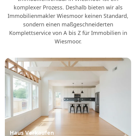
komplexer Prozess. Deshalb bieten wir als
Immobilienmakler Wiesmoor keinen Standard,
sondern einen maßgeschneiderten
Komplettservice von A bis Z für Immobilien in
Wiesmoor.
Haus Verkaufen