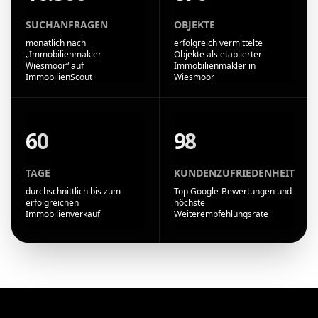
SUCHANFRAGEN
OBJEKTE
monatlich nach
erfolgreich vermittelte
„Immobilienmakler
Objekte als etablierter
Wiesmoor“ auf
Immobilienmakler in
ImmobilienScout
Wiesmoor
60
98
TAGE
KUNDENZUFRIEDENHEIT
durchschnittlich bis zum
Top Google-Bewertungen und
erfolgreichen
höchste
Immobilienverkauf
Weiterempfehlungsrate