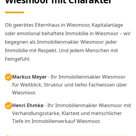
Ob geerbtes Elternhaus in Wiesmoor, Kapitalanlage
oder emotional behaftete Immobilie in Wiesmoor – wir
begegnen als Immobilienmakler Wiesmoor jeder
Immobilie mit Respekt. Und jedem Menschen mit
Feingefühl.
Markus Meyer
- Ihr Immobilienmakler Wiesmoor
für Weitblick, Struktur und tiefes Fachwissen über
Wiesmoor.
Henri Ehmke
- Ihr Immobilienmakler Wiesmoor mit
Verhandlungsstärke, Klartext und menschlicher
Tiefe im Immobilienverkauf Wiesmoor.