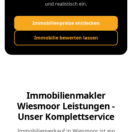
und realistisch ein.
Immobilienpreise entdecken
Immobilie bewerten lassen
Immobilienmakler
Wiesmoor Leistungen -
Unser Komplettservice
Immobilienverkauf in Wiesmoor ist ein