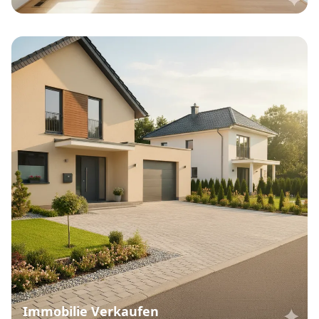
Immobilie Verkaufen