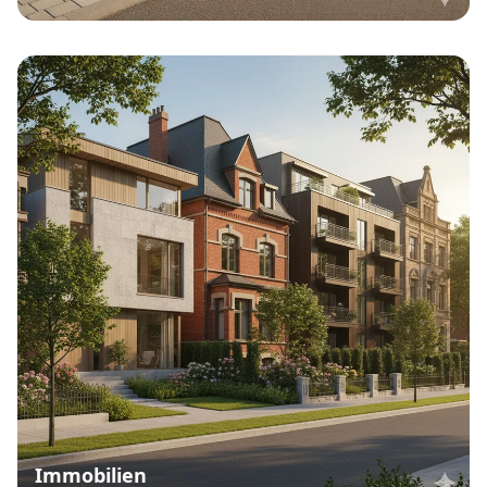
Immobilien