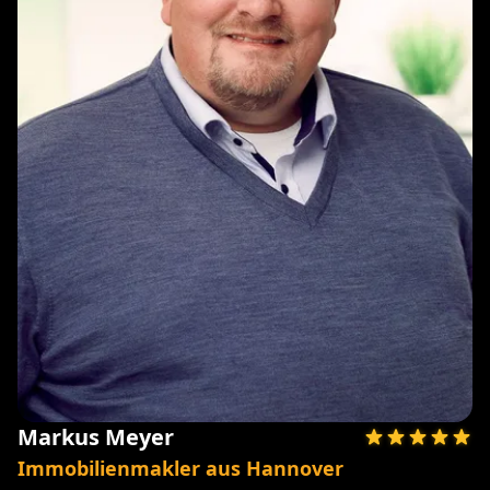
Markus Meyer
Immobilienmakler aus Hannover