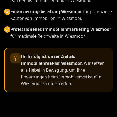
Partner als Immobilienmakler Wiesmoor.
Finanzierungsberatung Wiesmoor
für potenzielle
Käufer von Immobilien in Wiesmoor.
Professionelles Immobilienmarketing Wiesmoor
für maximale Reichweite in Wiesmoor.
Ihr Erfolg ist unser Ziel als
Immobilienmakler Wiesmoor.
Wir setzen
alle Hebel in Bewegung, um Ihre
Erwartungen beim Immobilienverkauf in
Wiesmoor zu übertreffen.