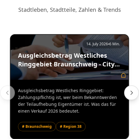
Stadtleben, Stadtteile, Zahlen & Trends
14. July 2026
6 Min.
Ausgleichsbetrag Westliches
Ringgebiet Braunschweig - City
Immobilienmakler
Ausgleichsbetrag Westliches Ringgebiet:
Zahlungspflichtig ist, wer beim Bekanntwerden
der Teilaufhebung Eigentümer ist. Was das für
einen Verkauf 2026 bedeutet.
# Braunschweig
# Region 38