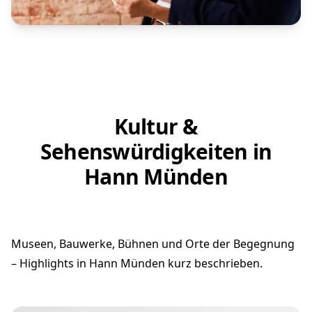
Kultur &
Sehenswürdigkeiten in
Hann Münden
Museen, Bauwerke, Bühnen und Orte der Begegnung
– Highlights in Hann Münden kurz beschrieben.