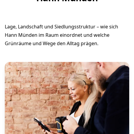
Lage, Landschaft und Siedlungsstruktur – wie sich
Hann Münden im Raum einordnet und welche
Grünräume und Wege den Alltag prägen.