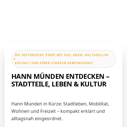
DIE HISTORISCHE STADT MIT VIEL GRÜN, KULTURELLER
VIELFALT UND EINER STARKEN GEMEINSCHAFT.
HANN MÜNDEN ENTDECKEN –
STADTTEILE, LEBEN & KULTUR
Hann Münden in Kürze: Stadtleben, Mobilität,
Wohnen und Freizeit – kompakt erklärt und
alltagsnah eingeordnet.