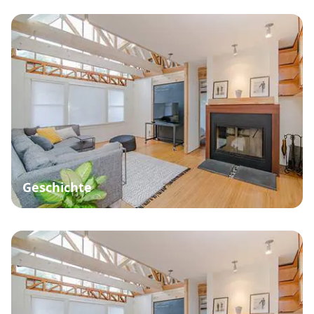
Geschichte