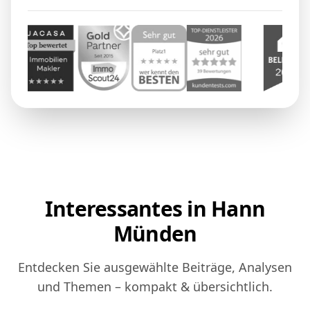
Interessantes in Hann
Münden
Entdecken Sie ausgewählte Beiträge, Analysen
und Themen – kompakt & übersichtlich.