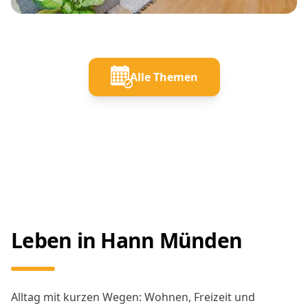
Alle Themen
Leben in Hann Münden
Alltag mit kurzen Wegen: Wohnen, Freizeit und