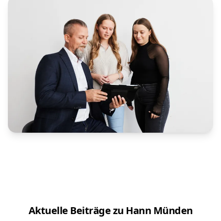
Aktuelle Beiträge zu Hann Münden