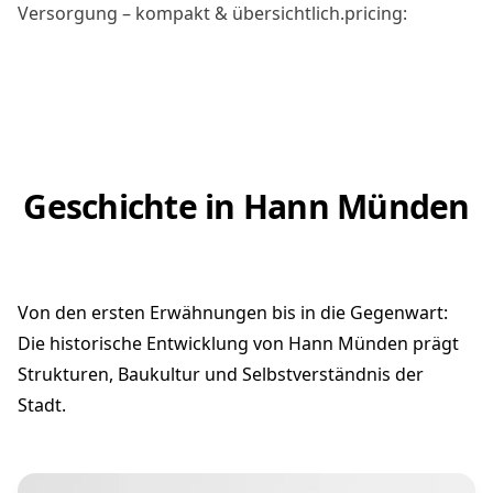
Versorgung – kompakt & übersichtlich.pricing:
Geschichte in Hann Münden
Von den ersten Erwähnungen bis in die Gegenwart:
Die historische Entwicklung von Hann Münden prägt
Strukturen, Baukultur und Selbstverständnis der
Stadt.