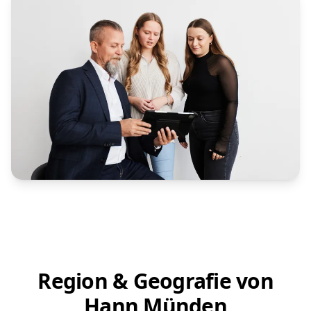
Region & Geografie von
Hann Münden