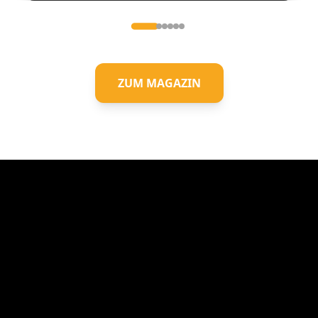
ZUM MAGAZIN