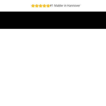
#1 Makler in Hannover