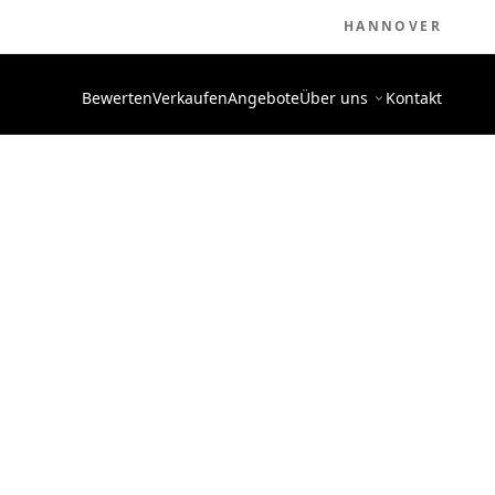
HANNOVER
Bewerten
Verkaufen
Angebote
Über uns
Kontakt