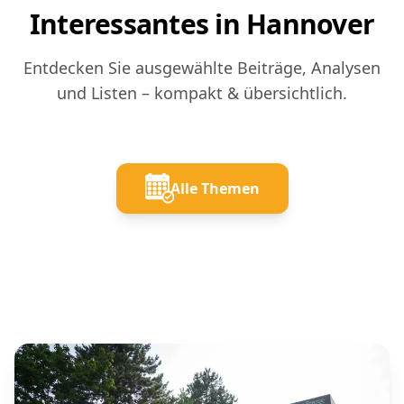
Interessantes in Hannover
Entdecken Sie ausgewählte Beiträge, Analysen
und Listen – kompakt & übersichtlich.
Alle Themen