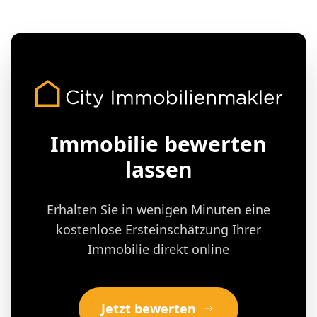
Immobilie bewerten
lassen
Erhalten Sie in wenigen Minuten eine
kostenlose Ersteinschätzung Ihrer
Immobilie direkt online
Jetzt bewerten