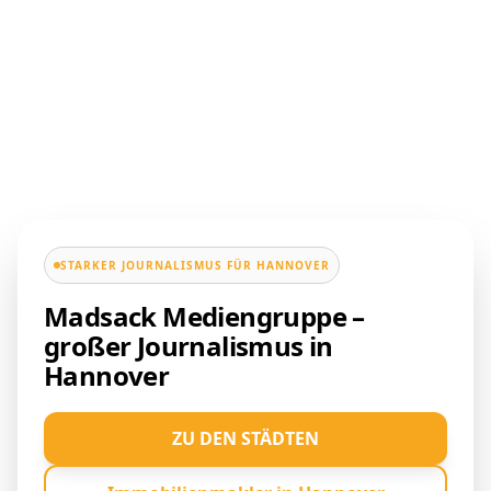
STARKER JOURNALISMUS FÜR HANNOVER
Madsack Mediengruppe –
großer Journalismus in
Hannover
ZU DEN STÄDTEN