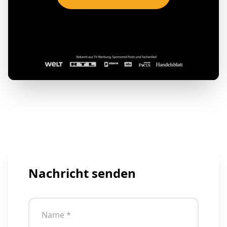
Nachricht senden