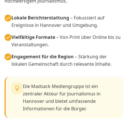
hochwertigem Journalismus.
Lokale Berichterstattung
– Fokussiert auf
Ereignisse in Hannover und Umgebung.
Vielfältige Formate
– Von Print über Online bis zu
Veranstaltungen.
Engagement für die Region
– Stärkung der
lokalen Gemeinschaft durch relevante Inhalte.
Die Madsack Mediengruppe ist ein
zentraler Akteur für Journalismus in
Hannover und bietet umfassende
Informationen für die Bürger.