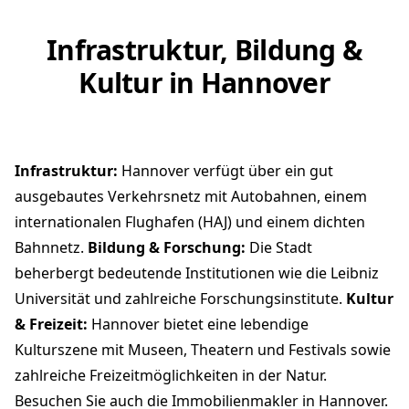
Infrastruktur, Bildung &
Kultur in Hannover
Infrastruktur:
Hannover verfügt über ein gut
ausgebautes Verkehrsnetz mit Autobahnen, einem
internationalen Flughafen (HAJ) und einem dichten
Bahnnetz.
Bildung & Forschung:
Die Stadt
beherbergt bedeutende Institutionen wie die
Leibniz
Universität
und zahlreiche Forschungsinstitute.
Kultur
& Freizeit:
Hannover bietet eine lebendige
Kulturszene mit Museen, Theatern und Festivals sowie
zahlreiche Freizeitmöglichkeiten in der Natur.
Besuchen Sie auch die
Immobilienmakler in Hannover
.