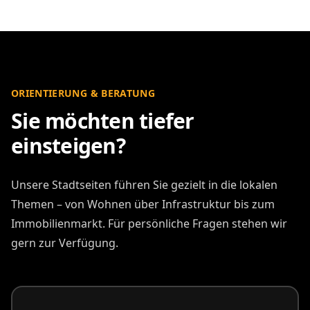
ORIENTIERUNG & BERATUNG
Sie möchten tiefer
einsteigen?
Unsere Stadtseiten führen Sie gezielt in die lokalen
Themen – von Wohnen über Infrastruktur bis zum
Immobilienmarkt. Für persönliche Fragen stehen wir
gern zur Verfügung.