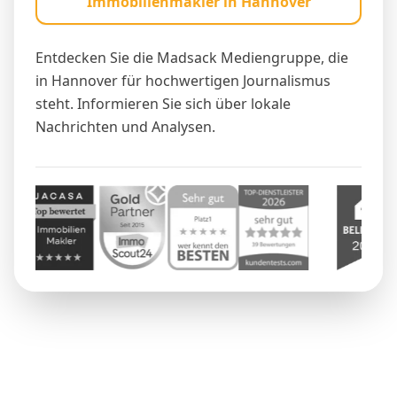
Immobilienmakler in Hannover
Entdecken Sie die Madsack Mediengruppe, die
in Hannover für hochwertigen Journalismus
steht. Informieren Sie sich über lokale
Nachrichten und Analysen.