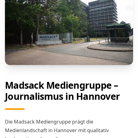
Madsack Mediengruppe –
Journalismus in Hannover
Die Madsack Mediengruppe prägt die
Medienlandschaft in Hannover mit qualitativ