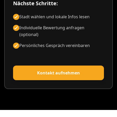
Nächste Schritte:
Stadt wählen und lokale Infos lesen
Individuelle Bewertung anfragen
(optional)
Persönliches Gespräch vereinbaren
Kontakt aufnehmen