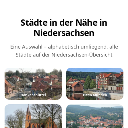
Städte in der Nähe in
Niedersachsen
Eine Auswahl – alphabetisch umliegend, alle
Städte auf der Niedersachsen-Übersicht
Hankensbüttel
Hann Münden