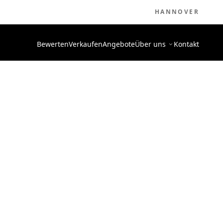
HANNOVER
Bewerten
Verkaufen
Angebote
Über uns
Kontakt