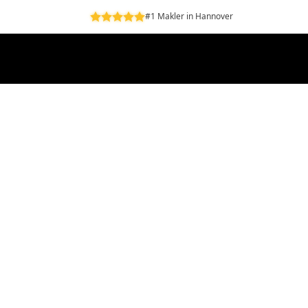
#1 Makler in Hannover