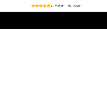
#1 Makler in Hannover