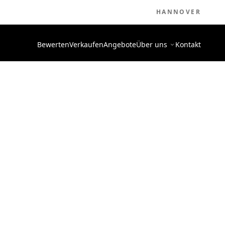
HANNOVER
Bewerten
Verkaufen
Angebote
Über uns
Kontakt