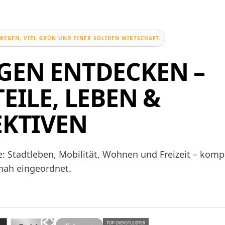
 WEGEN, VIEL GRÜN UND EINER SOLIDEN WIRTSCHAFT.
GEN ENTDECKEN –
EILE, LEBEN &
EKTIVEN
: Stadtleben, Mobilität, Wohnen und Freizeit – komp
snah eingeordnet.