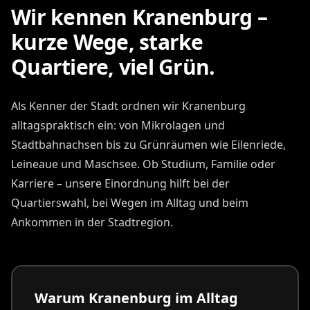
Wir kennen Kranenburg –
kurze Wege, starke
Quartiere, viel Grün.
Als Kenner der Stadt ordnen wir Kranenburg
alltagspraktisch ein: von Mikrolagen und
Stadtbahnachsen bis zu Grünräumen wie Eilenriede,
Leineaue und Maschsee. Ob Studium, Familie oder
Karriere – unsere Einordnung hilft bei der
Quartierswahl, bei Wegen im Alltag und beim
Ankommen in der Stadtregion.
Warum Kranenburg im Alltag