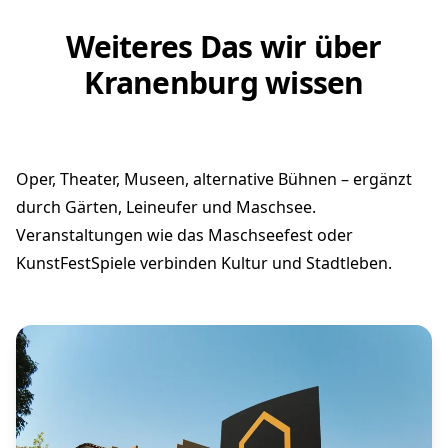
Weiteres Das wir über
Kranenburg wissen
Oper, Theater, Museen, alternative Bühnen – ergänzt
durch Gärten, Leineufer und Maschsee.
Veranstaltungen wie das Maschseefest oder
KunstFestSpiele verbinden Kultur und Stadtleben.