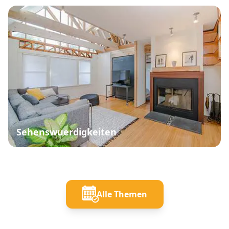
Sehenswuerdigkeiten
Alle Themen