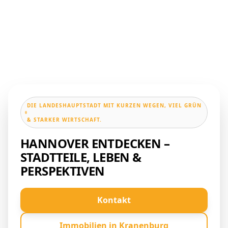
DIE LANDESHAUPTSTADT MIT KURZEN WEGEN, VIEL GRÜN
& STARKER WIRTSCHAFT.
HANNOVER ENTDECKEN –
STADTTEILE, LEBEN &
PERSPEKTIVEN
Kontakt
Immobilien in Kranenburg