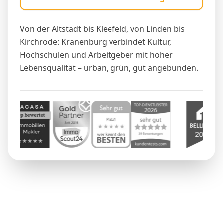
Von der Altstadt bis Kleefeld, von Linden bis
Kirchrode: Kranenburg verbindet Kultur,
Hochschulen und Arbeitgeber mit hoher
Lebensqualität – urban, grün, gut angebunden.