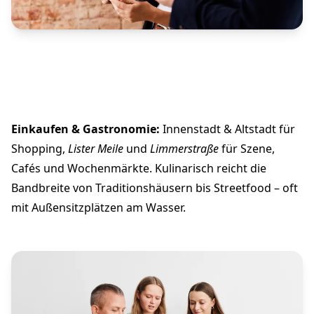
Einkaufen & Gastronomie:
Innenstadt & Altstadt für
Shopping,
Lister Meile
und
Limmerstraße
für Szene,
Cafés und Wochenmärkte. Kulinarisch reicht die
Bandbreite von Traditionshäusern bis Streetfood – oft
mit Außensitzplätzen am Wasser.