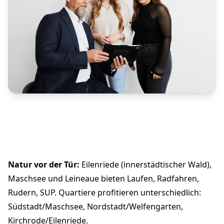
Natur vor der Tür:
Eilenriede (innerstädtischer Wald),
Maschsee und Leineaue bieten Laufen, Radfahren,
Rudern, SUP. Quartiere profitieren unterschiedlich:
Südstadt/Maschsee, Nordstadt/Welfengarten,
Kirchrode/Eilenriede.