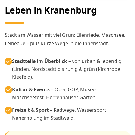
Leben in Kranenburg
Stadt am Wasser mit viel Grün: Eilenriede, Maschsee,
Leineaue – plus kurze Wege in die Innenstadt.
Stadtteile im Überblick
– von urban & lebendig
(Linden, Nordstadt) bis ruhig & grün (Kirchrode,
Kleefeld).
Kultur & Events
– Oper, GOP, Museen,
Maschseefest, Herrenhäuser Gärten.
Freizeit & Sport
– Radwege, Wassersport,
Naherholung im Stadtwald.