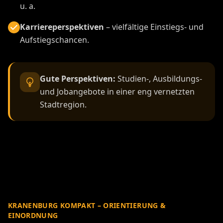
u. a.
Karriereperspektiven
– vielfältige Einstiegs- und
Aufstiegschancen.
Gute Perspektiven:
Studien-, Ausbildungs-
und Jobangebote in einer eng vernetzten
Stadtregion.
KRANENBURG KOMPAKT – ORIENTIERUNG &
EINORDNUNG