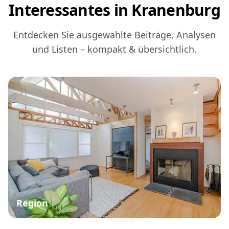
Interessantes in Kranenburg
Entdecken Sie ausgewählte Beiträge, Analysen
und Listen – kompakt & übersichtlich.
Region