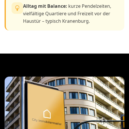
Alltag mit Balance:
kurze Pendelzeiten,
vielfältige Quartiere und Freizeit vor der
Haustür – typisch Kranenburg.