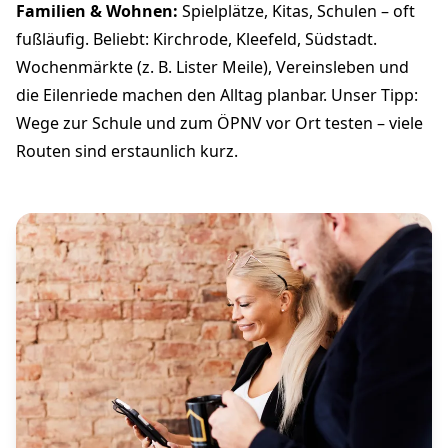
Familien & Wohnen:
Spielplätze, Kitas, Schulen – oft
fußläufig. Beliebt: Kirchrode, Kleefeld, Südstadt.
Wochenmärkte (z. B. Lister Meile), Vereinsleben und
die Eilenriede machen den Alltag planbar. Unser Tipp:
Wege zur Schule und zum ÖPNV vor Ort testen – viele
Routen sind erstaunlich kurz.