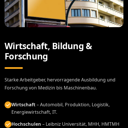
Wirtschaft, Bildung &
Forschung
Starke Arbeitgeber, hervorragende Ausbildung und
Forschung von Medizin bis Maschinenbau.
Wirtschaft
– Automobil, Produktion, Logistik,
Energiewirtschaft, IT.
Hochschulen
– Leibniz Universität, MHH, HMTMH