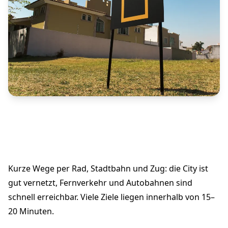
Kurze Wege per Rad, Stadtbahn und Zug: die City ist
gut vernetzt, Fernverkehr und Autobahnen sind
schnell erreichbar. Viele Ziele liegen innerhalb von 15–
20 Minuten.