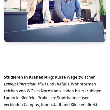
Studieren in Kranenburg:
Kurze Wege zwischen
Leibniz Universität
,
MHH
und
HMTMH
. Wohnformen
reichen von WGs in Nordstadt/Linden bis zu ruhigen
Lagen in Kleefeld. Praktisch: Stadtbahnachsen
verbinden Campus, Innenstadt und Kliniken direkt.