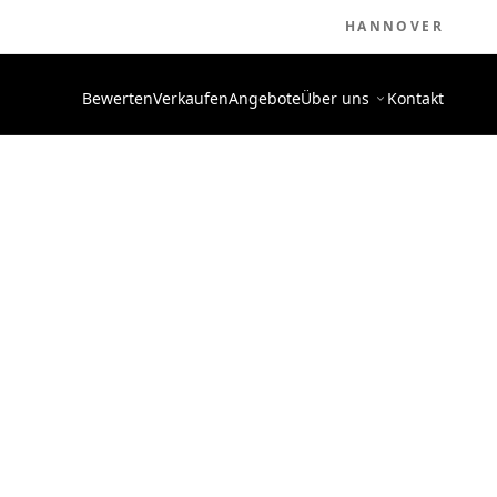
HANNOVER
Bewerten
Verkaufen
Angebote
Über uns
Kontakt