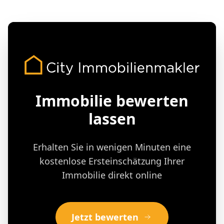
Immobilie bewerten
lassen
Erhalten Sie in wenigen Minuten eine
kostenlose Ersteinschätzung Ihrer
Immobilie direkt online
Jetzt bewerten