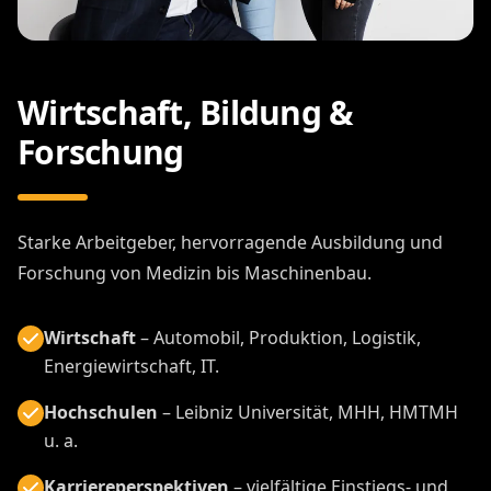
Wirtschaft, Bildung &
Forschung
Starke Arbeitgeber, hervorragende Ausbildung und
Forschung von Medizin bis Maschinenbau.
Wirtschaft
– Automobil, Produktion, Logistik,
Energiewirtschaft, IT.
Hochschulen
– Leibniz Universität, MHH, HMTMH
u. a.
Karriereperspektiven
– vielfältige Einstiegs- und