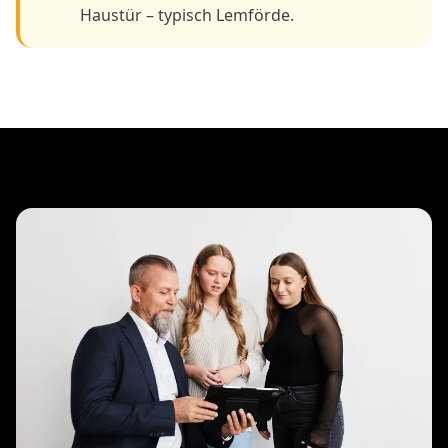
Haustür – typisch Lemförde.