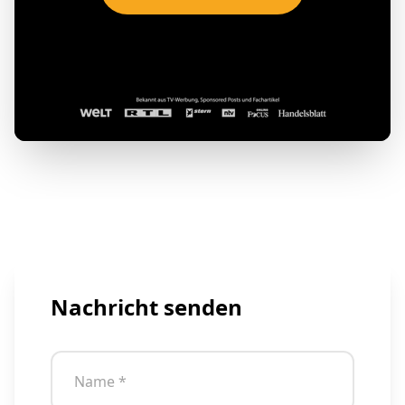
Nachricht senden