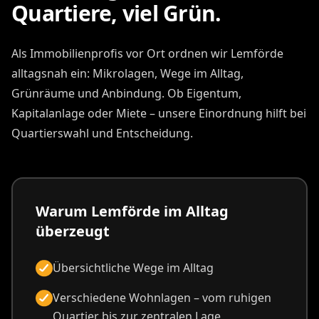
Quartiere, viel Grün.
Als Immobilienprofis vor Ort ordnen wir Lemförde
alltagsnah ein: Mikrolagen, Wege im Alltag,
Grünräume und Anbindung. Ob Eigentum,
Kapitalanlage oder Miete – unsere Einordnung hilft bei
Quartierswahl und Entscheidung.
Warum Lemförde im Alltag
überzeugt
Übersichtliche Wege im Alltag
Verschiedene Wohnlagen – vom ruhigen
Quartier bis zur zentralen Lage