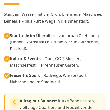
Stadt am Wasser mit viel Grün: Eilenriede, Maschsee,
Leineaue – plus kurze Wege in die Innenstadt.
Stadtteile im Überblick
– von urban & lebendig
(Linden, Nordstadt) bis ruhig & grün (Kirchrode,
Kleefeld).
Kultur & Events
– Oper, GOP, Museen,
Maschseefest, Herrenhäuser Gärten.
Freizeit & Sport
– Radwege, Wassersport,
Naherholung im Stadtwald.
Alltag mit Balance:
kurze Pendelzeiten,
vielfältige Quartiere und Freizeit vor der