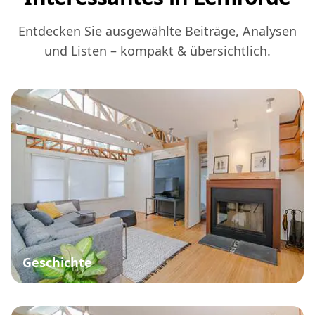
Entdecken Sie ausgewählte Beiträge, Analysen
und Listen – kompakt & übersichtlich.
Geschichte