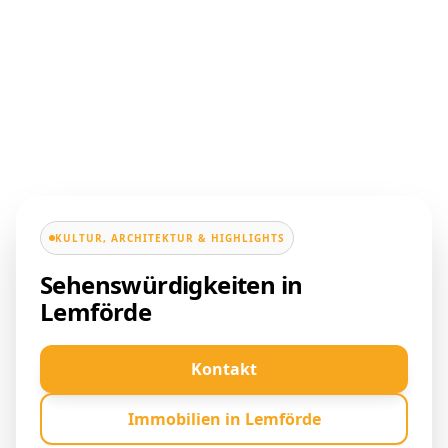
KULTUR, ARCHITEKTUR & HIGHLIGHTS
Sehenswürdigkeiten in
Lemförde
Kontakt
Immobilien in Lemförde