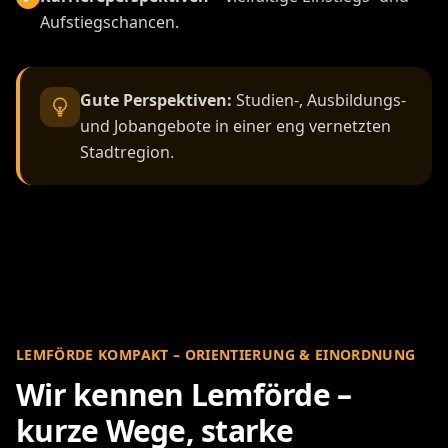
Aufstiegschancen.
Gute Perspektiven:
Studien-, Ausbildungs-
und Jobangebote in einer eng vernetzten
Stadtregion.
LEMFÖRDE KOMPAKT – ORIENTIERUNG & EINORDNUNG
Wir kennen Lemförde –
kurze Wege, starke