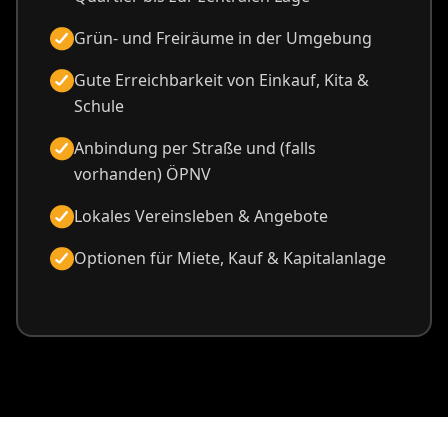
Grün- und Freiräume in der Umgebung
Gute Erreichbarkeit von Einkauf, Kita &
Schule
Anbindung per Straße und (falls
vorhanden) ÖPNV
Lokales Vereinsleben & Angebote
Optionen für Miete, Kauf & Kapitalanlage