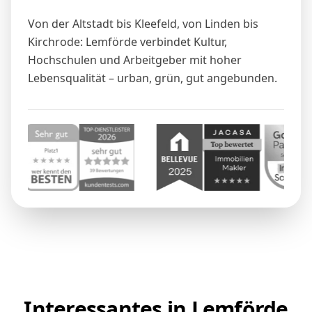
Von der Altstadt bis Kleefeld, von Linden bis
Kirchrode: Lemförde verbindet Kultur,
Hochschulen und Arbeitgeber mit hoher
Lebensqualität – urban, grün, gut angebunden.
Interessantes in Lemförde