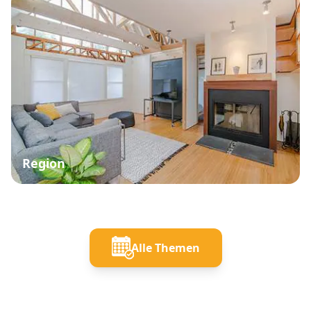
Region
Alle Themen