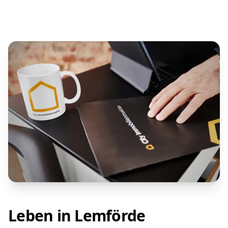
Leben in Lemförde