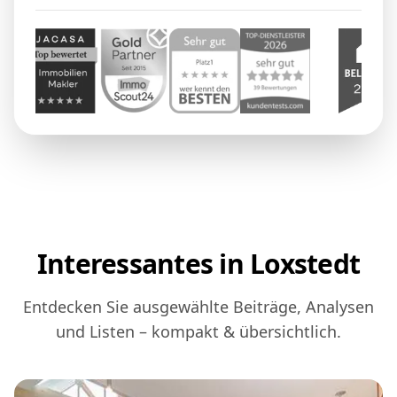
Interessantes in Loxstedt
Entdecken Sie ausgewählte Beiträge, Analysen
und Listen – kompakt & übersichtlich.