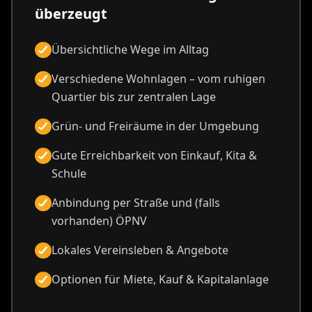
überzeugt
Übersichtliche Wege im Alltag
Verschiedene Wohnlagen – vom ruhigen
Quartier bis zur zentralen Lage
Grün- und Freiräume in der Umgebung
Gute Erreichbarkeit von Einkauf, Kita &
Schule
Anbindung per Straße und (falls
vorhanden) ÖPNV
Lokales Vereinsleben & Angebote
Optionen für Miete, Kauf & Kapitalanlage