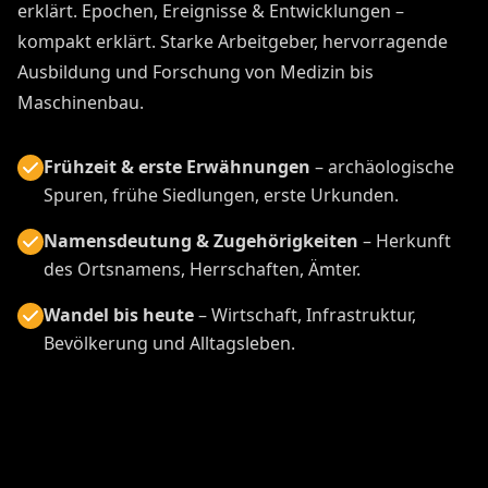
erklärt. Epochen, Ereignisse & Entwicklungen –
kompakt erklärt. Starke Arbeitgeber, hervorragende
Ausbildung und Forschung von Medizin bis
Maschinenbau.
Frühzeit & erste Erwähnungen
– archäologische
Spuren, frühe Siedlungen, erste Urkunden.
Namensdeutung & Zugehörigkeiten
– Herkunft
des Ortsnamens, Herrschaften, Ämter.
Wandel bis heute
– Wirtschaft, Infrastruktur,
Bevölkerung und Alltagsleben.