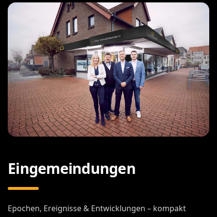
Eingemeindungen
Epochen, Ereignisse & Entwicklungen – kompakt