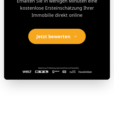
Erhalten Sie in wenigen Minuten eine
kostenlose Ersteinschätzung Ihrer
Immobilie direkt online
Jetzt bewerten