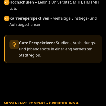
Hochschulen
– Leibniz Universität, MHH, HMTMH
u. a.
Karriereperspektiven
– vielfältige Einstiegs- und
Aufstiegschancen.
Gute Perspektiven:
Studien-, Ausbildungs-
und Jobangebote in einer eng vernetzten
Stadtregion.
MESSENKAMP KOMPAKT – ORIENTIERUNG &