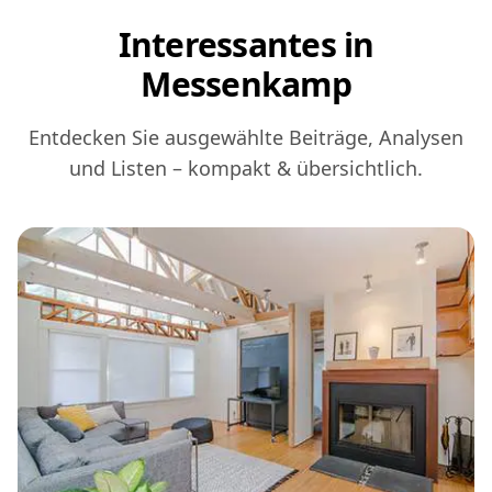
Interessantes in
Messenkamp
Entdecken Sie ausgewählte Beiträge, Analysen
und Listen – kompakt & übersichtlich.