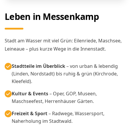
Leben in Messenkamp
Stadt am Wasser mit viel Grün: Eilenriede, Maschsee,
Leineaue – plus kurze Wege in die Innenstadt.
Stadtteile im Überblick
– von urban & lebendig
(Linden, Nordstadt) bis ruhig & grün (Kirchrode,
Kleefeld).
Kultur & Events
– Oper, GOP, Museen,
Maschseefest, Herrenhäuser Gärten.
Freizeit & Sport
– Radwege, Wassersport,
Naherholung im Stadtwald.