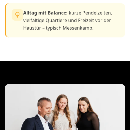
Alltag mit Balance:
kurze Pendelzeiten,
vielfältige Quartiere und Freizeit vor der
Haustür – typisch Messenkamp.