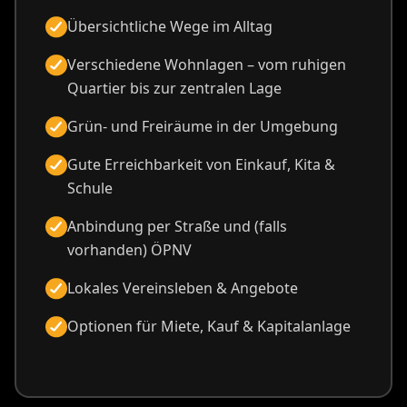
Übersichtliche Wege im Alltag
Verschiedene Wohnlagen – vom ruhigen
Quartier bis zur zentralen Lage
Grün- und Freiräume in der Umgebung
Gute Erreichbarkeit von Einkauf, Kita &
Schule
Anbindung per Straße und (falls
vorhanden) ÖPNV
Lokales Vereinsleben & Angebote
Optionen für Miete, Kauf & Kapitalanlage