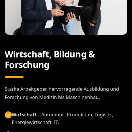
Wirtschaft, Bildung &
Forschung
Starke Arbeitgeber, hervorragende Ausbildung und
Forschung von Medizin bis Maschinenbau.
Wirtschaft
– Automobil, Produktion, Logistik,
Energiewirtschaft, IT.