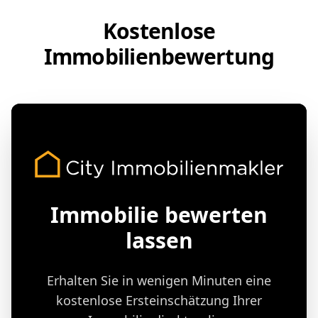
Kostenlose
Immobilienbewertung
Immobilie bewerten
lassen
Erhalten Sie in wenigen Minuten eine
kostenlose Ersteinschätzung Ihrer