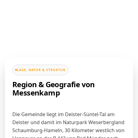
LAGE, NATUR & STRUKTUR
Region & Geografie von
Messenkamp
Die Gemeinde liegt im Deister-Süntel-Tal am
Deister und damit im Naturpark Weserbergland
Schaumburg-Hameln, 30 Kilometer westlich von