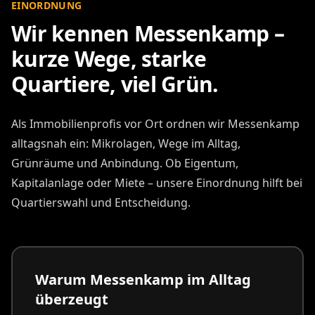
EINORDNUNG
Wir kennen Messenkamp –
kurze Wege, starke
Quartiere, viel Grün.
Als Immobilienprofis vor Ort ordnen wir Messenkamp
alltagsnah ein: Mikrolagen, Wege im Alltag,
Grünräume und Anbindung. Ob Eigentum,
Kapitalanlage oder Miete – unsere Einordnung hilft bei
Quartierswahl und Entscheidung.
Warum Messenkamp im Alltag
überzeugt